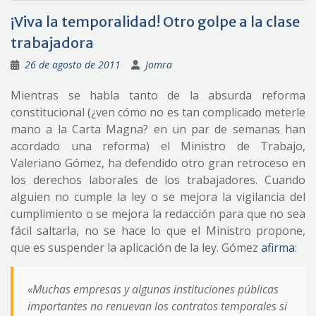
¡Viva la temporalidad! Otro golpe a la clase
trabajadora
26 de agosto de 2011
Jomra
Mientras se habla tanto de la absurda reforma
constitucional (¿ven cómo no es tan complicado meterle
mano a la Carta Magna? en un par de semanas han
acordado una reforma) el Ministro de Trabajo,
Valeriano Gómez, ha defendido otro gran retroceso en
los derechos laborales de los trabajadores. Cuando
alguien no cumple la ley o se mejora la vigilancia del
cumplimiento o se mejora la redacción para que no sea
fácil saltarla, no se hace lo que el Ministro propone,
que es suspender la aplicación de la ley. Gómez
afirma
:
«Muchas empresas y algunas instituciones públicas
importantes no renuevan los contratos temporales si