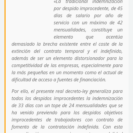
«La tradicional indemnización
por despido improcedente, de 45
días de salario por año de
servicio con un máximo de 42
mensualidades, constituye un
elemento que acentúa
demasiado la brecha existente entre el coste de la
extinción del contrato temporal y el indefinido,
además de ser un elemento distorsionador para la
competitividad de las empresas, especialmente para
la más pequeñas en un momento como el actual de
dificultad de acceso a fuentes de financiación.
Por ello, el presente real decreto-ley generaliza para
todos los despidos improcedentes la indemnización
de 33 días con un tope de 24 mensualidades que se
ha venido previendo para los despidos objetivos
improcedentes de trabajadores con contrato de
fomento de la contratación indefinida. Con esta