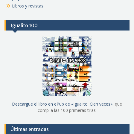
Libros y revistas
Igualito 100
Descargue el libro en ePub de «Igualito: Cien veces»
, que
compila las 100 primeras tiras.
Últimas entradas