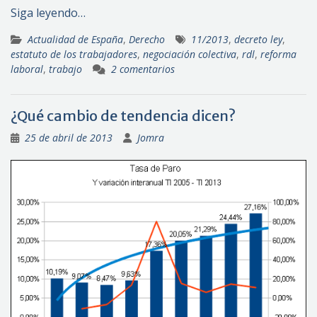
Siga leyendo…
Actualidad de España
,
Derecho
11/2013
,
decreto ley
,
estatuto de los trabajadores
,
negociación colectiva
,
rdl
,
reforma
laboral
,
trabajo
2 comentarios
¿Qué cambio de tendencia dicen?
25 de abril de 2013
Jomra