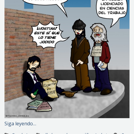
Siga leyendo…