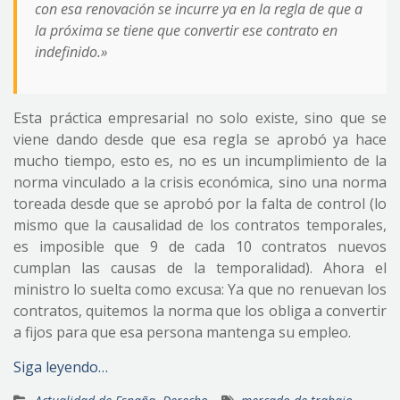
con esa renovación se incurre ya en la regla de que a
la próxima se tiene que convertir ese contrato en
indefinido.»
Esta práctica empresarial no solo existe, sino que se
viene dando desde que esa regla se aprobó ya hace
mucho tiempo, esto es, no es un incumplimiento de la
norma vinculado a la crisis económica, sino una norma
toreada desde que se aprobó por la falta de control (lo
mismo que la causalidad de los contratos temporales,
es imposible que 9 de cada 10 contratos nuevos
cumplan las causas de la temporalidad). Ahora el
ministro lo suelta como excusa: Ya que no renuevan los
contratos, quitemos la norma que los obliga a convertir
a fijos para que esa persona mantenga su empleo.
Siga leyendo…