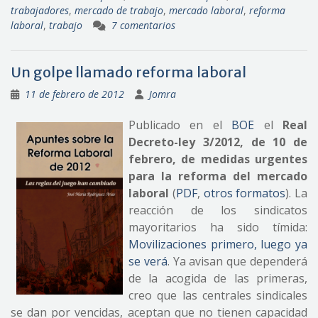
trabajadores
,
mercado de trabajo
,
mercado laboral
,
reforma
laboral
,
trabajo
7 comentarios
Un golpe llamado reforma laboral
11 de febrero de 2012
Jomra
Publicado en el
BOE
el
Real
Decreto-ley 3/2012, de 10 de
febrero, de medidas urgentes
para la reforma del mercado
laboral
(
PDF
,
otros formatos
). La
reacción de los sindicatos
mayoritarios ha sido tímida:
Movilizaciones primero, luego ya
se verá
. Ya avisan que dependerá
de la acogida de las primeras,
creo que las centrales sindicales
se dan por vencidas, aceptan que no tienen capacidad