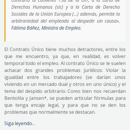
Derechos Humanos (sic) y a la Carta de Derecho
Sociales de la Unión Europea (…) además, permite la
arbitrariedad del empleado al despedir sin causa».
Fátima Báñez, Ministra de Empleo
.
El Contrato Único tiene muchos detractores, entre los
que me encuentro, ya que, en realidad, es volver
temporal todo el empleo. Al contrato Único se le suelen
achacar dos grandes problemas jurídicos: Violar la
igualdad entre los trabajadores (se darían unos
viviendo en un mercado dual y otros en uno único) y el
tema del despido arbitrario. Como bien nos recuerdan
Bentolila y Jansen*, se pueden articular fórmulas para
que tenga encaje legal, y para que no se den los
problemas que normalmente se destacan.
Siga leyendo…