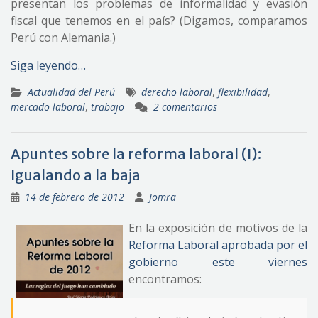
presentan los problemas de informalidad y evasión
fiscal que tenemos en el país? (Digamos, comparamos
Perú con Alemania.)
Siga leyendo…
Actualidad del Perú
derecho laboral
,
flexibilidad
,
mercado laboral
,
trabajo
2 comentarios
Apuntes sobre la reforma laboral (I):
Igualando a la baja
14 de febrero de 2012
Jomra
En la exposición de motivos de la
Reforma Laboral aprobada por el
gobierno este viernes
encontramos: