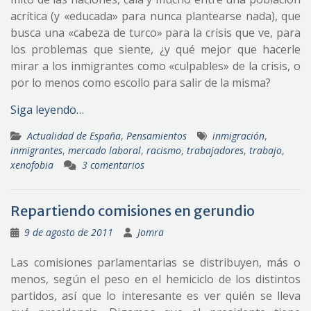
acrítica (y «educada» para nunca plantearse nada), que
busca una «cabeza de turco» para la crisis que ve, para
los problemas que siente, ¿y qué mejor que hacerle
mirar a los inmigrantes como «culpables» de la crisis, o
por lo menos como escollo para salir de la misma?
Siga leyendo…
Actualidad de España
,
Pensamientos
inmigración
,
inmigrantes
,
mercado laboral
,
racismo
,
trabajadores
,
trabajo
,
xenofobia
3 comentarios
Repartiendo comisiones en gerundio
9 de agosto de 2011
Jomra
Las comisiones parlamentarias se distribuyen, más o
menos, según el peso en el hemiciclo de los distintos
partidos, así que lo interesante es ver quién se lleva