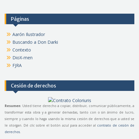
Páginas
Aarón Ilustrador
Buscando a Don Darki
Contexto
DioX-men
FJRA
Cesión de derechos
Resumen
: Usted tiene derecho a copiar, distribuir, comunicar públicamente, a
transformar esta obra y a generar derivadas, tanto con o sin ánimo de lucro,
siempre y cuando lo haga usando la misma cesión de derechos que a usted se
le otorgan. Dé
clic
sobre el botón azul para acceder al
contrato de cesión de
derechos
.