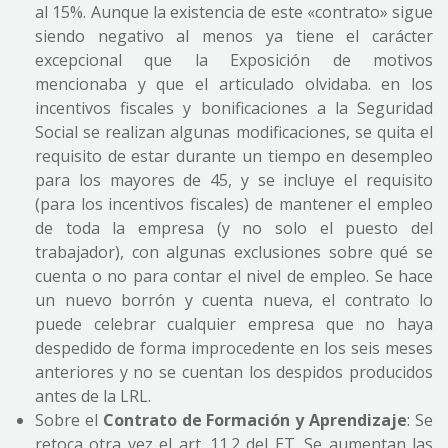
al 15%. Aunque la existencia de este «contrato» sigue
siendo negativo al menos ya tiene el carácter
excepcional que la Exposición de motivos
mencionaba y que el articulado olvidaba. en los
incentivos fiscales y bonificaciones a la Seguridad
Social se realizan algunas modificaciones, se quita el
requisito de estar durante un tiempo en desempleo
para los mayores de 45, y se incluye el requisito
(para los incentivos fiscales) de mantener el empleo
de toda la empresa (y no solo el puesto del
trabajador), con algunas exclusiones sobre qué se
cuenta o no para contar el nivel de empleo. Se hace
un nuevo borrón y cuenta nueva, el contrato lo
puede celebrar cualquier empresa que no haya
despedido de forma improcedente en los seis meses
anteriores y no se cuentan los despidos producidos
antes de la LRL.
Sobre el
Contrato de Formación y Aprendizaje
: Se
retoca otra vez el art. 11.2 del ET. Se aumentan las