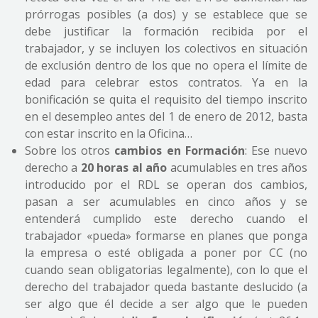
prórrogas posibles (a dos) y se establece que se
debe justificar la formación recibida por el
trabajador, y se incluyen los colectivos en situación
de exclusión dentro de los que no opera el límite de
edad para celebrar estos contratos. Ya en la
bonificación se quita el requisito del tiempo inscrito
en el desempleo antes del 1 de enero de 2012, basta
con estar inscrito en la Oficina…
Sobre los otros
cambios en Formación
: Ese nuevo
derecho a
20 horas al año
acumulables en tres años
introducido por el RDL se operan dos cambios,
pasan a ser acumulables en cinco años y se
entenderá cumplido este derecho cuando el
trabajador «pueda» formarse en planes que ponga
la empresa o esté obligada a poner por CC (no
cuando sean obligatorias legalmente), con lo que el
derecho del trabajador queda bastante deslucido (a
ser algo que él decide a ser algo que le pueden