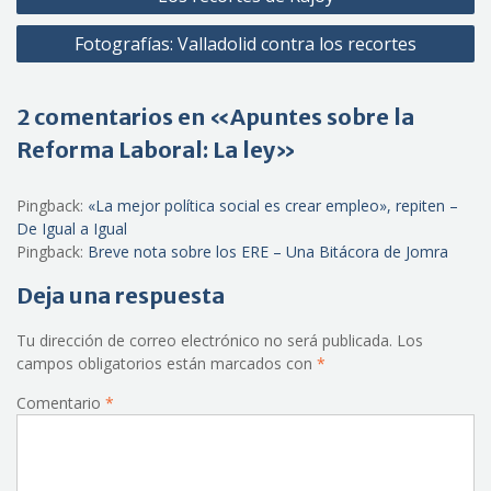
de
Fotografías: Valladolid contra los recortes
entradas
2 comentarios en «Apuntes sobre la
Reforma Laboral: La ley»
Pingback:
«La mejor política social es crear empleo», repiten –
De Igual a Igual
Pingback:
Breve nota sobre los ERE – Una Bitácora de Jomra
Deja una respuesta
Tu dirección de correo electrónico no será publicada.
Los
campos obligatorios están marcados con
*
Comentario
*