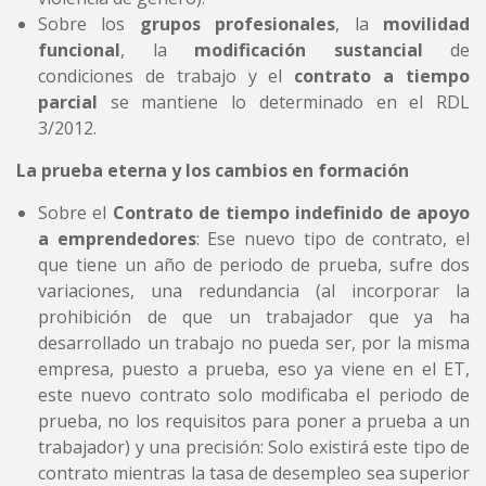
Sobre los
grupos profesionales
, la
movilidad
funcional
, la
modificación sustancial
de
condiciones de trabajo y el
contrato a tiempo
parcial
se mantiene lo determinado en el RDL
3/2012.
La prueba eterna y los cambios en formación
Sobre el
Contrato de tiempo indefinido de apoyo
a emprendedores
: Ese nuevo tipo de contrato, el
que tiene un año de periodo de prueba, sufre dos
variaciones, una redundancia (al incorporar la
prohibición de que un trabajador que ya ha
desarrollado un trabajo no pueda ser, por la misma
empresa, puesto a prueba, eso ya viene en el ET,
este nuevo contrato solo modificaba el periodo de
prueba, no los requisitos para poner a prueba a un
trabajador) y una precisión: Solo existirá este tipo de
contrato mientras la tasa de desempleo sea superior