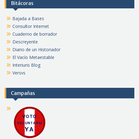
Bitácoras
Bajada a Bases
Consultor Internet
Cuaderno de borrador
Descreyente
Diario de un Historiador
El Vacío Metaestable
Interiuris Blog
Versvs
Campañas