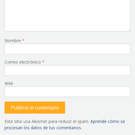
Nombre
*
Correo electrónico
*
Web
Este sitio usa Akismet para reducir el spam.
Aprende cómo se
procesan los datos de tus comentarios.