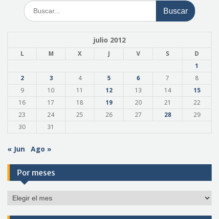
Buscar:
julio 2012
L
M
X
J
V
S
D
1
2
3
4
5
6
7
8
9
10
11
12
13
14
15
16
17
18
19
20
21
22
23
24
25
26
27
28
29
30
31
« Jun
Ago »
Por meses
Por
meses