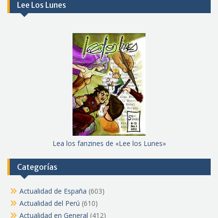
Lee Los Lunes
Lea los fanzines de «Lee los Lunes»
Categorías
Actualidad de España
(603)
Actualidad del Perú
(610)
Actualidad en General
(412)