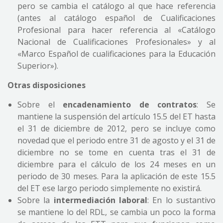
pero se cambia el catálogo al que hace referencia
(antes al catálogo español de Cualificaciones
Profesional para hacer referencia al «Catálogo
Nacional de Cualificaciones Profesionales» y al
«Marco Español de cualificaciones para la Educación
Superior»).
Otras disposiciones
Sobre el
encadenamiento de contratos
: Se
mantiene la suspensión del artículo 15.5 del ET hasta
el 31 de diciembre de 2012, pero se incluye como
novedad que el periodo entre 31 de agosto y el 31 de
diciembre no se tome en cuenta tras el 31 de
diciembre para el cálculo de los 24 meses en un
periodo de 30 meses. Para la aplicación de este 15.5
del ET ese largo periodo simplemente no existirá.
Sobre la
intermediación laboral
: En lo sustantivo
se mantiene lo del RDL, se cambia un poco la forma