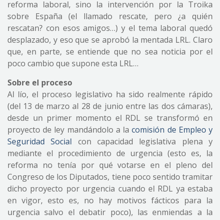
reforma laboral, sino la intervención por la Troika
sobre España (el llamado rescate, pero ¿a quién
rescatan? con esos amigos…) y el tema laboral quedó
desplazado, y eso que se aprobó la mentada LRL. Claro
que, en parte, se entiende que no sea noticia por el
poco cambio que supone esta LRL…
Sobre el proceso
Al lío, el proceso legislativo ha sido realmente rápido
(del 13 de marzo al 28 de junio entre las dos cámaras),
desde un primer momento el RDL se transformó en
proyecto de ley mandándolo a la
comisión de Empleo y
Seguridad Social
con capacidad legislativa plena y
mediante el procedimiento de urgencia (esto es, la
reforma no tenía por qué votarse en el pleno del
Congreso de los Diputados, tiene poco sentido tramitar
dicho proyecto por urgencia cuando el RDL ya estaba
en vigor, esto es, no hay motivos fácticos para la
urgencia salvo el debatir poco), las enmiendas a la