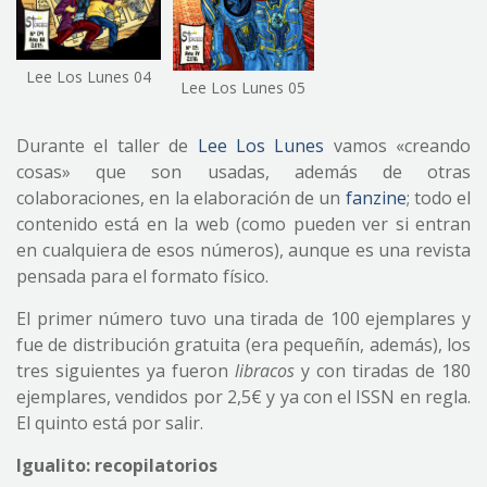
Lee Los Lunes 04
Lee Los Lunes 05
Durante el taller de
Lee Los Lunes
vamos «creando
cosas» que son usadas, además de otras
colaboraciones, en la elaboración de un
fanzine
; todo el
contenido está en la web (como pueden ver si entran
en cualquiera de esos números), aunque es una revista
pensada para el formato físico.
El primer número tuvo una tirada de 100 ejemplares y
fue de distribución gratuita (era pequeñín, además), los
tres siguientes ya fueron
libracos
y con tiradas de 180
ejemplares, vendidos por 2,5€ y ya con el ISSN en regla.
El quinto está por salir.
Igualito: recopilatorios