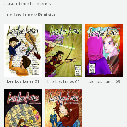
clase ni mucho menos.
Lee Los Lunes: Revista
Lee Los Lunes 01
Lee Los Lunes 02
Lee Los Lunes 03