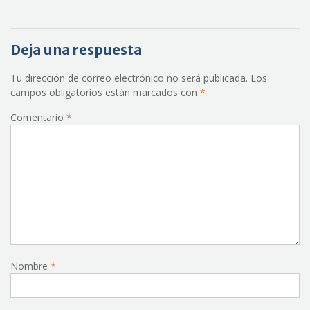
Deja una respuesta
Tu dirección de correo electrónico no será publicada.
Los
campos obligatorios están marcados con
*
Comentario
*
Nombre
*