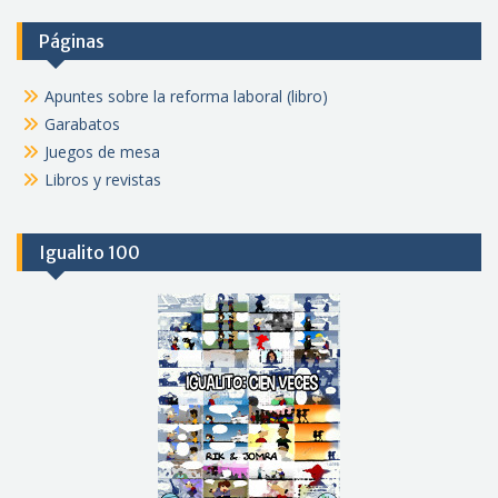
Páginas
Apuntes sobre la reforma laboral (libro)
Garabatos
Juegos de mesa
Libros y revistas
Igualito 100