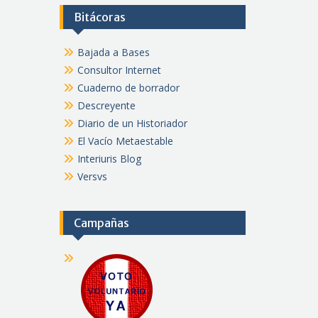
Bitácoras
Bajada a Bases
Consultor Internet
Cuaderno de borrador
Descreyente
Diario de un Historiador
El Vacío Metaestable
Interiuris Blog
Versvs
Campañas