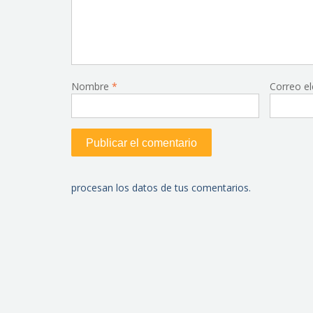
Nombre
*
Correo e
procesan los datos de tus comentarios.