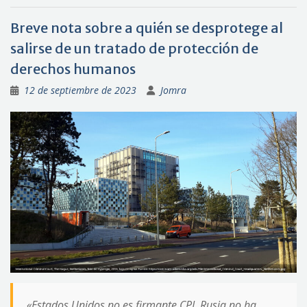
Breve nota sobre a quién se desprotege al
salirse de un tratado de protección de
derechos humanos
12 de septiembre de 2023
Jomra
«Estados Unidos no es firmante CPI, Rusia no ha