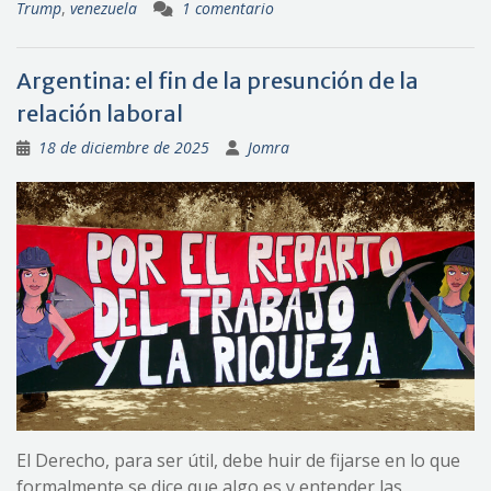
Trump
,
venezuela
1 comentario
Argentina: el fin de la presunción de la
relación laboral
18 de diciembre de 2025
Jomra
El Derecho, para ser útil, debe huir de fijarse en lo que
formalmente se dice que algo es y entender las