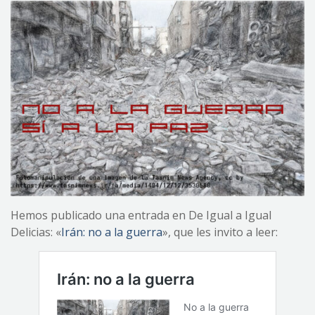
Hemos publicado una entrada en De Igual a Igual
Delicias: «
Irán: no a la guerra
», que les invito a leer: