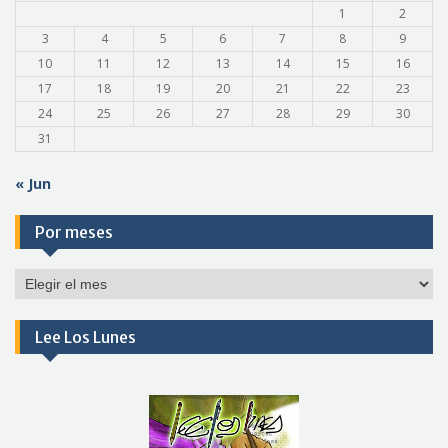
1
2
3
4
5
6
7
8
9
10
11
12
13
14
15
16
17
18
19
20
21
22
23
24
25
26
27
28
29
30
31
« Jun
Por meses
Por
meses
Lee Los Lunes