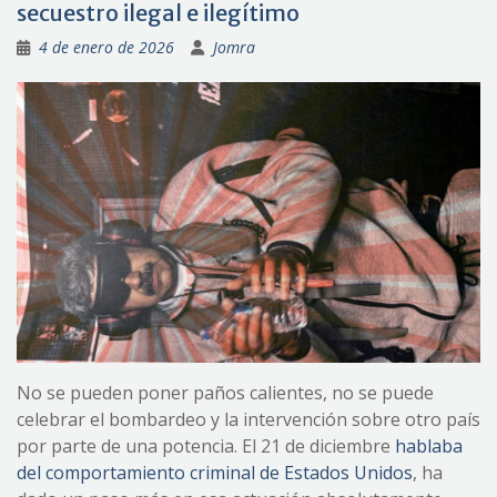
secuestro ilegal e ilegítimo
4 de enero de 2026
Jomra
No se pueden poner paños calientes, no se puede
celebrar el bombardeo y la intervención sobre otro país
por parte de una potencia. El 21 de diciembre
hablaba
del comportamiento criminal de Estados Unidos
, ha