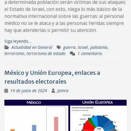
a determinada población serán víctimas de sus ataques;
el Estado de Israel, con esto, niega lo más básico de la
normativa internacional sobre las guerras: al personal
médico no se le ataca y a las personas heridas siempre
hay que atenderlas o permitir su atención.
Siga leyendo…
Actualidad en General
guerra
,
Israel
,
palestina
,
terrorismo
,
terrorismo de estado
1 comentario
México y Unión Europea, enlaces a
resultados electorales
14 de junio de 2024
Jomra