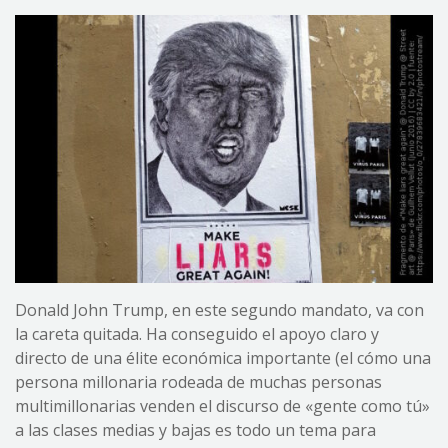
Donald John Trump, en este segundo mandato, va con
la careta quitada. Ha conseguido el apoyo claro y
directo de una élite económica importante (el cómo una
persona millonaria rodeada de muchas personas
multimillonarias venden el discurso de «gente como tú»
a las clases medias y bajas es todo un tema para