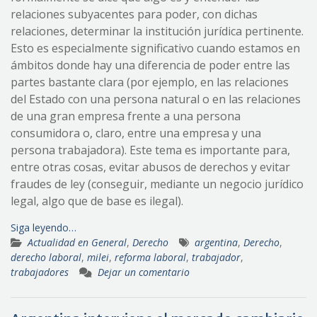
relaciones subyacentes para poder, con dichas
relaciones, determinar la institución jurídica pertinente.
Esto es especialmente significativo cuando estamos en
ámbitos donde hay una diferencia de poder entre las
partes bastante clara (por ejemplo, en las relaciones
del Estado con una persona natural o en las relaciones
de una gran empresa frente a una persona
consumidora o, claro, entre una empresa y una
persona trabajadora). Este tema es importante para,
entre otras cosas, evitar abusos de derechos y evitar
fraudes de ley (conseguir, mediante un negocio jurídico
legal, algo que de base es ilegal).
Siga leyendo…
Actualidad en General
,
Derecho
argentina
,
Derecho
,
derecho laboral
,
milei
,
reforma laboral
,
trabajador
,
trabajadores
Dejar un comentario