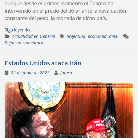
aunque desde el primer momento el Tesoro ha
intervenido en el precio del dólar ante la devaluación
constante del peso, la moneda de dicho país.
Siga leyendo…
Actualidad en General
argentina
,
economía
,
milei
Dejar un comentario
Estados Unidos ataca Irán
22 de junio de 2025
Jomra