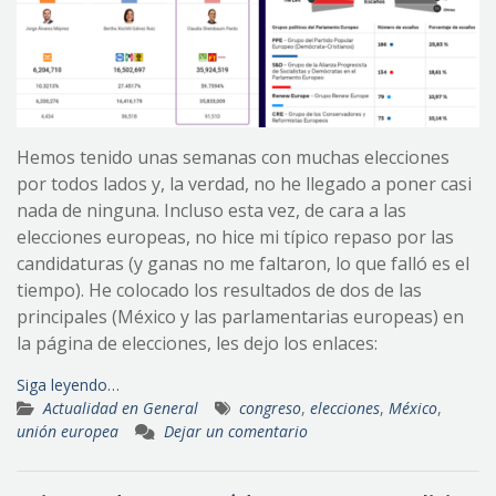
Hemos tenido unas semanas con muchas elecciones
por todos lados y, la verdad, no he llegado a poner casi
nada de ninguna. Incluso esta vez, de cara a las
elecciones europeas, no hice mi típico repaso por las
candidaturas (y ganas no me faltaron, lo que falló es el
tiempo). He colocado los resultados de dos de las
principales (México y las parlamentarias europeas) en
la página de elecciones, les dejo los enlaces:
Siga leyendo…
Actualidad en General
congreso
,
elecciones
,
México
,
unión europea
Dejar un comentario