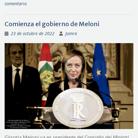
comentario
Comienza el gobierno de Meloni
23 de octubre de 2022
Jomra
Giorgia Meloni ya es
presidente del Consiglio dei Ministri
,