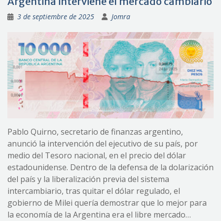
Argentina interviene el mercado cambiario
3 de septiembre de 2025
Jomra
Pablo Quirno, secretario de finanzas argentino,
anunció la intervención del ejecutivo de su país, por
medio del Tesoro nacional, en el precio del dólar
estadounidense. Dentro de la defensa de la dolarización
del país y la liberalización previa del sistema
intercambiario, tras quitar el dólar regulado, el
gobierno de Milei quería demostrar que lo mejor para
la economía de la Argentina era el libre mercado…