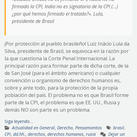
firmado la CPI, India no es signataria de la CPI (…)
¿por qué hemos firmado el tratado?». Lula,
presidente de Brasil
¡Por protección al pueblo brasileño! Luiz Inácio Lula da
Silva, presidente de Brasil, se equivoca en la razón por
la que cuestiona la Corte Penal Internacional. La
principal razón para formar parte de dicha corte, de la
de San José (para el ámbito americano) o cualquier
convención u organismo de derechos humanos es,
sobre y ante todo, para la protección de la propia
población del país. El problema no es que Brasil forme
parte de la CPI, el problema es que EE. UU., Rusia y
demás NO son parte es un problema.
Siga leyendo…
Actualidad en General
,
Derecho
,
Pensamientos
brasil
,
CPI
,
dd.hh.
,
derechos
,
derechos humanos
,
rusia
Dejar un