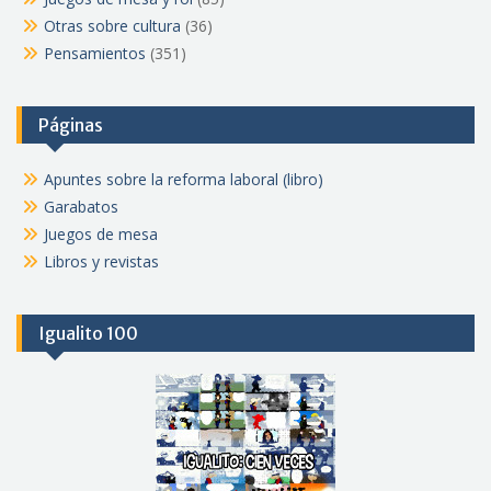
Otras sobre cultura
(36)
Pensamientos
(351)
Páginas
Apuntes sobre la reforma laboral (libro)
Garabatos
Juegos de mesa
Libros y revistas
Igualito 100