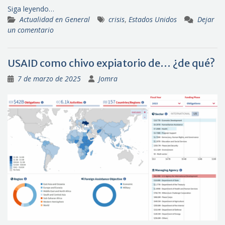
Siga leyendo…
Actualidad en General
crisis
,
Estados Unidos
Dejar
un comentario
USAID como chivo expiatorio de… ¿de qué?
7 de marzo de 2025
Jomra