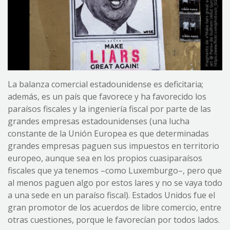
La balanza comercial estadounidense es deficitaria;
además, es un país que favorece y ha favorecido los
paraísos fiscales y la ingeniería fiscal por parte de las
grandes empresas estadounidenses (una lucha
constante de la Unión Europea es que determinadas
grandes empresas paguen sus impuestos en territorio
europeo, aunque sea en los propios cuasiparaísos
fiscales que ya tenemos –como Luxemburgo–, pero que
al menos paguen algo por estos lares y no se vaya todo
a una sede en un paraíso fiscal). Estados Unidos fue el
gran promotor de los acuerdos de libre comercio, entre
otras cuestiones, porque le favorecían por todos lados.