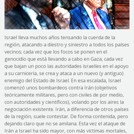
Israel lleva muchos años tensando la cuerda de la
región, atacando a diestro y siniestro a todos los países
vecinos; cada vez que los focos se ponen en el
genocidio que está llevando a cabo en Gaza, cada vez
que bajan un poco las autoridades israelíes en el apoyo
a su carnicería, se crea y ataca a un nuevo (y antiguo)
enemigo del Estado de Israel. En esa escalada, Israel
comenzó unos bombardeos contra Irán (objetivos
teóricamente militares, pero con civiles de por medio,
con autoridades y científicos), volando por los aires la
negociación existente. Irán, a diferencia de otros países
de la región, suele contestar. De forma contenida, pero
dejando claro que no se amilana. Esta vez el ataque de
Irán a Israel ha sido mayor, con más víctimas mortales,