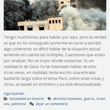
Tengo muchísimas para hablar por aquí, pero la verdad
es que no he conseguido ponerme en serio a escribir
algo coherente. es difícil hablar de la situación actual
teniendo en cuenta las múltiples. Cuestiones que están
por analizar. No sé ni por dónde comenzar. Sí, en
realidad lo de Gaza. Ya he intentado hablar de esto
otras veces, en realidad, tenía escrito una entrada
bastante larga sobre el tema. Pero, entre unas cosas y
otras, se quedó en el tintero y ya está desactualizada.
Siga leyendo…
Actualidad en General
derechos humanos
,
guerra
,
Israel
,
onu
,
palestina
Dejar un comentario