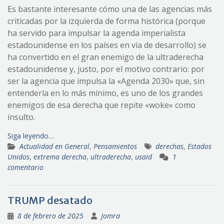
Es bastante interesante cómo una de las agencias más
criticadas por la izquierda de forma histórica (porque
ha servido para impulsar la agenda imperialista
estadounidense en los países en vía de desarrollo) se
ha convertido en el gran enemigo de la ultraderecha
estadounidense y, justo, por el motivo contrario: por
ser la agencia que impulsa la «Agenda 2030» que, sin
entenderla en lo más mínimo, es uno de los grandes
enemigos de esa derecha que repite «woke» como
insulto.
Siga leyendo…
Actualidad en General
,
Pensamientos
derechas
,
Estados
Unidos
,
extrema derecha
,
ultraderecha
,
usaid
1
comentario
TRUMP desatado
8 de febrero de 2025
Jomra