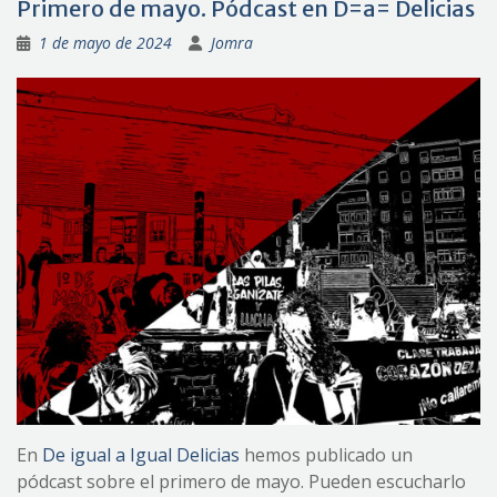
Primero de mayo. Pódcast en D=a= Delicias
1 de mayo de 2024
Jomra
En
De igual a Igual Delicias
hemos publicado un
pódcast sobre el primero de mayo. Pueden escucharlo