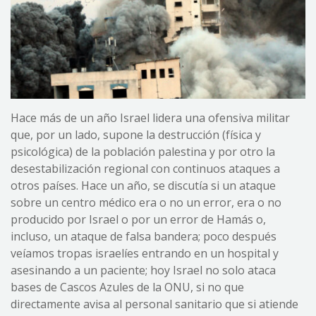
Hace más de un año Israel lidera una ofensiva militar
que, por un lado, supone la destrucción (física y
psicológica) de la población palestina y por otro la
desestabilización regional con continuos ataques a
otros países. Hace un año, se discutía si un ataque
sobre un centro médico era o no un error, era o no
producido por Israel o por un error de Hamás o,
incluso, un ataque de falsa bandera; poco después
veíamos tropas israelíes entrando en un hospital y
asesinando a un paciente; hoy Israel no solo ataca
bases de Cascos Azules de la ONU, si no que
directamente avisa al personal sanitario que si atiende