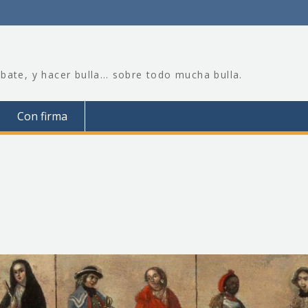
bate, y hacer bulla… sobre todo mucha bulla.
Con firma