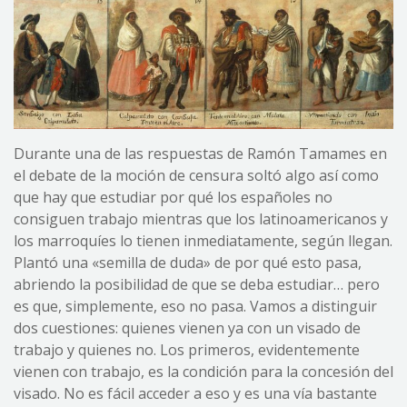
Durante una de las respuestas de Ramón Tamames en
el debate de la moción de censura soltó algo así como
que hay que estudiar por qué los españoles no
consiguen trabajo mientras que los latinoamericanos y
los marroquíes lo tienen inmediatamente, según llegan.
Plantó una «semilla de duda» de por qué esto pasa,
abriendo la posibilidad de que se deba estudiar… pero
es que, simplemente, eso no pasa. Vamos a distinguir
dos cuestiones: quienes vienen ya con un visado de
trabajo y quienes no. Los primeros, evidentemente
vienen con trabajo, es la condición para la concesión del
visado. No es fácil acceder a eso y es una vía bastante