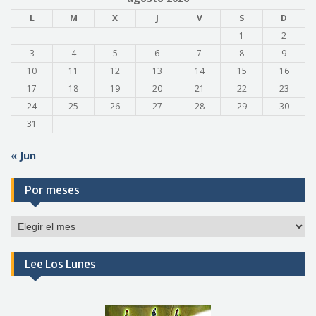
L
M
X
J
V
S
D
1
2
3
4
5
6
7
8
9
10
11
12
13
14
15
16
17
18
19
20
21
22
23
24
25
26
27
28
29
30
31
« Jun
Por meses
Por
meses
Lee Los Lunes