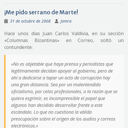
¡Me pido serrano de Marte!
31 de octubre de 2008
Jomra
Hace unos días Juan Carlos Valdivia, en su sección
«Columnas Bizantinas» en Correo, soltó un
contundente:
«No es objetable que haya prensa y periodistas que
legítimamente decidan apoyar al gobierno, pero de
ahí a dedicarse a tapar un acto de corrupción hay
una gran distancia. Sea por un malentendido
oficialismo, por celos profesionales, o la razón que se
quiera esgrimir, es incomprensible el papel que
algunos han decidido desarrollar frente a este
escándalo. Lo que no cuestiona la válida
preocupación sobre el origen de los audios y correos
electrónicos.»