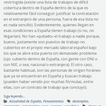
restringida (existe una lista de trabajos de difícil
cobertura dentro de España dentro de la que es
relativamente fácil conseguir justificar la contratación
en el extranjero de una persona, fuera de esa lista no
es nada sencillo). Evidentemente, quienes llegan en
esas condiciones a España tienen trabajo (si no, no
llegarían). No han «quitado» el trabajo a nadie porque,
bueno, justamente son puestos de trabajo no
cubiertos en el propio mercado laboral español bajo
los que se abre esta puerta sin demasiado problema
(ojo: cubierto dentro de España, con gente con DNI o
con NIE, o sea, nacional o extranjera). El otro caso,
bastante habitual, son las personas de origen foráneo
que ya se encuentran en España y buscan trabajo
(pueden haber venido por muchas fórmulas, entre
ellas, con un contrato de trabajo que concluyó).
Siga leyendo…
Actualidad de España
,
Pensamientos
desempleo
,