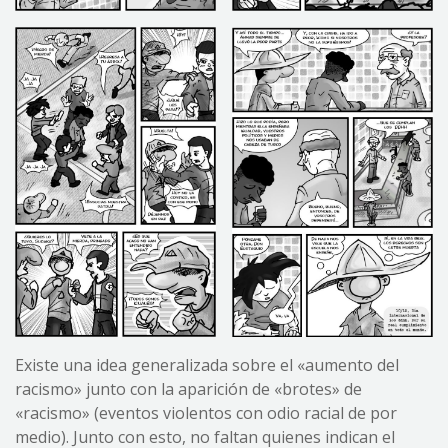
Existe una idea generalizada sobre el «aumento del
racismo» junto con la aparición de «brotes» de
«racismo» (eventos violentos con odio racial de por
medio). Junto con esto, no faltan quienes indican el