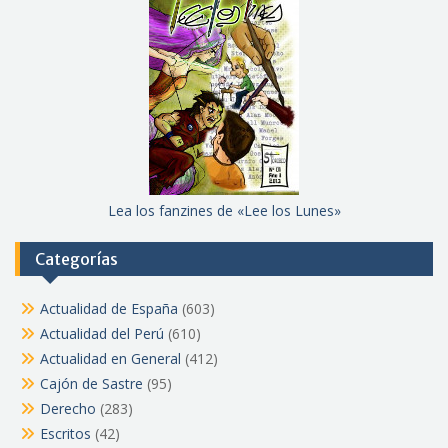
Lea los fanzines de «Lee los Lunes»
Categorías
Actualidad de España
(603)
Actualidad del Perú
(610)
Actualidad en General
(412)
Cajón de Sastre
(95)
Derecho
(283)
Escritos
(42)