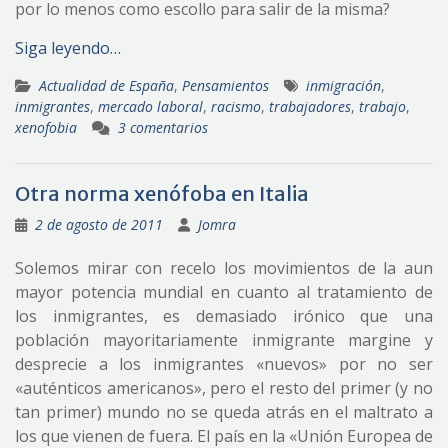
por lo menos como escollo para salir de la misma?
Siga leyendo…
Actualidad de España
,
Pensamientos
inmigración
,
inmigrantes
,
mercado laboral
,
racismo
,
trabajadores
,
trabajo
,
xenofobia
3 comentarios
Otra norma xenófoba en Italia
2 de agosto de 2011
Jomra
Solemos mirar con recelo los movimientos de la aun
mayor potencia mundial en cuanto al tratamiento de
los inmigrantes, es demasiado irónico que una
población mayoritariamente inmigrante margine y
desprecie a los inmigrantes «nuevos» por no ser
«auténticos americanos», pero el resto del primer (y no
tan primer) mundo no se queda atrás en el maltrato a
los que vienen de fuera. El país en la «Unión Europea de