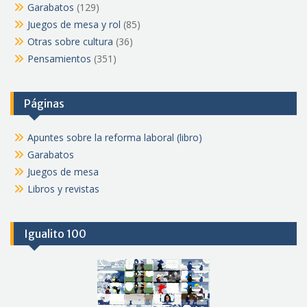
Garabatos
(129)
Juegos de mesa y rol
(85)
Otras sobre cultura
(36)
Pensamientos
(351)
Páginas
Apuntes sobre la reforma laboral (libro)
Garabatos
Juegos de mesa
Libros y revistas
Igualito 100