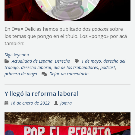
En D=a= Delicias hemos publicado dos
podcast
sobre
los temas que pongo en el título. Los «pongo» por acá
también:
Siga leyendo…
Actualidad de España
,
Derecho
1 de mayo
,
derecho del
trabajo
,
derecho laboral
,
día de los trabajadores
,
podcast
,
primero de mayo
Dejar un comentario
Y llegó la reforma laboral
16 de enero de 2022
Jomra