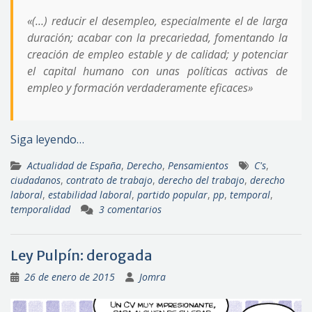
«(…) reducir el desempleo, especialmente el de larga
duración; acabar con la precariedad, fomentando la
creación de empleo estable y de calidad; y potenciar
el capital humano con unas políticas activas de
empleo y formación verdaderamente eficaces»
Siga leyendo…
Actualidad de España
,
Derecho
,
Pensamientos
C's
,
ciudadanos
,
contrato de trabajo
,
derecho del trabajo
,
derecho
laboral
,
estabilidad laboral
,
partido popular
,
pp
,
temporal
,
temporalidad
3 comentarios
Ley Pulpín: derogada
26 de enero de 2015
Jomra