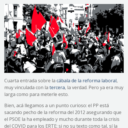
Cuarta entrada sobre la
cábala de la reforma laboral
,
muy vinculada con la
tercera
, la verdad. Pero ya era muy
larga como para meterle esto.
Bien, acá llegamos a un punto curioso: el PP está
sacando pecho de la reforma del 2012 asegurando que
el PSOE la ha empleado y mucho durante toda la crisis
del COVID para los ERTE; si no su texto como tal, sí la