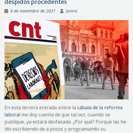
despidos procedentes
6 de noviembre de 2021
Jomra
En esta tercera entrada sobre la
cábala de la reforma
laboral
me doy cuenta de que tal vez, cuando se
publique, ya estará desfasada. ¿Por qué? Porque las he
ido escribiendo de a pocos y programando su