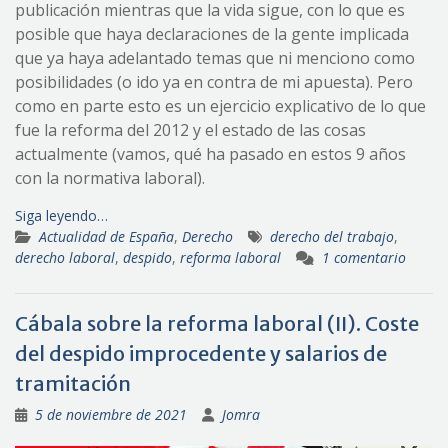
publicación mientras que la vida sigue, con lo que es
posible que haya declaraciones de la gente implicada
que ya haya adelantado temas que ni menciono como
posibilidades (o ido ya en contra de mi apuesta). Pero
como en parte esto es un ejercicio explicativo de lo que
fue la reforma del 2012 y el estado de las cosas
actualmente (vamos, qué ha pasado en estos 9 años
con la normativa laboral).
Siga leyendo…
Actualidad de España
,
Derecho
derecho del trabajo
,
derecho laboral
,
despido
,
reforma laboral
1 comentario
Cábala sobre la reforma laboral (II). Coste
del despido improcedente y salarios de
tramitación
5 de noviembre de 2021
Jomra