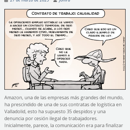
Amazon, una de las empresas más grandes del mundo,
ha prescindido de una de sus contratas de logística en
Valladolid, esto ha supuesto 35 despidos y una
denuncia por cesión ilegal de trabajadores.
Inicialmente, parece, la comunicación era para finalizar