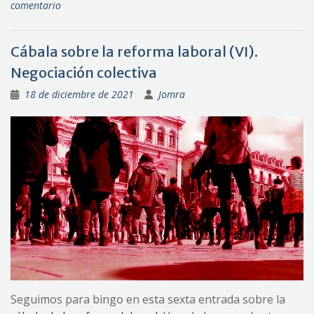
comentario
Cábala sobre la reforma laboral (VI).
Negociación colectiva
18 de diciembre de 2021
Jomra
Seguimos para bingo en esta sexta entrada sobre la