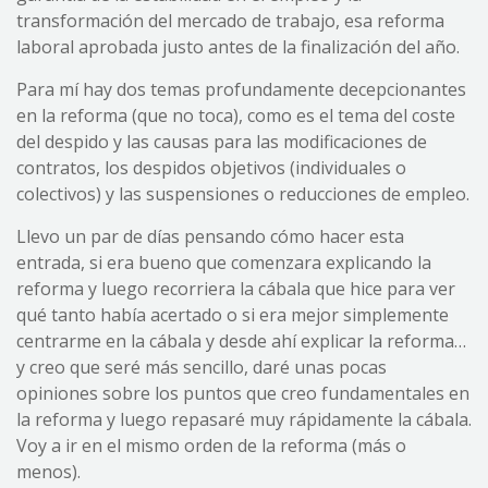
transformación del mercado de trabajo, esa reforma
laboral aprobada justo antes de la finalización del año.
Para mí hay dos temas profundamente decepcionantes
en la reforma (que no toca), como es el tema del coste
del despido y las causas para las modificaciones de
contratos, los despidos objetivos (individuales o
colectivos) y las suspensiones o reducciones de empleo.
Llevo un par de días pensando cómo hacer esta
entrada, si era bueno que comenzara explicando la
reforma y luego recorriera la cábala que hice para ver
qué tanto había acertado o si era mejor simplemente
centrarme en la cábala y desde ahí explicar la reforma…
y creo que seré más sencillo, daré unas pocas
opiniones sobre los puntos que creo fundamentales en
la reforma y luego repasaré muy rápidamente la cábala.
Voy a ir en el mismo orden de la reforma (más o
menos).