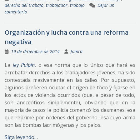
derecho del trabajo
,
trabajador
,
trabajo
Dejar un
comentario
Organización y lucha contra una reforma
negativa
19 de diciembre de 2014
Jomra
La
ley Pulpín
, o esa norma que lo único que hará es
arrebatar derechos a los trabajadores jóvenes, ha sido
contestada masivamente en las calles. Por supuesto,
algunos prefieren ocultar el origen de todo y fijarse en
los actos de violencia ocurridos (que, a pesar de todo,
son anecdóticos simplemente), obviando que en la
mayoría de casos la policía comenzó los desmanes; esa
que reprime por órdenes del gobierno, esa cuyo arma
son las bombas lacrimógenas y los palos.
Siga leyendo…