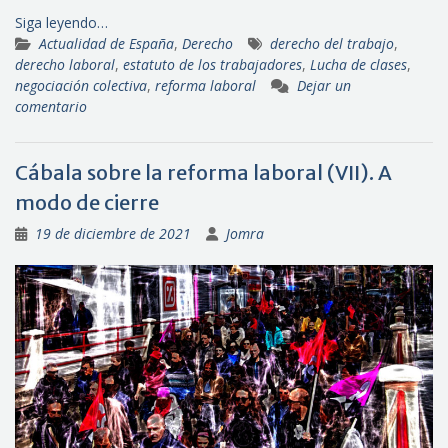
Siga leyendo…
Actualidad de España
,
Derecho
derecho del trabajo
,
derecho laboral
,
estatuto de los trabajadores
,
Lucha de clases
,
negociación colectiva
,
reforma laboral
Dejar un
comentario
Cábala sobre la reforma laboral (VII). A
modo de cierre
19 de diciembre de 2021
Jomra