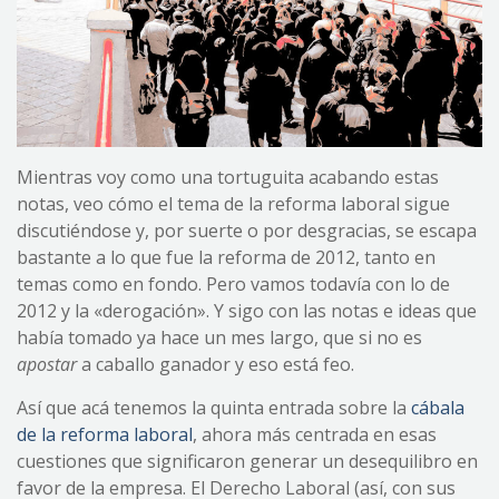
Mientras voy como una tortuguita acabando estas
notas, veo cómo el tema de la reforma laboral sigue
discutiéndose y, por suerte o por desgracias, se escapa
bastante a lo que fue la reforma de 2012, tanto en
temas como en fondo. Pero vamos todavía con lo de
2012 y la «derogación». Y sigo con las notas e ideas que
había tomado ya hace un mes largo, que si no es
apostar
a caballo ganador y eso está feo.
Así que acá tenemos la quinta entrada sobre la
cábala
de la reforma laboral
, ahora más centrada en esas
cuestiones que significaron generar un desequilibro en
favor de la empresa. El Derecho Laboral (así, con sus