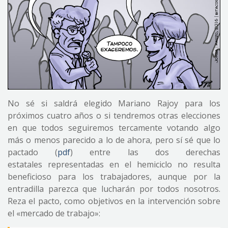
No sé si saldrá elegido Mariano Rajoy para los
próximos cuatro años o si tendremos otras elecciones
en que todos seguiremos tercamente votando algo
más o menos parecido a lo de ahora, pero sí sé que lo
pactado (
pdf
) entre las dos derechas
estatales representadas en el hemiciclo no resulta
beneficioso para los trabajadores, aunque por la
entradilla parezca que lucharán por todos nosotros.
Reza el pacto, como objetivos en la intervención sobre
el «mercado de trabajo»: