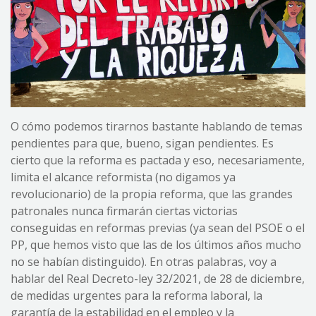
O cómo podemos tirarnos bastante hablando de temas
pendientes para que, bueno, sigan pendientes. Es
cierto que la reforma es pactada y eso, necesariamente,
limita el alcance reformista (no digamos ya
revolucionario) de la propia reforma, que las grandes
patronales nunca firmarán ciertas victorias
conseguidas en reformas previas (ya sean del PSOE o el
PP, que hemos visto que las de los últimos años mucho
no se habían distinguido). En otras palabras, voy a
hablar del Real Decreto-ley 32/2021, de 28 de diciembre,
de medidas urgentes para la reforma laboral, la
garantía de la estabilidad en el empleo y la