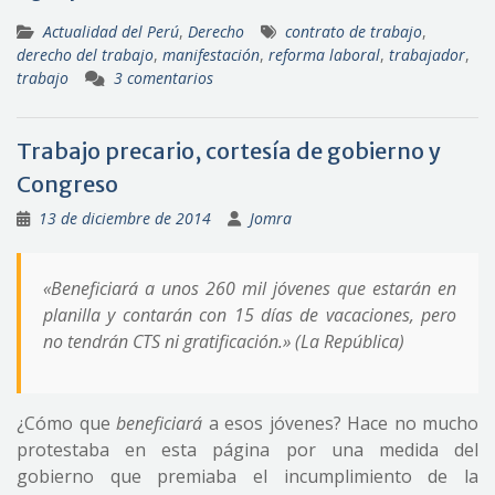
Actualidad del Perú
,
Derecho
contrato de trabajo
,
derecho del trabajo
,
manifestación
,
reforma laboral
,
trabajador
,
trabajo
3 comentarios
Trabajo precario, cortesía de gobierno y
Congreso
13 de diciembre de 2014
Jomra
«Beneficiará a unos 260 mil jóvenes que estarán en
planilla y contarán con 15 días de vacaciones, pero
no tendrán CTS ni gratificación.» (La República)
¿Cómo que
beneficiará
a esos jóvenes? Hace no mucho
protestaba en esta página por una medida del
gobierno que premiaba el incumplimiento de la