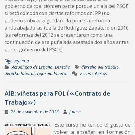
gobierno de coalición; en parte porque un ala del PSOE
sí está cómoda con ciertas reformas del PP (no
podemos obviar algo claro: la primera reforma
antitrabajadoras fue la de Rodríguez Zapatero en 2010;
las reformas del 2012 se presentaron como una
continuación de esa puñalada asestada dos años antes
por el gobierno del PSOE).
Siga leyendo…
Actualidad de España
,
Derecho
derecho del trabajo
,
derecho laboral
,
reforma laboral
7 comentarios
AlB: viñetas para FOL («Contrato de
Trabajo»)
22 de noviembre de 2016
Jomra
Este curso he tenido el gusto de
volver a enseñar en Formación