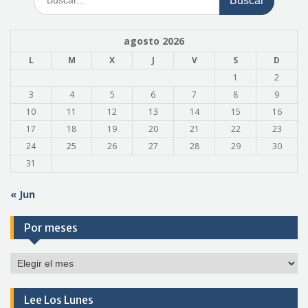
entradas
agosto 2026
L
M
X
J
V
S
D
1
2
3
4
5
6
7
8
9
10
11
12
13
14
15
16
17
18
19
20
21
22
23
24
25
26
27
28
29
30
31
« Jun
Por meses
Por
meses
Lee Los Lunes