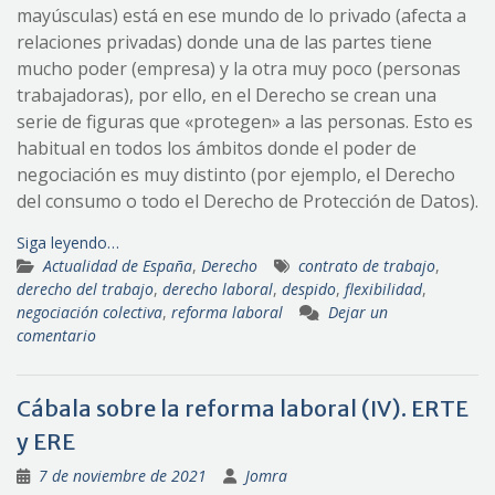
mayúsculas) está en ese mundo de lo privado (afecta a
relaciones privadas) donde una de las partes tiene
mucho poder (empresa) y la otra muy poco (personas
trabajadoras), por ello, en el Derecho se crean una
serie de figuras que «protegen» a las personas. Esto es
habitual en todos los ámbitos donde el poder de
negociación es muy distinto (por ejemplo, el Derecho
del consumo o todo el Derecho de Protección de Datos).
Siga leyendo…
Actualidad de España
,
Derecho
contrato de trabajo
,
derecho del trabajo
,
derecho laboral
,
despido
,
flexibilidad
,
negociación colectiva
,
reforma laboral
Dejar un
comentario
Cábala sobre la reforma laboral (IV). ERTE
y ERE
7 de noviembre de 2021
Jomra