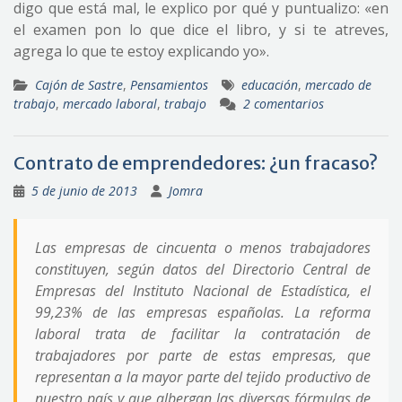
digo que está mal, le explico por qué y puntualizo: «en
el examen pon lo que dice el libro, y si te atreves,
agrega lo que te estoy explicando yo».
Cajón de Sastre
,
Pensamientos
educación
,
mercado de
trabajo
,
mercado laboral
,
trabajo
2 comentarios
Contrato de emprendedores: ¿un fracaso?
5 de junio de 2013
Jomra
Las empresas de cincuenta o menos trabajadores
constituyen, según datos del Directorio Central de
Empresas del Instituto Nacional de Estadística, el
99,23% de las empresas españolas. La reforma
laboral trata de facilitar la contratación de
trabajadores por parte de estas empresas, que
representan a la mayor parte del tejido productivo de
nuestro país y que albergan las diversas fórmulas de