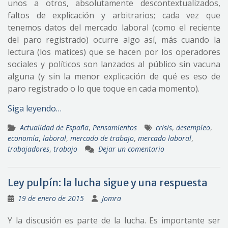
unos a otros, absolutamente descontextualizados,
faltos de explicación y arbitrarios; cada vez que
tenemos datos del mercado laboral (como el reciente
del paro registrado) ocurre algo así, más cuando la
lectura (los matices) que se hacen por los operadores
sociales y políticos son lanzados al público sin vacuna
alguna (y sin la menor explicación de qué es eso de
paro registrado o lo que toque en cada momento).
Siga leyendo…
Actualidad de España
,
Pensamientos
crisis
,
desempleo
,
economía
,
laboral
,
mercado de trabajo
,
mercado laboral
,
trabajadores
,
trabajo
Dejar un comentario
Ley pulpín: la lucha sigue y una respuesta
19 de enero de 2015
Jomra
Y la discusión es parte de la lucha. Es importante ser