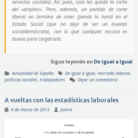
servicios sociales). Así pues, solo les queda la carta
del «empleo». Pero, además, un partido de corte
liberal no termina de creer (jamás lo hará) en el
Estado Social (que no deja de ser un invento
socialdemócrata), con lo que cualquier excusa es
buena para cargárselo.
Sigue leyendo en
De Igual a Igual
.
Actualidad de España
De Igual a Igual
,
mercado laboral
,
políticas sociales
,
trabajadores
Dejar un comentario
A vueltas con las estadísticas laborales
4 de marzo de 2015
Jomra