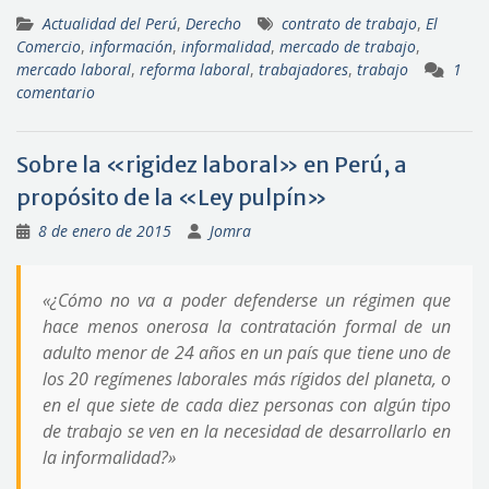
Actualidad del Perú
,
Derecho
contrato de trabajo
,
El
Comercio
,
información
,
informalidad
,
mercado de trabajo
,
mercado laboral
,
reforma laboral
,
trabajadores
,
trabajo
1
comentario
Sobre la «rigidez laboral» en Perú, a
propósito de la «Ley pulpín»
8 de enero de 2015
Jomra
«¿Cómo no va a poder defenderse un régimen que
hace menos onerosa la contratación formal de un
adulto menor de 24 años en un país que tiene uno de
los 20 regímenes laborales más rígidos del planeta, o
en el que siete de cada diez personas con algún tipo
de trabajo se ven en la necesidad de desarrollarlo en
la informalidad?»