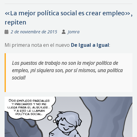
«La mejor política social es crear empleo»,
repiten
2 de noviembre de 2015
Jomra
Mi primera nota en el nuevo
De Igual a Igual
:
Los puestos de trabajo no son
la mejor
política de
empleo, ¡ni siquiera son, por sí mismos, una política
social!