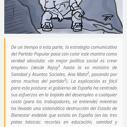
De un tiempo a esta parte, la estrategia comunicativa
del Partido Popular pasa con colar este mantra como
verdad absoluta: «la mejor política social es crear
1
empleo» (desde Rajoy
hasta la ex ministra de
2
Sanidad y Asuntos Sociales, Ana Mato
, pasando por
3
otros muchos del partido
). La explicación es fácil
para esta postura: el gobierno de España ha centrado
sus esfuerzos en la bajada del desempleo a cualquier
costo (para los trabajadores, se entiende) mientras
ha llevado una sistemática destrucción del Estado de
Bienestar endeble que existía en España (en las tres
patas básicas: recortes en educación, sanidad y