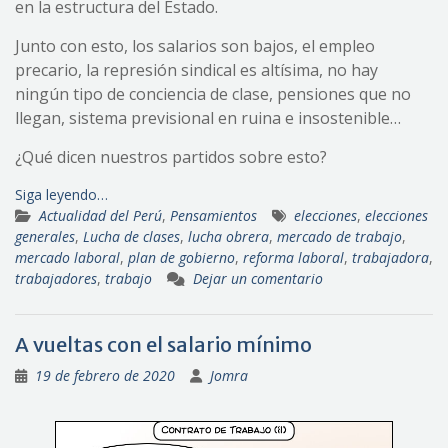
en la estructura del Estado.
Junto con esto, los salarios son bajos, el empleo
precario, la represión sindical es altísima, no hay
ningún tipo de conciencia de clase, pensiones que no
llegan, sistema previsional en ruina e insostenible…
¿Qué dicen nuestros partidos sobre esto?
Siga leyendo…
Actualidad del Perú
,
Pensamientos
elecciones
,
elecciones
generales
,
Lucha de clases
,
lucha obrera
,
mercado de trabajo
,
mercado laboral
,
plan de gobierno
,
reforma laboral
,
trabajadora
,
trabajadores
,
trabajo
Dejar un comentario
A vueltas con el salario mínimo
19 de febrero de 2020
Jomra