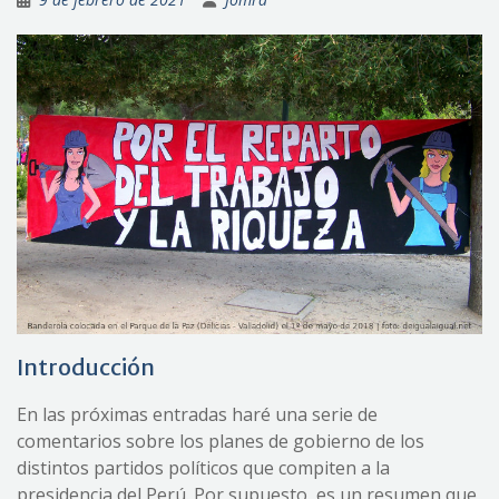
Introducción
En las próximas entradas haré una serie de
comentarios sobre los planes de gobierno de los
distintos partidos políticos que compiten a la
presidencia del Perú. Por supuesto, es un resumen que