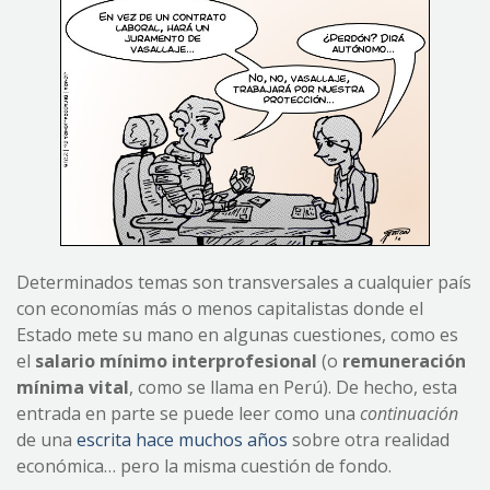
Determinados temas son transversales a cualquier país
con economías más o menos capitalistas donde el
Estado mete su mano en algunas cuestiones, como es
el
salario mínimo interprofesional
(o
remuneración
mínima vital
, como se llama en Perú). De hecho, esta
entrada en parte se puede leer como una
continuación
de una
escrita hace muchos años
sobre otra realidad
económica… pero la misma cuestión de fondo.