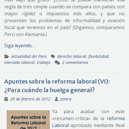
regla de tres simple cuando se compara con países con
mayor
rigidez
o impuestos
más altos
, y que no
presentan los problemas de informalidad y evasión
fiscal que tenemos en el país? (Digamos, comparamos
Perú con Alemania.)
Siga leyendo…
Actualidad del Perú
derecho laboral
,
flexibilidad
,
mercado laboral
,
trabajo
2 comentarios
Apuntes sobre la reforma laboral (VI):
¿Para cuándo la huelga general?
29 de febrero de 2012
Jomra
Ya para acabar con este
«resumen-crítica» de la
reforma
Laboral
aprobada mediante Real