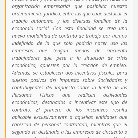
organización empresarial que posibilita nuestro
ordenamiento jurídico, entre las que cabe destacar el
trabajo autónomo y las diversas familias de la
economía social. Con esta finalidad se crea una
nueva modalidad de contrato de trabajo por tiempo
indefinido de la que sólo podrán hacer uso las
empresas que tengan menos de cincuenta
trabajadores que, pese a la situación de crisis
económica, apuesten por la creación de empleo.
Además, se establecen dos incentivos fiscales para
sujetos pasivos del Impuesto sobre Sociedades y
contribuyentes del Impuesto sobre la Renta de las
Personas Físicas que realicen actividades
económicas, destinados a incentivar este tipo de
contrato. El primero de los incentivos resulta
aplicable exclusivamente a aquellas entidades que
carezcan de personal contratado, mientras que el
segundo va destinado a las empresas de cincuenta o