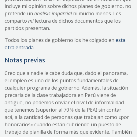
incluye mi opinión sobre dichos planes de gobierno, no
pretende un
análisis imparcial
ni mucho menos. Les
comparto
mi
lectura de dichos documentos que los
partidos presentan.
Todos los planes de gobierno los he colgado en
esta
otra entrada
.
Notas previas
Creo que a nadie le cabe duda que, dado el panorama,
el empleo es uno de los puntos fundamentales de
cualquier programa de gobierno. Además, la situación
precaria de la clase trabajadora en Perú viene de
antiguo, no podemos obviar el nivel de informalidad
que tenemos (superior al 70 % de la PEA) sin contar,
acá, a la cantidad de personas que trabajan como «por
honorarios» cuando están cubriendo un puesto de
trabajo de planilla de forma más que evidente. También