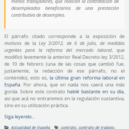
menos trabajadores, que realicen la contratación de
desempleados beneficiarios de una prestación
contributiva de desempleo.
El párrafo citado corresponde a la exposición de
motivos de la
Ley 3/2012, de 6 de julio, de medidas
urgentes para la reforma del mercado laboral
, que
modificó levemente la anterior Real Decreto-ley 3/2012,
de 10 de febrero (una de las cosas que cambió fue,
justamente, la redacción de ese párrafo, no el
contenido), esto es,
la última gran reforma laboral en
España
. Por ahora, que en nada nos caerá una más
gorda. Sobre este contrato
hablé bastante en su día
,
así que acá no entraremos en la regulación sustantiva,
sino en su utilización práctica.
Siga leyendo…
Actualidad de España
contrato
,
contrato de trabajo
,