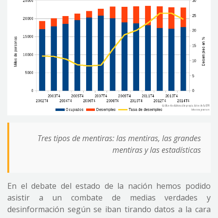
Tres tipos de mentiras: las mentiras, las grandes
mentiras y las estadísticas
En el debate del estado de la nación hemos podido
asistir a un combate de medias verdades y
desinformación según se iban tirando datos a la cara