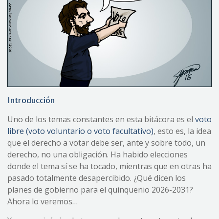
Introducción
Uno de los temas constantes en esta bitácora es el
voto
libre (voto voluntario o voto facultativo)
, esto es, la idea
que el derecho a votar debe ser, ante y sobre todo, un
derecho, no una obligación. Ha habido elecciones
donde el tema sí se ha tocado, mientras que en otras ha
pasado totalmente desapercibido. ¿Qué dicen los
planes de gobierno para el quinquenio 2026-2031?
Ahora lo veremos…