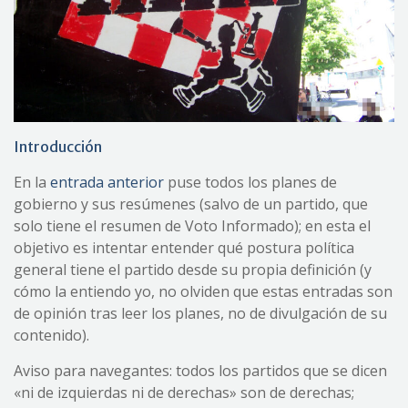
Introducción
En la
entrada anterior
puse todos los planes de
gobierno y sus resúmenes (salvo de un partido, que
solo tiene el resumen de Voto Informado); en esta el
objetivo es intentar entender qué postura política
general tiene el partido desde su propia definición (y
cómo la entiendo yo, no olviden que estas entradas son
de opinión tras leer los planes, no de divulgación de su
contenido).
Aviso para navegantes: todos los partidos que se dicen
«ni de izquierdas ni de derechas» son de derechas;