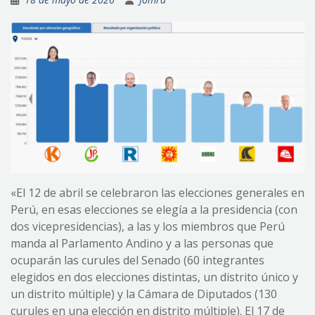
«El 12 de abril se celebraron las elecciones generales en
Perú, en esas elecciones se elegía a la presidencia (con
dos vicepresidencias), a las y los miembros que Perú
manda al Parlamento Andino y a las personas que
ocuparán las curules del Senado (60 integrantes
elegidos en dos elecciones distintas, un distrito único y
un distrito múltiple) y la Cámara de Diputados (130
curules en una elección en distrito múltiple). El 17 de