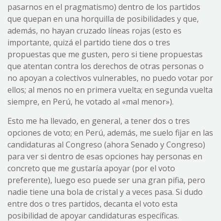
pasarnos en el pragmatismo) dentro de los partidos
que quepan en una horquilla de posibilidades y que,
además, no hayan cruzado líneas rojas (esto es
importante, quizá el partido tiene dos o tres
propuestas que me gusten, pero si tiene propuestas
que atentan contra los derechos de otras personas o
no apoyan a colectivos vulnerables, no puedo votar por
ellos; al menos no en primera vuelta; en segunda vuelta
siempre, en Perú, he votado al «mal menor»).
Esto me ha llevado, en general, a tener dos o tres
opciones de voto; en Perú, además, me suelo fijar en las
candidaturas al Congreso (ahora Senado y Congreso)
para ver si dentro de esas opciones hay personas en
concreto que me gustaría apoyar (por el voto
preferente), luego eso puede ser una gran pifia, pero
nadie tiene una bola de cristal y a veces pasa. Si dudo
entre dos o tres partidos, decanta el voto esta
posibilidad de apoyar candidaturas específicas.