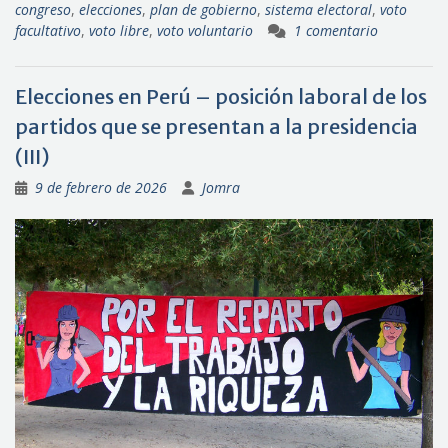
congreso
,
elecciones
,
plan de gobierno
,
sistema electoral
,
voto
facultativo
,
voto libre
,
voto voluntario
1 comentario
Elecciones en Perú – posición laboral de los
partidos que se presentan a la presidencia
(III)
9 de febrero de 2026
Jomra