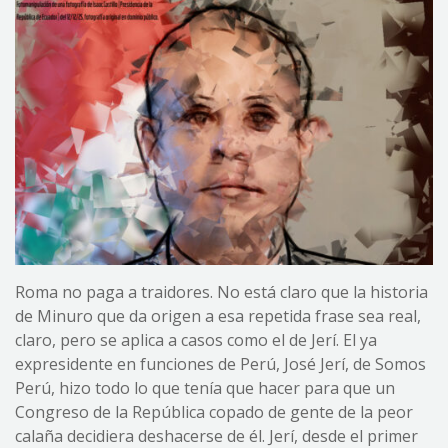
Roma no paga a traidores. No está claro que la historia
de Minuro que da origen a esa repetida frase sea real,
claro, pero se aplica a casos como el de Jerí. El ya
expresidente en funciones de Perú, José Jerí, de Somos
Perú, hizo todo lo que tenía que hacer para que un
Congreso de la República copado de gente de la peor
calaña decidiera deshacerse de él. Jerí, desde el primer