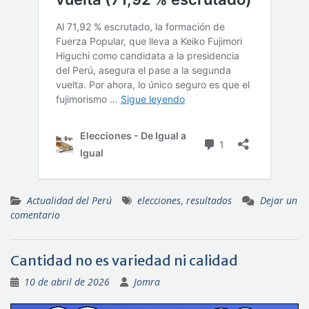
Actualidad del Perú
elecciones
,
resultados
Dejar un
comentario
Cantidad no es variedad ni calidad
10 de abril de 2026
Jomra