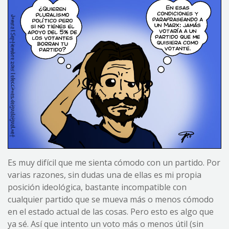
Es muy difícil que me sienta cómodo con un partido. Por
varias razones, sin dudas una de ellas es mi propia
posición ideológica, bastante incompatible con
cualquier partido que se mueva más o menos cómodo
en el estado actual de las cosas. Pero esto es algo que
ya sé. Así que intento un voto más o menos útil (sin