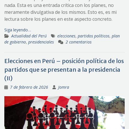
nada. Esta es una entrada crítica con los planes, no
meramente divulgativa de los mismos. Esto es, es mi
lectura sobre los planes en este aspecto concreto.
Siga leyendo…
Actualidad del Perú
elecciones
,
partidos políticos
,
plan
de gobierno
,
presidenciales
2 comentarios
Elecciones en Perú – posición política de los
partidos que se presentan a la presidencia
(II)
7 de febrero de 2026
Jomra