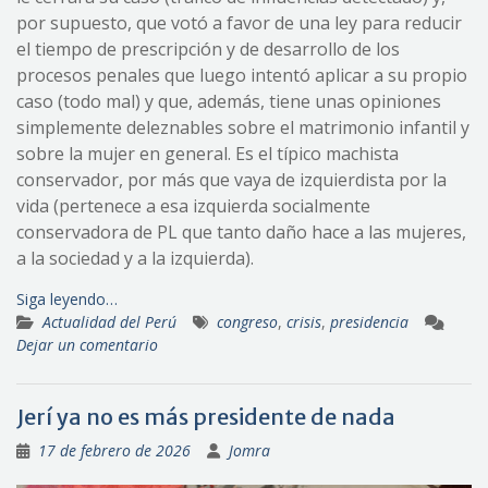
por supuesto, que votó a favor de una ley para reducir
el tiempo de prescripción y de desarrollo de los
procesos penales que luego intentó aplicar a su propio
caso (todo mal) y que, además, tiene unas opiniones
simplemente deleznables sobre el matrimonio infantil y
sobre la mujer en general. Es el típico machista
conservador, por más que vaya de izquierdista por la
vida (pertenece a esa izquierda socialmente
conservadora de PL que tanto daño hace a las mujeres,
a la sociedad y a la izquierda).
Siga leyendo…
Actualidad del Perú
congreso
,
crisis
,
presidencia
Dejar un comentario
Jerí ya no es más presidente de nada
17 de febrero de 2026
Jomra