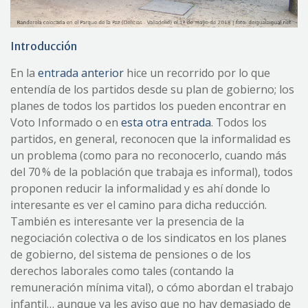
Introducción
En la
entrada anterior
hice un recorrido por lo que
entendía de los partidos desde su plan de gobierno; los
planes de todos los partidos los pueden encontrar en
Voto Informado o en
esta otra entrada
. Todos los
partidos, en general, reconocen que la informalidad es
un problema (como para no reconocerlo, cuando más
del 70 % de la población que trabaja es informal), todos
proponen reducir la informalidad y es ahí donde lo
interesante es ver el camino para dicha reducción.
También es interesante ver la presencia de la
negociación colectiva o de los sindicatos en los planes
de gobierno, del sistema de pensiones o de los
derechos laborales como tales (contando la
remuneración mínima vital), o cómo abordan el trabajo
infantil… aunque ya les aviso que no hay demasiado de