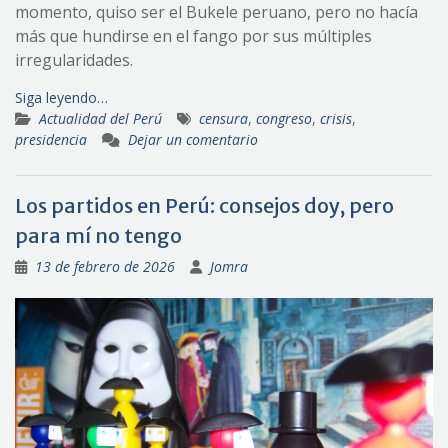
momento, quiso ser el Bukele peruano, pero no hacía
más que hundirse en el fango por sus múltiples
irregularidades.
Siga leyendo…
Actualidad del Perú
censura
,
congreso
,
crisis
,
presidencia
Dejar un comentario
Los partidos en Perú: consejos doy, pero
para mí no tengo
13 de febrero de 2026
Jomra