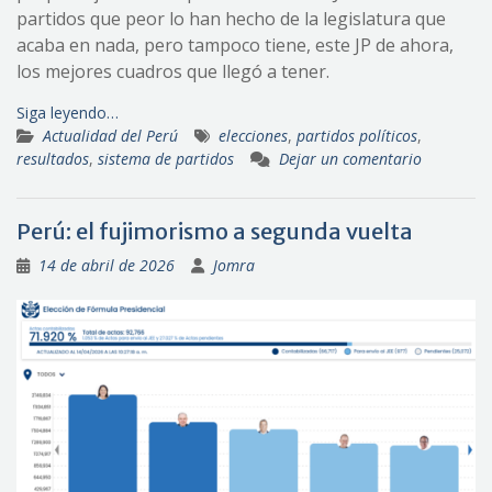
partidos que peor lo han hecho de la legislatura que
acaba en nada, pero tampoco tiene, este JP de ahora,
los mejores cuadros que llegó a tener.
Siga leyendo…
Actualidad del Perú
elecciones
,
partidos políticos
,
resultados
,
sistema de partidos
Dejar un comentario
Perú: el fujimorismo a segunda vuelta
14 de abril de 2026
Jomra