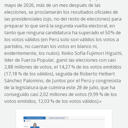
mayo de 2026, más de un mes después de las
elecciones, se proclamarán los resultados oficiales de
las presidenciales (ojo, no del resto de elecciones) para
preparar lo que será la segunda vuelta electoral, en
tanto que ninguna candidatura ha superado el 50 % de
los votos válidos (en Perú solo son válidos los votos a
partidos, no cuentan los votos en blanco ni,
evidentemente, los nulos). Keiko Sofía Fujimori Higuchi,
líder de Fuerza Popular, ganó las elecciones con casi
2,88 millones de votos, el 14,27 % de los votos emitidos
(17,18 % de los válidos), seguida de Roberto Helbert
Sánchez Palomino, de Juntos por el Perú y congresista
de la legislatura que culmina este 28 de julio, que ha
conseguido casi 2,02 millones de votos (9,99 % de los
votos emitidos, 12,03 % de los votos válidos).»