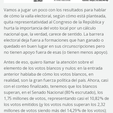
Vamos a jugar un poco con los resultados para hablar
de cómo la valla electoral, según cómo está planteada,
quita representatividad al Congreso de la República y
hurta la importancia del voto local por un cálculo
nacional que, la verdad, carece de sentido. La barrera
electoral deja fuera a formaciones que han ganado o
quedado en buen lugar en sus circunscripciones pero
no tienen apoyo fuera de esas (o tienen menos apoyo).
Antes de eso, quiero llamar la atención sobre el
elemento de los votos blancos y nulos: en la entrada
anterior hablaba de cómo los votos blancos, en
realidad, son la gran fuerza política del país. Ahora, casi
con el conteo finalizado, tenemos que los blancos
superan, en el Senado Nacional (80 % escrutado), los
1,75 millones de votos, representando casi el 10,82 % de
los votos emitidos (¡y los votos nulos superan los 2,32
millones de votos siendo más del 14,29 % de los votos);