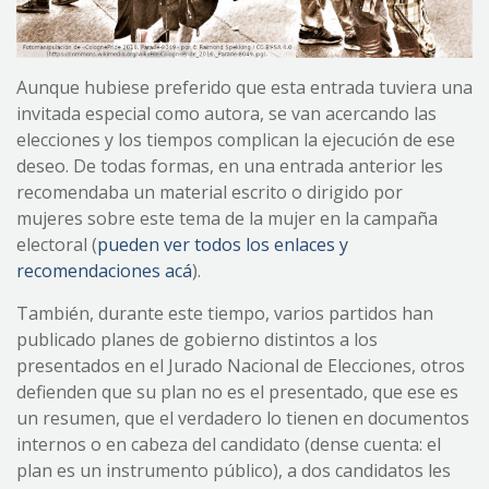
Aunque hubiese preferido que esta entrada tuviera una
invitada especial como autora, se van acercando las
elecciones y los tiempos complican la ejecución de ese
deseo. De todas formas, en una entrada anterior les
recomendaba un material escrito o dirigido por
mujeres sobre este tema de la mujer en la campaña
electoral (
pueden ver todos los enlaces y
recomendaciones acá
).
También, durante este tiempo, varios partidos han
publicado planes de gobierno distintos a los
presentados en el Jurado Nacional de Elecciones, otros
defienden que su plan no es el presentado, que ese es
un resumen, que el verdadero lo tienen en documentos
internos o en cabeza del candidato (dense cuenta: el
plan es un instrumento público), a dos candidatos les