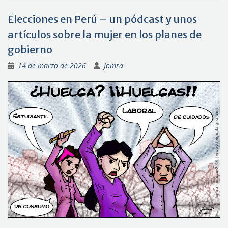
Elecciones en Perú – un pódcast y unos
artículos sobre la mujer en los planes de
gobierno
14 de marzo de 2026
Jomra