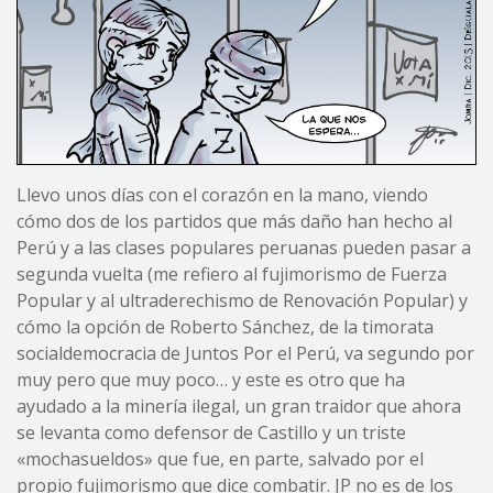
Llevo unos días con el corazón en la mano, viendo
cómo dos de los partidos que más daño han hecho al
Perú y a las clases populares peruanas pueden pasar a
segunda vuelta (me refiero al fujimorismo de Fuerza
Popular y al ultraderechismo de Renovación Popular) y
cómo la opción de Roberto Sánchez, de la timorata
socialdemocracia de Juntos Por el Perú, va segundo por
muy pero que muy poco… y este es otro que ha
ayudado a la minería ilegal, un gran traidor que ahora
se levanta como defensor de Castillo y un triste
«mochasueldos» que fue, en parte, salvado por el
propio fujimorismo que dice combatir. JP no es de los