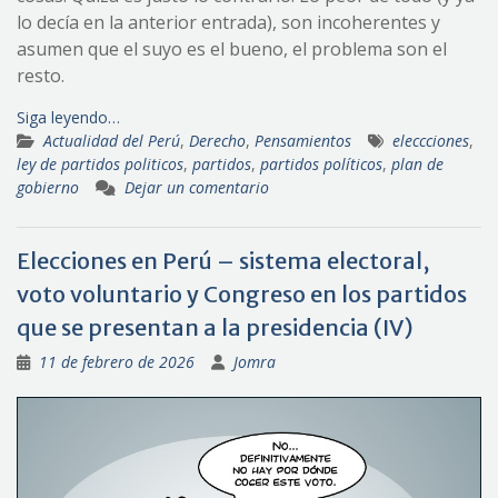
lo decía en la anterior entrada), son incoherentes y
asumen que el suyo es el bueno, el problema son el
resto.
Siga leyendo…
Actualidad del Perú
,
Derecho
,
Pensamientos
eleccciones
,
ley de partidos politicos
,
partidos
,
partidos políticos
,
plan de
gobierno
Dejar un comentario
Elecciones en Perú – sistema electoral,
voto voluntario y Congreso en los partidos
que se presentan a la presidencia (IV)
11 de febrero de 2026
Jomra