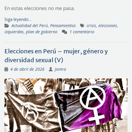
En estas elecciones no me pasa.
Siga leyendo…
Actualidad del Perú
,
Pensamientos
crisis
,
elecciones
,
izquierdas
,
plan de gobierno
1 comentario
Elecciones en Perú – mujer, género y
diversidad sexual (V)
4 de abril de 2026
Jomra