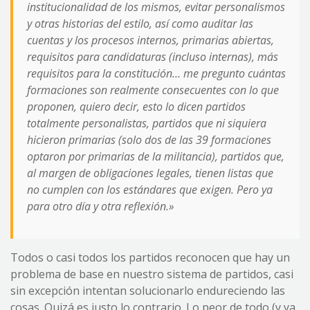
institucionalidad de los mismos, evitar personalismos
y otras historias del estilo, así como auditar las
cuentas y los procesos internos, primarias abiertas,
requisitos para candidaturas (incluso internas), más
requisitos para la constitución… me pregunto cuántas
formaciones son realmente consecuentes con lo que
proponen, quiero decir, esto lo dicen partidos
totalmente personalistas, partidos que ni siquiera
hicieron primarias (solo dos de las 39 formaciones
optaron por primarias de la militancia), partidos que,
al margen de obligaciones legales, tienen listas que
no cumplen con los estándares que exigen. Pero ya
para otro día y otra reflexión.»
Todos o casi todos los partidos reconocen que hay un
problema de base en nuestro sistema de partidos, casi
sin excepción intentan solucionarlo endureciendo las
cosas. Quizá es justo lo contrario. Lo peor de todo (y ya