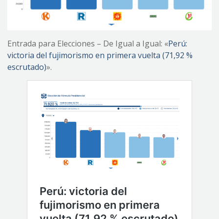
Entrada para Elecciones – De Igual a Igual: «
Perú:
victoria del fujimorismo en primera vuelta (71,92 %
escrutado)
».