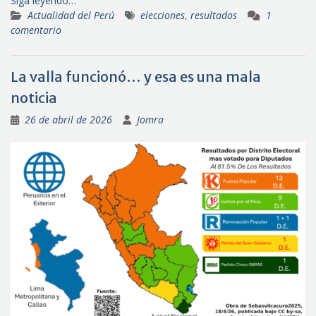
Siga leyendo…
Actualidad del Perú
elecciones
,
resultados
1
comentario
La valla funcionó… y esa es una mala
noticia
26 de abril de 2026
Jomra