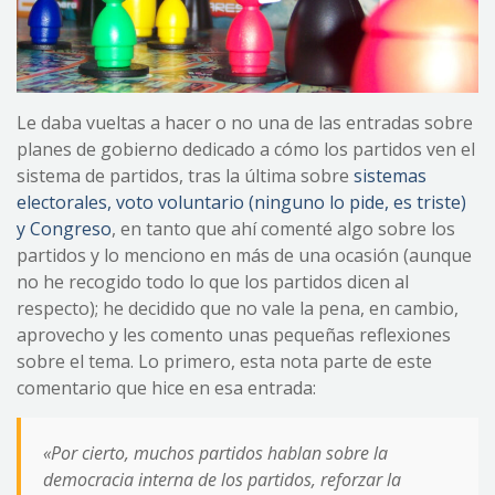
Le daba vueltas a hacer o no una de las entradas sobre
planes de gobierno dedicado a cómo los partidos ven el
sistema de partidos, tras la última sobre
sistemas
electorales, voto voluntario (ninguno lo pide, es triste)
y Congreso
, en tanto que ahí comenté algo sobre los
partidos y lo menciono en más de una ocasión (aunque
no he recogido todo lo que los partidos dicen al
respecto); he decidido que no vale la pena, en cambio,
aprovecho y les comento unas pequeñas reflexiones
sobre el tema. Lo primero, esta nota parte de este
comentario que hice en esa entrada:
«Por cierto, muchos partidos hablan sobre la
democracia interna de los partidos, reforzar la