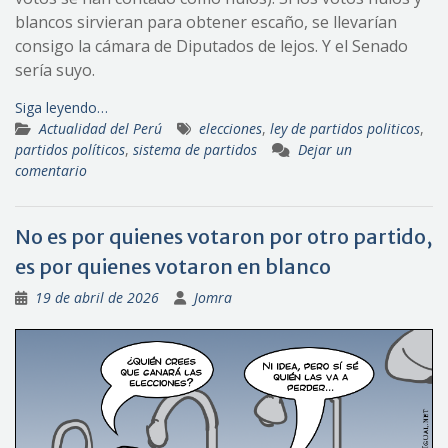
blancos sirvieran para obtener escaño, se llevarían
consigo la cámara de Diputados de lejos. Y el Senado
sería suyo.
Siga leyendo…
Actualidad del Perú
elecciones
,
ley de partidos politicos
,
partidos políticos
,
sistema de partidos
Dejar un
comentario
No es por quienes votaron por otro partido,
es por quienes votaron en blanco
19 de abril de 2026
Jomra