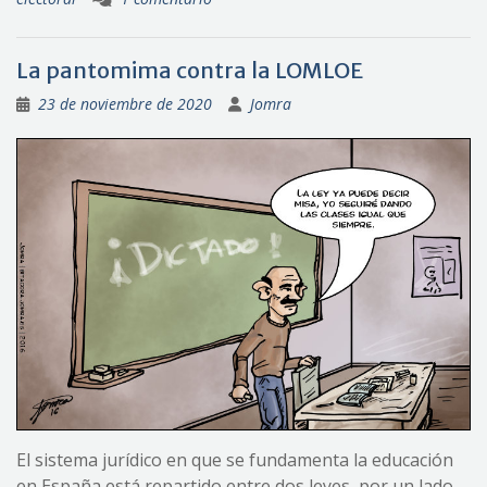
La pantomima contra la LOMLOE
23 de noviembre de 2020
Jomra
El sistema jurídico en que se fundamenta la educación
en España está repartido entre dos leyes, por un lado,