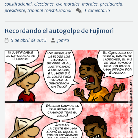
constitucional
,
elecciones
,
evo morales
,
morales
,
presidencia
,
presidente
,
tribunal constitucional
1 comentario
Recordando el autogolpe de Fujimori
5 de abril de 2015
Jomra