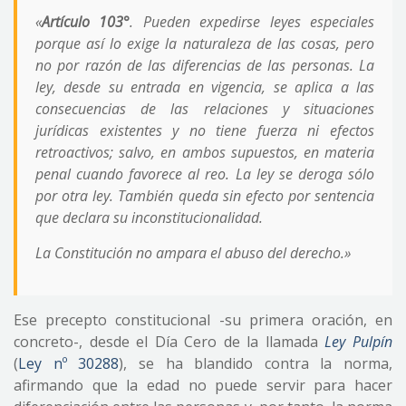
«
Artículo 103°
. Pueden expedirse leyes especiales
porque así lo exige la naturaleza de las cosas, pero
no por razón de las diferencias de las personas. La
ley, desde su entrada en vigencia, se aplica a las
consecuencias de las relaciones y situaciones
jurídicas existentes y no tiene fuerza ni efectos
retroactivos; salvo, en ambos supuestos, en materia
penal cuando favorece al reo. La ley se deroga sólo
por otra ley. También queda sin efecto por sentencia
que declara su inconstitucionalidad.
La Constitución no ampara el abuso del derecho.»
Ese precepto constitucional -su primera oración, en
concreto-, desde el Día Cero de la llamada
Ley Pulpín
(
Ley nº 30288
), se ha blandido contra la norma,
afirmando que la edad no puede servir para hacer