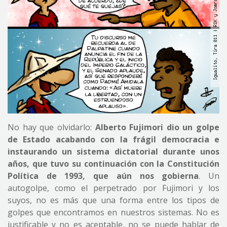
No hay que olvidarlo:
Alberto Fujimori dio un golpe
de Estado acabando con la frágil democracia e
instaurando un sistema dictatorial durante unos
años, que tuvo su continuación con la Constitución
Política de 1993, que aún nos gobierna
. Un
autogolpe, como el perpetrado por Fujimori y los
suyos, no es más que una forma entre los tipos de
golpes que encontramos en nuestros sistemas. No es
justificable y no es aceptable, no se puede hablar de