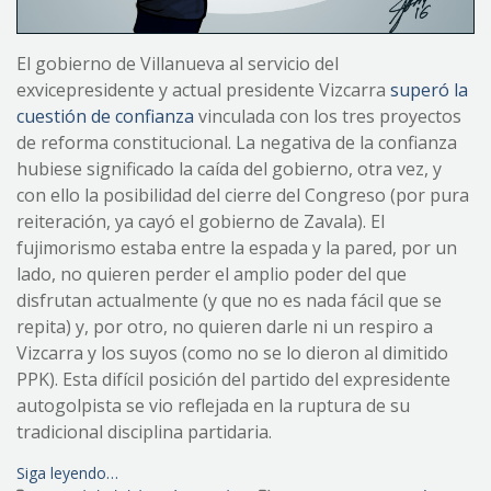
El gobierno de Villanueva al servicio del
exvicepresidente y actual presidente Vizcarra
superó la
cuestión de confianza
vinculada con los tres proyectos
de reforma constitucional. La negativa de la confianza
hubiese significado la caída del gobierno, otra vez, y
con ello la posibilidad del cierre del Congreso (por pura
reiteración, ya cayó el gobierno de Zavala). El
fujimorismo estaba entre la espada y la pared, por un
lado, no quieren perder el amplio poder del que
disfrutan actualmente (y que no es nada fácil que se
repita) y, por otro, no quieren darle ni un respiro a
Vizcarra y los suyos (como no se lo dieron al dimitido
PPK). Esta difícil posición del partido del expresidente
autogolpista se vio reflejada en la ruptura de su
tradicional disciplina partidaria.
Siga leyendo…