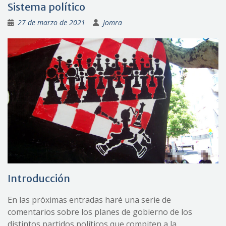
Sistema político
27 de marzo de 2021
Jomra
Introducción
En las próximas entradas haré una serie de
comentarios sobre los planes de gobierno de los
distintos partidos políticos que compiten a la