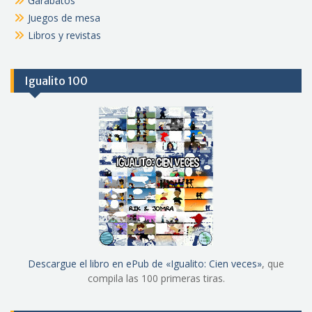
Garabatos
Juegos de mesa
Libros y revistas
Igualito 100
Descargue el libro en ePub de «Igualito: Cien veces»
, que
compila las 100 primeras tiras.