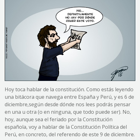
Hoy toca hablar de la constitución. Como estás leyendo
una bitácora que navega entre España y Perú, y es 6 de
diciembre,según desde dónde nos lees podrás pensar
en una u otra (o en ninguna, que todo puede ser). No,
hoy, aunque sea el feriado por la Constitución
española, voy a hablar de la Constitución Política del
Perú, en concreto, del referendo de este 9 de diciembre.