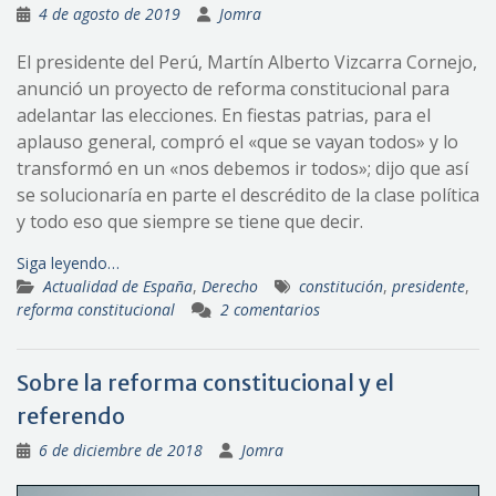
4 de agosto de 2019
Jomra
El presidente del Perú, Martín Alberto Vizcarra Cornejo,
anunció un proyecto de reforma constitucional para
adelantar las elecciones. En fiestas patrias, para el
aplauso general, compró el «que se vayan todos» y lo
transformó en un «nos debemos ir todos»; dijo que así
se solucionaría en parte el descrédito de la clase política
y todo eso que siempre se tiene que decir.
Siga leyendo…
Actualidad de España
,
Derecho
constitución
,
presidente
,
reforma constitucional
2 comentarios
Sobre la reforma constitucional y el
referendo
6 de diciembre de 2018
Jomra