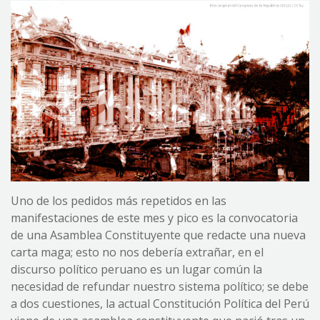
Uno de los pedidos más repetidos en las
manifestaciones de este mes y pico es la convocatoria
de una Asamblea Constituyente que redacte una nueva
carta maga; esto no nos debería extrañar, en el
discurso político peruano es un lugar común la
necesidad de refundar nuestro sistema político; se debe
a dos cuestiones, la actual Constitución Política del Perú