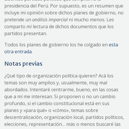
presidencia del Perú. Por supuesto, es un resumen que
incluye mi opinión sobre dichos planes de gobierno, no
pretende un
análisis imparcial
ni mucho menos. Les
comparto
mi
lectura de dichos documentos que los
partidos presentan.
Todos los planes de gobierno los he colgado en
esta
otra entrada
.
Notas previas
¿Qué tipo de organización política quieren? Acá los
temas son muy amplios y, usualmente, muy mal
abordados. Intentaré centrarme, bueno, en las cosas
que a mí me interesan. Si proponen o no un cambio
profundo, si el cambio constitucional está en sus
planes y «para qué» o «cómo», temas sobre
descentralización, organización local, partidos políticos,
elecciones, representación… más o menos buscaré las