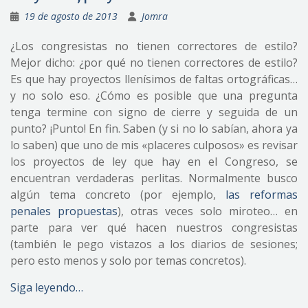
19 de agosto de 2013
Jomra
¿Los congresistas no tienen correctores de estilo?
Mejor dicho: ¿por qué no tienen correctores de estilo?
Es que hay proyectos llenísimos de faltas ortográficas…
y no solo eso. ¿Cómo es posible que una pregunta
tenga termine con signo de cierre y seguida de un
punto? ¡Punto! En fin. Saben (y si no lo sabían, ahora ya
lo saben) que uno de mis «placeres culposos» es revisar
los proyectos de ley que hay en el Congreso, se
encuentran verdaderas perlitas. Normalmente busco
algún tema concreto (por ejemplo,
las reformas
penales propuestas
), otras veces solo miroteo… en
parte para ver qué hacen nuestros congresistas
(también le pego vistazos a los diarios de sesiones;
pero esto menos y solo por temas concretos).
Siga leyendo…