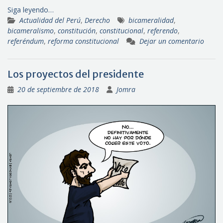
Siga leyendo…
Actualidad del Perú
,
Derecho
bicameralidad
,
bicameralismo
,
constitución
,
constitucional
,
referendo
,
referéndum
,
reforma constitucional
Dejar un comentario
Los proyectos del presidente
20 de septiembre de 2018
Jomra