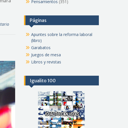
cámara
Pensamientos
(351)
Páginas
tario
Apuntes sobre la reforma laboral
(libro)
Garabatos
Juegos de mesa
Libros y revistas
Igualito 100