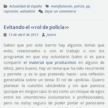
Actualidad de España
manifestación
,
policía
,
pp
,
represión
,
valladolid
Dejar un comentario
Evitando el «rol de policía»
13 de abril de 2013
Jomra
Saben que por este barrio hay algunos temas que
evito, relacionados o con el trabajo o con los
programas en que soy voluntario (salvo si es para
compartir
el material que producimos
en alguno de
ellos), pero bueno, hay un tema que ha sido recurrente
y permite -y es lo que pretendo hacer- una reflexión
generalista sobre un tema: El rol de «policía». Quiero
plantear la cuestión ubicándola y sin que parezca
(porque en ningún caso lo es) como un choque de egos
entre los «monitores» (voluntarios o profesionales),
pero no estoy seguro de poder pintar el panorama