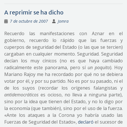
A reprimir se ha dicho
7 de octubre de 2007
Jomra
Recuerdo las manifestaciones con Aznar en el
gobierno, recuerdo lo rápido que las fuerzas y
cuperpos de seguridad del Estado (o las que se tercien)
cargaban en cualquier momento. Seguridad. Seguridad
decían los muy cínicos (no es que haya cambiado
radicalmente este panorama, pero sí
un poquito
). Hoy
Mariano Rajoy me ha recordado por qué no se debiera
votar por él, y por su partido. No es por su pasado, ni el
de los suyos (recordar los orígenes falangistas y
antidemocráticos
es ocioso, no lleva a ninguna parte),
sino por la idea que tienen del Estado, y no lo digo por
la economía (que también), sino por el uso de la fuerza.
«Ante los ataques a la Corona yo habría usado las
Fuerzas de Seguridad del Estado»,
declaró
el sucesor de