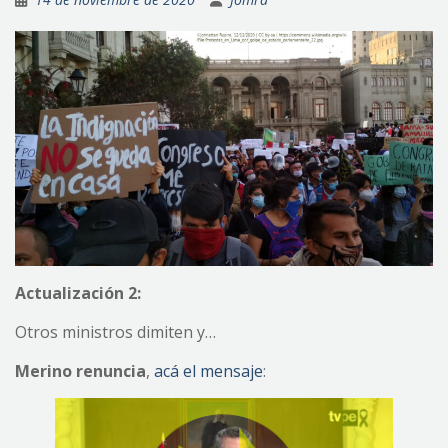
Actualización 2:
Otros ministros dimiten y…
Merino renuncia
,
acá el mensaje
: