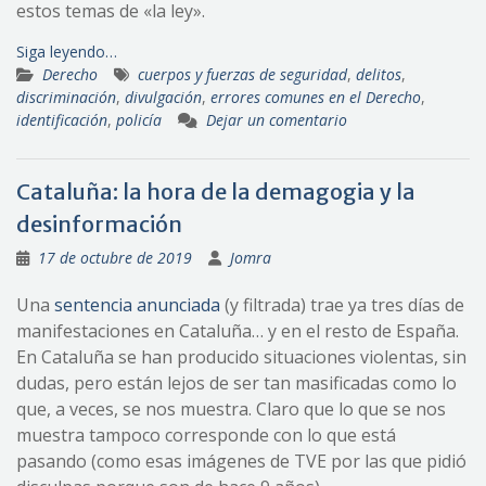
estos temas de «la ley».
Siga leyendo…
Derecho
cuerpos y fuerzas de seguridad
,
delitos
,
discriminación
,
divulgación
,
errores comunes en el Derecho
,
identificación
,
policía
Dejar un comentario
Cataluña: la hora de la demagogia y la
desinformación
17 de octubre de 2019
Jomra
Una
sentencia anunciada
(y filtrada) trae ya tres días de
manifestaciones en Cataluña… y en el resto de España.
En Cataluña se han producido situaciones violentas, sin
dudas, pero están lejos de ser tan masificadas como lo
que, a veces, se nos muestra. Claro que lo que se nos
muestra tampoco corresponde con lo que está
pasando (como esas imágenes de TVE por las que pidió