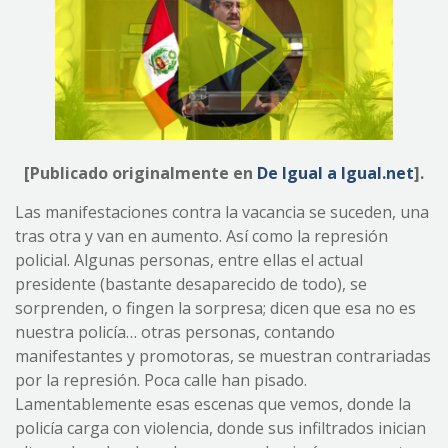
[Publicado originalmente en
De Igual a Igual.net
].
Las manifestaciones contra la vacancia se suceden, una
tras otra y van en aumento. Así como la represión
policial. Algunas personas, entre ellas el actual
presidente (bastante desaparecido de todo), se
sorprenden, o fingen la sorpresa; dicen que esa no es
nuestra policía… otras personas, contando
manifestantes y promotoras, se muestran contrariadas
por la represión. Poca calle han pisado.
Lamentablemente esas escenas que vemos, donde la
policía carga con violencia, donde sus infiltrados inician