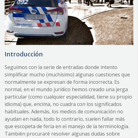
Introducción
Seguimos con la serie de entradas donde intento
simplificar mucho (muchísimo) algunas cuestiones que
normalmente se expresan de forma incorrecta. Es
normal, en el mundo jurídico hemos creado una jerga
particular (como cualquier especialidad, tiene su propio
idioma) que, encima, no cuadra con los significados
habituales. Además, los medios de comunicación no
ayudan en nada, todo lo contrario, suelen fallar más
que escopeta de feria en el manejo de la terminología.
También procuraré resolver algunas dudas sobre