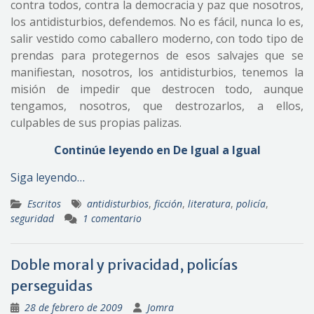
contra todos, contra la democracia y paz que nosotros,
los antidisturbios, defendemos. No es fácil, nunca lo es,
salir vestido como caballero moderno, con todo tipo de
prendas para protegernos de esos salvajes que se
manifiestan, nosotros, los antidisturbios, tenemos la
misión de impedir que destrocen todo, aunque
tengamos, nosotros, que destrozarlos, a ellos,
culpables de sus propias palizas.
Continúe leyendo en De Igual a Igual
Siga leyendo…
Escritos
antidisturbios
,
ficción
,
literatura
,
policía
,
seguridad
1 comentario
Doble moral y privacidad, policías
perseguidas
28 de febrero de 2009
Jomra