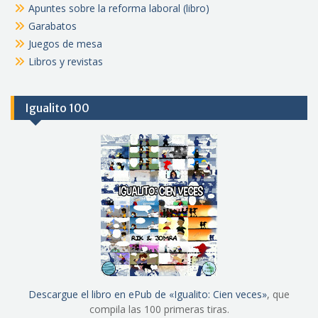
Apuntes sobre la reforma laboral (libro)
Garabatos
Juegos de mesa
Libros y revistas
Igualito 100
Descargue el libro en ePub de «Igualito: Cien veces»
, que
compila las 100 primeras tiras.