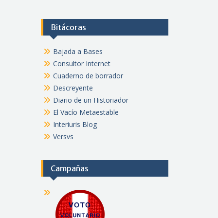
Bitácoras
Bajada a Bases
Consultor Internet
Cuaderno de borrador
Descreyente
Diario de un Historiador
El Vacío Metaestable
Interiuris Blog
Versvs
Campañas