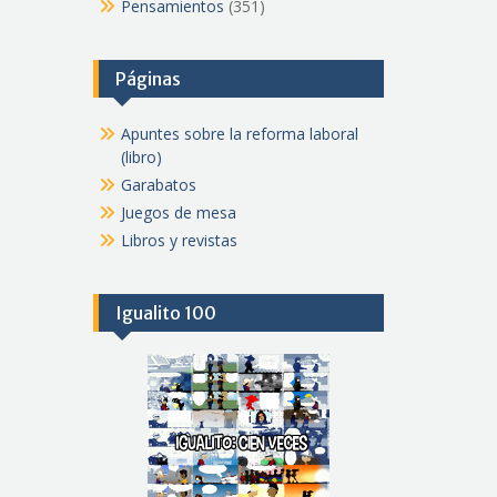
Pensamientos
(351)
Páginas
Apuntes sobre la reforma laboral
(libro)
Garabatos
Juegos de mesa
Libros y revistas
Igualito 100