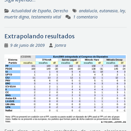
Actualidad de España
,
Derecho
andalucía
,
eutanasia
,
ley
,
muerte digna
,
testamento vital
1 comentario
Extrapolando resultados
9 de junio de 2009
Jomra