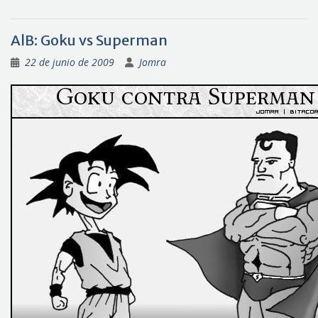
AlB: Goku vs Superman
22 de junio de 2009
Jomra