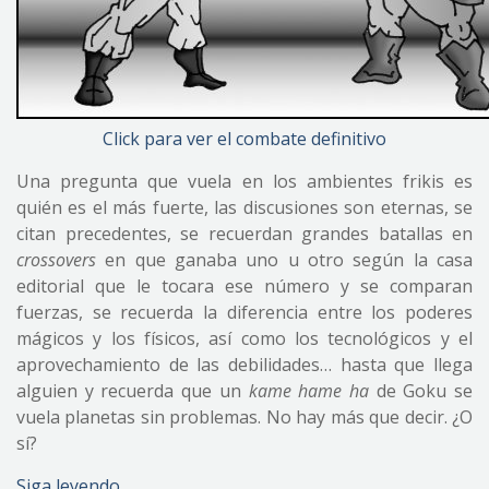
Click para ver el combate definitivo
Una pregunta que vuela en los ambientes frikis es
quién es el más fuerte, las discusiones son eternas, se
citan precedentes, se recuerdan grandes batallas en
crossovers
en que ganaba uno u otro según la casa
editorial que le tocara ese número y se comparan
fuerzas, se recuerda la diferencia entre los poderes
mágicos y los físicos, así como los tecnológicos y el
aprovechamiento de las debilidades… hasta que llega
alguien y recuerda que un
kame hame ha
de Goku se
vuela planetas sin problemas. No hay más que decir. ¿O
sí?
Siga leyendo…