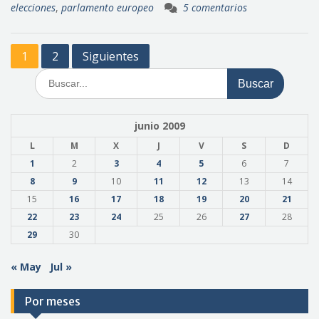
elecciones
,
parlamento europeo
5 comentarios
Paginación
1
2
Siguientes
de
Buscar:
entradas
junio 2009
L
M
X
J
V
S
D
1
2
3
4
5
6
7
8
9
10
11
12
13
14
15
16
17
18
19
20
21
22
23
24
25
26
27
28
29
30
« May
Jul »
Por meses