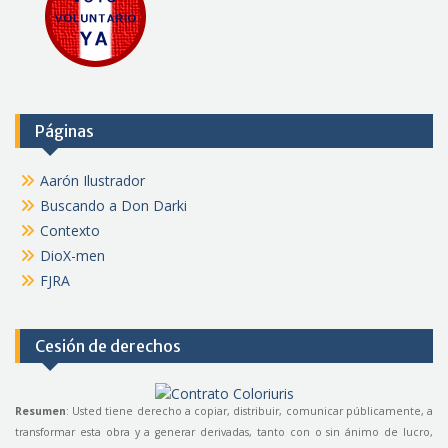
Páginas
Aarón Ilustrador
Buscando a Don Darki
Contexto
DioX-men
FJRA
Cesión de derechos
Resumen
: Usted tiene derecho a copiar, distribuir, comunicar públicamente, a
transformar esta obra y a generar derivadas, tanto con o sin ánimo de lucro,