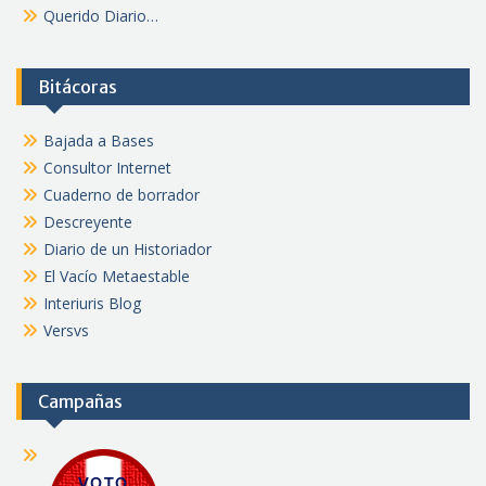
Querido Diario…
Bitácoras
Bajada a Bases
Consultor Internet
Cuaderno de borrador
Descreyente
Diario de un Historiador
El Vacío Metaestable
Interiuris Blog
Versvs
Campañas