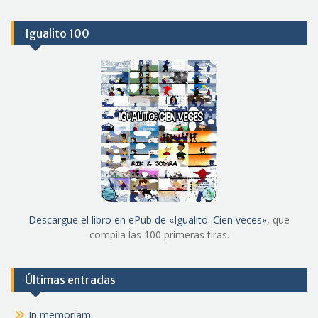
Igualito 100
Descargue el libro en ePub de «Igualito: Cien veces»
, que
compila las 100 primeras tiras.
Últimas entradas
In memoriam