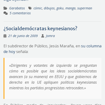
Garabatos
cómic
,
dibujos
,
goku
,
manga
,
superman
5 comentarios
¿Socialdemócratas keynesianos?
21 de junio de 2009
Jomra
El subdirector de Público, Jesús Maraña, en
su columna
de hoy
señala:
«Dirigentes y votantes de izquierda se preguntan
cómo es posible que las ideas socialdemócratas
avancen (a su manera) en EEUU y que gobiernos de
derecha en la UE apliquen políticas keynesianas
mientras los partidos progresistas retroceden.»