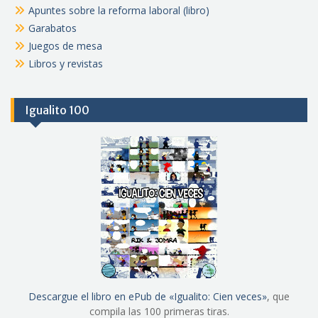
Apuntes sobre la reforma laboral (libro)
Garabatos
Juegos de mesa
Libros y revistas
Igualito 100
Descargue el libro en ePub de «Igualito: Cien veces»
, que
compila las 100 primeras tiras.