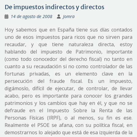
De impuestos indirectos y directos
14 de agosto de 2008
Jomra
Hoy sabemos que en España tiene sus días contados
uno de esos impuestos para ricos que no sirven para
recaudar, y que tiene naturaleza directa, estoy
hablando del impuesto de Patrimonio, importante
(como todo conocedor del derecho fiscal) no tanto en
cuanto a su recaudación si no como controlador de las
fortunas privadas, es un elemento clave en la
persecución del fraude fiscal. Es un impuesto,
digámoslo, difícil de ejecutar, de controlar, de llevar
acabo, pero es importante para conocer los grandes
patrimonios y los cambios que hay en él, y que no se
defraude en el Impuesto Sobre la Renta de las
Personas Físicas (IRPF), o al menos, su fin es ese.
Realmente el PSOE se afana, con su política fiscal, en
demostrarnos lo alejado que está de esa izquierda de la