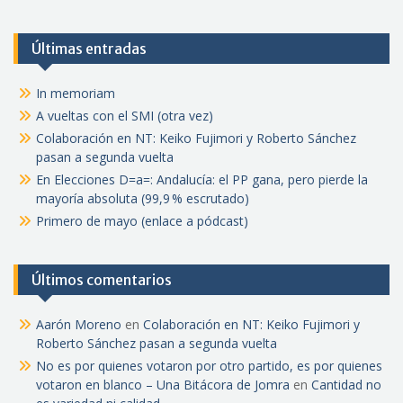
Últimas entradas
In memoriam
A vueltas con el SMI (otra vez)
Colaboración en NT: Keiko Fujimori y Roberto Sánchez
pasan a segunda vuelta
En Elecciones D=a=: Andalucía: el PP gana, pero pierde la
mayoría absoluta (99,9 % escrutado)
Primero de mayo (enlace a pódcast)
Últimos comentarios
Aarón Moreno
en
Colaboración en NT: Keiko Fujimori y
Roberto Sánchez pasan a segunda vuelta
No es por quienes votaron por otro partido, es por quienes
votaron en blanco – Una Bitácora de Jomra
en
Cantidad no