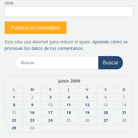
Web
Este sitio usa Akismet para reducir el spam.
Aprende cómo se
procesan los datos de tus comentarios.
Buscar:
junio 2009
L
M
X
J
V
S
D
1
2
3
4
5
6
7
8
9
10
11
12
13
14
15
16
17
18
19
20
21
22
23
24
25
26
27
28
29
30