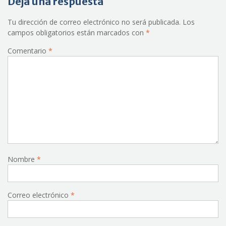
Deja una respuesta
Tu dirección de correo electrónico no será publicada.
Los
campos obligatorios están marcados con
*
Comentario
*
Nombre
*
Correo electrónico
*