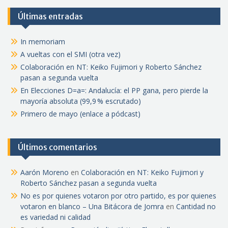
Últimas entradas
In memoriam
A vueltas con el SMI (otra vez)
Colaboración en NT: Keiko Fujimori y Roberto Sánchez
pasan a segunda vuelta
En Elecciones D=a=: Andalucía: el PP gana, pero pierde la
mayoría absoluta (99,9 % escrutado)
Primero de mayo (enlace a pódcast)
Últimos comentarios
Aarón Moreno
en
Colaboración en NT: Keiko Fujimori y
Roberto Sánchez pasan a segunda vuelta
No es por quienes votaron por otro partido, es por quienes
votaron en blanco – Una Bitácora de Jomra
en
Cantidad no
es variedad ni calidad