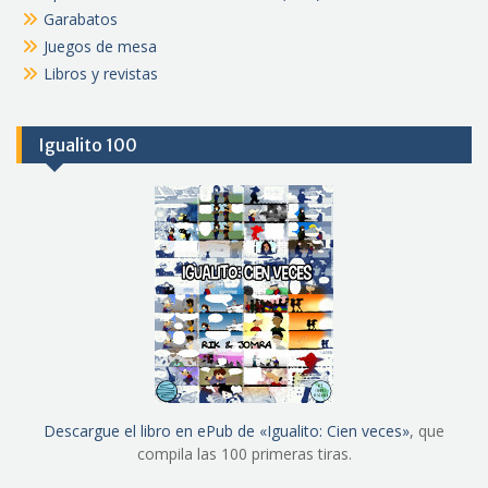
Garabatos
Juegos de mesa
Libros y revistas
Igualito 100
Descargue el libro en ePub de «Igualito: Cien veces»
, que
compila las 100 primeras tiras.