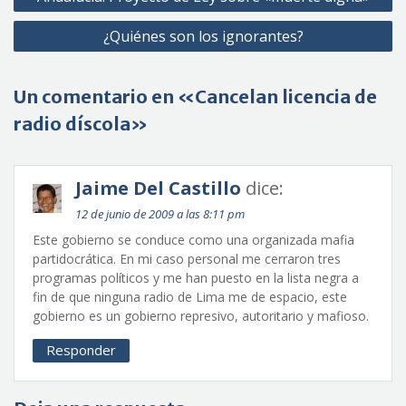
de
¿Quiénes son los ignorantes?
entradas
Un comentario en «Cancelan licencia de
radio díscola»
Jaime Del Castillo
dice:
12 de junio de 2009 a las 8:11 pm
Este gobierno se conduce como una organizada mafia
partidocrática. En mi caso personal me cerraron tres
programas políticos y me han puesto en la lista negra a
fin de que ninguna radio de Lima me de espacio, este
gobierno es un gobierno represivo, autoritario y mafioso.
Responder