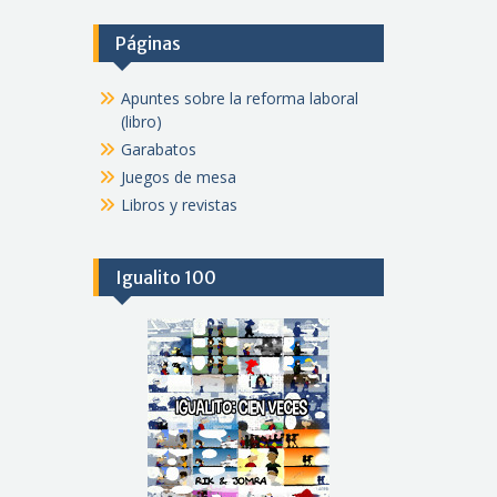
Páginas
Apuntes sobre la reforma laboral
(libro)
Garabatos
Juegos de mesa
Libros y revistas
Igualito 100