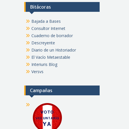
Bitácoras
Bajada a Bases
Consultor Internet
Cuaderno de borrador
Descreyente
Diario de un Historiador
El Vacío Metaestable
Interiuris Blog
Versvs
Campañas