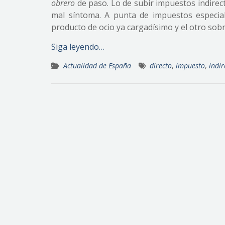
obrero
de paso. Lo de subir impuestos indirect
mal síntoma. A punta de impuestos especi
producto de ocio ya cargadísimo y el otro sob
Siga leyendo…
Actualidad de España
directo
,
impuesto
,
indir