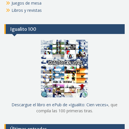
Juegos de mesa
Libros y revistas
Igualito 100
Descargue el libro en ePub de «Igualito: Cien veces»
, que
compila las 100 primeras tiras.