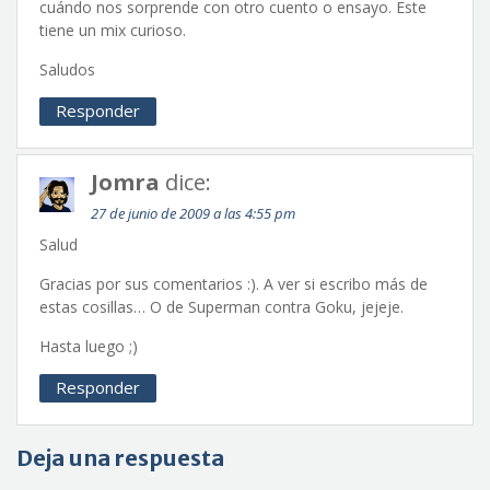
cuándo nos sorprende con otro cuento o ensayo. Este
tiene un mix curioso.
Saludos
Responder
Jomra
dice:
27 de junio de 2009 a las 4:55 pm
Salud
Gracias por sus comentarios :). A ver si escribo más de
estas cosillas… O de Superman contra Goku, jejeje.
Hasta luego ;)
Responder
Deja una respuesta