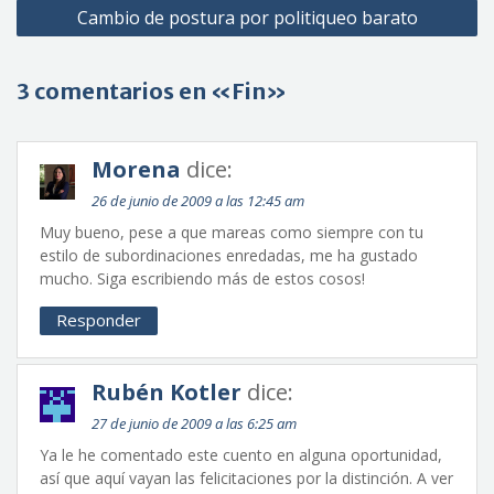
Cambio de postura por politiqueo barato
entradas
3 comentarios en «Fin»
Morena
dice:
26 de junio de 2009 a las 12:45 am
Muy bueno, pese a que mareas como siempre con tu
estilo de subordinaciones enredadas, me ha gustado
mucho. Siga escribiendo más de estos cosos!
Responder
Rubén Kotler
dice:
27 de junio de 2009 a las 6:25 am
Ya le he comentado este cuento en alguna oportunidad,
así que aquí vayan las felicitaciones por la distinción. A ver