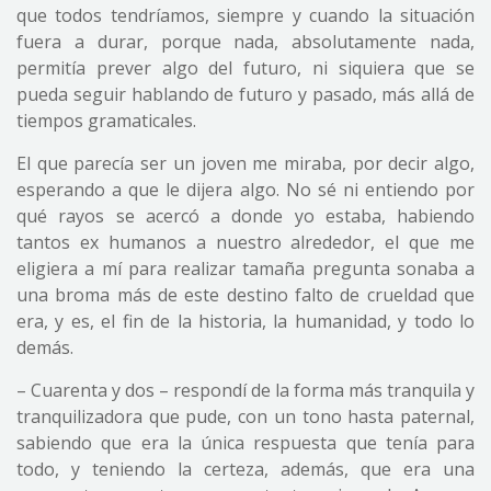
que todos tendríamos, siempre y cuando la situación
fuera a durar, porque nada, absolutamente nada,
permitía prever algo del futuro, ni siquiera que se
pueda seguir hablando de futuro y pasado, más allá de
tiempos gramaticales.
El que parecía ser un joven me miraba, por decir algo,
esperando a que le dijera algo. No sé ni entiendo por
qué rayos se acercó a donde yo estaba, habiendo
tantos ex humanos a nuestro alrededor, el que me
eligiera a mí para realizar tamaña pregunta sonaba a
una broma más de este destino falto de crueldad que
era, y es, el fin de la historia, la humanidad, y todo lo
demás.
– Cuarenta y dos – respondí de la forma más tranquila y
tranquilizadora que pude, con un tono hasta paternal,
sabiendo que era la única respuesta que tenía para
todo, y teniendo la certeza, además, que era una