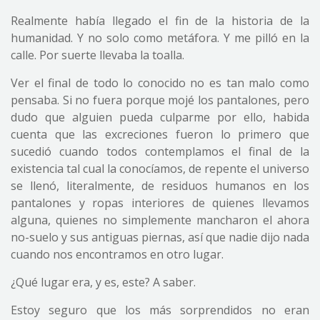
Realmente había llegado el fin de la historia de la
humanidad. Y no solo como metáfora. Y me pilló en la
calle. Por suerte llevaba la toalla.
Ver el final de todo lo conocido no es tan malo como
pensaba. Si no fuera porque mojé los pantalones, pero
dudo que alguien pueda culparme por ello, habida
cuenta que las excreciones fueron lo primero que
sucedió cuando todos contemplamos el final de la
existencia tal cual la conocíamos, de repente el universo
se llenó, literalmente, de residuos humanos en los
pantalones y ropas interiores de quienes llevamos
alguna, quienes no simplemente mancharon el ahora
no-suelo y sus antiguas piernas, así que nadie dijo nada
cuando nos encontramos en otro lugar.
¿Qué lugar era, y es, este? A saber.
Estoy seguro que los más sorprendidos no eran