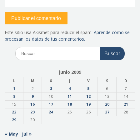
Este sitio usa Akismet para reducir el spam.
Aprende cómo se
procesan los datos de tus comentarios.
Buscar:
junio 2009
L
M
X
J
V
S
D
1
2
3
4
5
6
7
8
9
10
11
12
13
14
15
16
17
18
19
20
21
22
23
24
25
26
27
28
29
30
« May
Jul »