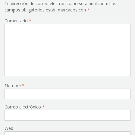
Tu dirección de correo electrónico no será publicada.
Los
campos obligatorios están marcados con
*
Comentario
*
Nombre
*
Correo electrónico
*
Web