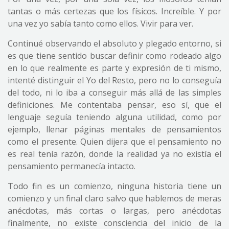
tantas o más certezas que los físicos. Increíble. Y por
una vez yo sabía tanto como ellos. Vivir para ver.
Continué observando el absoluto y plegado entorno, si
es que tiene sentido buscar definir como rodeado algo
en lo que realmente es parte y expresión de ti mismo,
intenté distinguir el Yo del Resto, pero no lo conseguía
del todo, ni lo iba a conseguir más allá de las simples
definiciones. Me contentaba pensar, eso sí, que el
lenguaje seguía teniendo alguna utilidad, como por
ejemplo, llenar páginas mentales de pensamientos
como el presente. Quien dijera que el pensamiento no
es real tenía razón, donde la realidad ya no existía el
pensamiento permanecía intacto.
Todo fin es un comienzo, ninguna historia tiene un
comienzo y un final claro salvo que hablemos de meras
anécdotas, más cortas o largas, pero anécdotas
finalmente, no existe consciencia del inicio de la