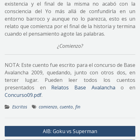
existencia y el final de la misma no acabó con la
consciencia del Yo más allá de confundirla en un
entorno barroco y aunque no lo parezca, esto es un
relato que comienza por el final de la historia y termina
cuando el pensamiento agote las palabras.
¿Comienzo?
NOTA: Este cuento fue escrito para el concurso de Base
Avalancha 2009, quedando, junto con otros dos, en
tercer lugar. Pueden leer todos los cuentos
presentados en
Relatos Base Avalancha
o en
Concurso09.pdf
.
Escritos
comienzo
,
cuento
,
fin
Navegación
AlB: Goku vs Superman
de