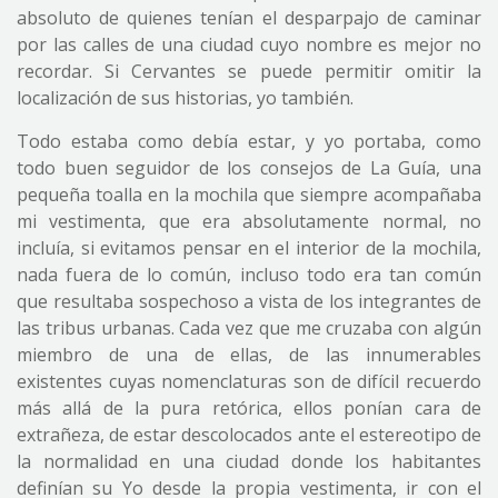
absoluto de quienes tenían el desparpajo de caminar
por las calles de una ciudad cuyo nombre es mejor no
recordar. Si Cervantes se puede permitir omitir la
localización de sus historias, yo también.
Todo estaba como debía estar, y yo portaba, como
todo buen seguidor de los consejos de La Guía, una
pequeña toalla en la mochila que siempre acompañaba
mi vestimenta, que era absolutamente normal, no
incluía, si evitamos pensar en el interior de la mochila,
nada fuera de lo común, incluso todo era tan común
que resultaba sospechoso a vista de los integrantes de
las tribus urbanas. Cada vez que me cruzaba con algún
miembro de una de ellas, de las innumerables
existentes cuyas nomenclaturas son de difícil recuerdo
más allá de la pura retórica, ellos ponían cara de
extrañeza, de estar descolocados ante el estereotipo de
la normalidad en una ciudad donde los habitantes
definían su Yo desde la propia vestimenta, ir con el