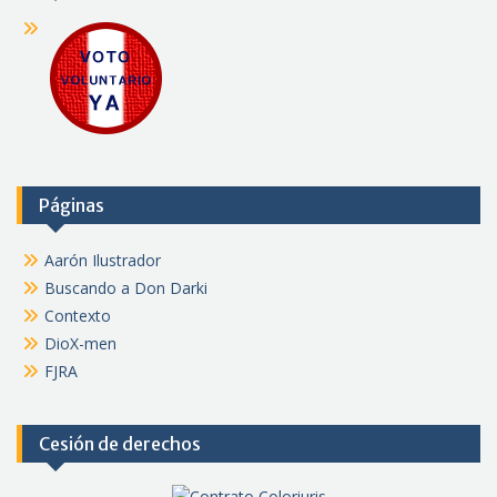
Páginas
Aarón Ilustrador
Buscando a Don Darki
Contexto
DioX-men
FJRA
Cesión de derechos