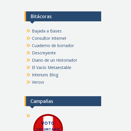
Bitácoras
Bajada a Bases
Consultor Internet
Cuaderno de borrador
Descreyente
Diario de un Historiador
El Vacío Metaestable
Interiuris Blog
Versvs
Campañas