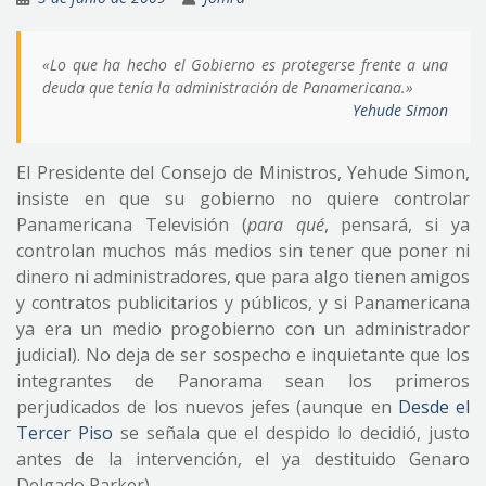
«Lo que ha hecho el Gobierno es protegerse frente a una
deuda que tenía la administración de Panamericana.»
Yehude Simon
El Presidente del Consejo de Ministros, Yehude Simon,
insiste en que su gobierno no quiere controlar
Panamericana Televisión (
para qué
, pensará, si ya
controlan muchos más medios sin tener que poner ni
dinero ni administradores, que para algo tienen amigos
y contratos publicitarios y públicos, y si Panamericana
ya era un medio progobierno con un administrador
judicial). No deja de ser sospecho e inquietante que los
integrantes de Panorama sean los primeros
perjudicados de los nuevos jefes (aunque en
Desde el
Tercer Piso
se señala que el despido lo decidió, justo
antes de la intervención, el ya destituido Genaro
Delgado Parker).