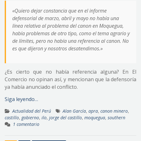
«Quiero dejar constancia que en el informe
defensorial de marzo, abril y mayo no había una
línea relativa al problema del canon en Moquegua,
había problemas de otro tipo, como el tema agrario y
de límites, pero no había una referencia al canon. No
es que dijeron y nosotros desatendimos.»
¿Es cierto que no había referencia alguna? En El
Comercio no opinan así, y mencionan que la defensoría
ya había anunciado el conflicto.
Siga leyendo…
Actualidad del Perú
Alan García
,
apra
,
canon minero
,
castillo
,
gobierno
,
ilo
,
jorge del castillo
,
moquegua
,
southern
1 comentario