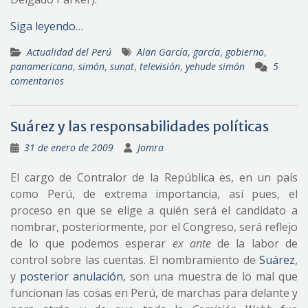
Siga leyendo…
Actualidad del Perú
Alan García
,
garcía
,
gobierno
,
panamericana
,
simón
,
sunat
,
televisión
,
yehude simón
5
comentarios
Suárez y las responsabilidades políticas
31 de enero de 2009
Jomra
El cargo de Contralor de la República es, en un país
como Perú, de extrema importancia, así pues, el
proceso en que se elige a quién será el candidato a
nombrar, posteriormente, por el Congreso, será reflejo
de lo que podemos esperar
ex ante
de la labor de
control sobre las cuentas. El nombramiento de
Suárez
,
y
posterior anulación
, son una muestra de lo mal que
funcionan las cosas en Perú, de marchas para delante y