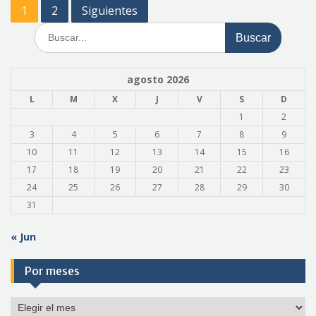
Paginación
1
2
Siguientes
de
Buscar:
entradas
agosto 2026
L
M
X
J
V
S
D
1
2
3
4
5
6
7
8
9
10
11
12
13
14
15
16
17
18
19
20
21
22
23
24
25
26
27
28
29
30
31
« Jun
Por meses
Por