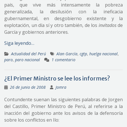
país, que vive más intensamente la pobreza
generalizada, la desilusión con la ineficacia
gubernamental, en desgobierno existente y la
explotación, un día sí y otro también, de los
invitados
de
García y gobiernos anteriores.
Siga leyendo…
Actualidad del Perú
Alan García
,
cgtp
,
huelga nacional
,
paro
,
paro nacional
1 comentario
¿El Primer Ministro se lee los informes?
26 de junio de 2008
Jomra
Contundente suenan las siguientes palabras de Jorgen
del Castillo, Primer Ministro de Perú, al referirse a la
inacción del gobierno ante los avisos de la defensoría
sobre los conflictos en Ilo: