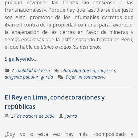
puedan revender las tierras sin consenso a las
transnacionales?». Porque hay que fastidiarse que justo
sea Alan, promotor de los infumables decretos que
iban en contra de la propiedad comunal para favorecer
la enajenación de las tierras en favor de mineras y
demás empresas que la están sacando barata en Perú,
el que hable de
títulos a todos los peruanos
.
Siga leyendo…
Actualidad del Perú
alan
,
Alan García
,
congreso
,
dirigente popular
,
garcía
Dejar un comentario
El Rey en Lima, condecoraciones y
repúblicas
27 de octubre de 2008
Jomra
¿Soy yo o esta vez hay más «pomposidad» y