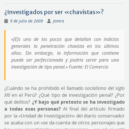
¿Investigados por ser «chavistas»?
9 de julio de 2009
Jomra
«
[E]s uno de los pocos que detallan con indicios
generales la penetración chavista en los últimos
años. Sin embargo, la información que contiene
puede ser perfeccionada y podría servir para una
investigación de tipo penal.
» Fuente: El Comercio
¿Cuándo se ha prohibido el llamado
socialismo del siglo
XXI
en el Perú? ¿Qué tipo de investigación penal? ¿Por
qué delitos?
¿Y bajo qué pretexto se ha investigado
a todas esas personas?
Al final del artículo firmado
por la «Unidad de Investigación» del diario conservador
se acaba con un «se da cuenta de otros personajes que