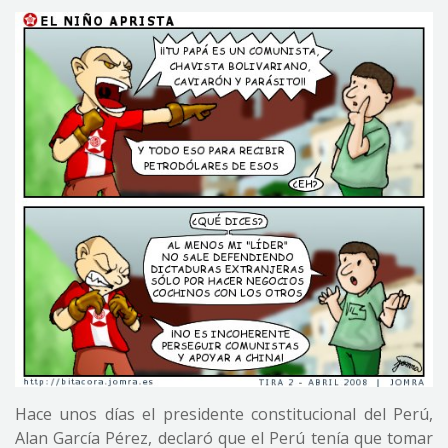
Hace unos días el presidente constitucional del Perú,
Alan García Pérez, declaró que el Perú tenía que tomar