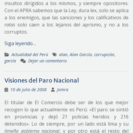
insultos dirigidos a los mismos, y siempre opositores.
Con el APRA sabemos que la Ley, dura lex, solo se aplica
a los enemigos, que las sanciones y los calificativos de
ratas
solo caen a los lejanos del aprismo, y no a los
corruptos.
Siga leyendo…
Actualidad del Perú
alan
,
Alan García
,
corrupción
,
garcía
Dejar un comentario
Visiones del Paro Nacional
10 de julio de 2008
Jomra
El titular de El Comercio debe ser de los que mejor
recogen lo que actualmente es Perú: «El paro se sintió
en provincias y dejó 21 policías heridos y 216
detenidos». Lo de siempre, por un lado está lima y su
limeño gobierno nacional
, y por otro está el resto del