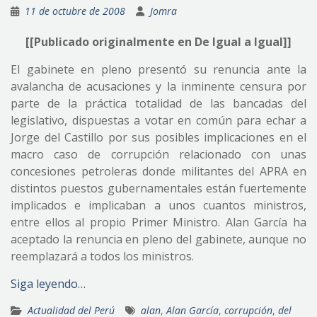
11 de octubre de 2008
Jomra
[[Publicado originalmente en De Igual a Igual]]
El gabinete en pleno presentó su renuncia ante la
avalancha de acusaciones y la inminente censura por
parte de la práctica totalidad de las bancadas del
legislativo, dispuestas a votar en común para echar a
Jorge del Castillo por sus posibles implicaciones en el
macro caso de corrupción relacionado con unas
concesiones petroleras donde militantes del APRA en
distintos puestos gubernamentales están fuertemente
implicados e implicaban a unos cuantos ministros,
entre ellos al propio Primer Ministro. Alan García ha
aceptado la renuncia en pleno del gabinete, aunque no
reemplazará a todos los ministros.
Siga leyendo…
Actualidad del Perú
alan
,
Alan García
,
corrupción
,
del