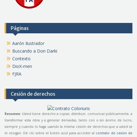
Páginas
Aarón Ilustrador
Buscando a Don Darki
Contexto
DioX-men
FJRA
Cesión de derechos
Resumen
: Usted tiene derecho a copiar, distribuir, comunicar públicamente, a
transformar esta obra y a generar derivadas, tanto con o sin ánimo de lucro,
siempre y cuando lo haga usando la misma cesión de derechos que a usted se
le otorgan. Dé
clic
sobre el botón azul para acceder al
contrato de cesión de