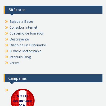
Bitácoras
Bajada a Bases
Consultor Internet
Cuaderno de borrador
Descreyente
Diario de un Historiador
El Vacío Metaestable
Interiuris Blog
Versvs
Campañas