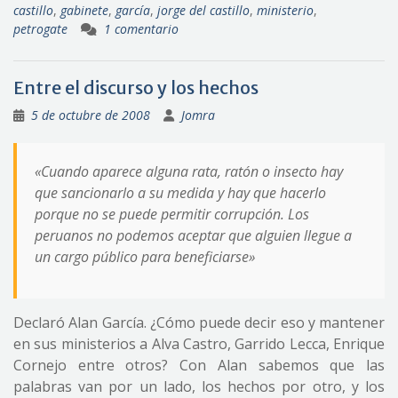
castillo
,
gabinete
,
garcía
,
jorge del castillo
,
ministerio
,
petrogate
1 comentario
Entre el discurso y los hechos
5 de octubre de 2008
Jomra
«Cuando aparece alguna rata, ratón o insecto hay
que sancionarlo a su medida y hay que hacerlo
porque no se puede permitir corrupción. Los
peruanos no podemos aceptar que alguien llegue a
un cargo público para beneficiarse»
Declaró Alan García. ¿Cómo puede decir eso y mantener
en sus ministerios a Alva Castro, Garrido Lecca, Enrique
Cornejo entre otros? Con Alan sabemos que las
palabras van por un lado, los hechos por otro, y los