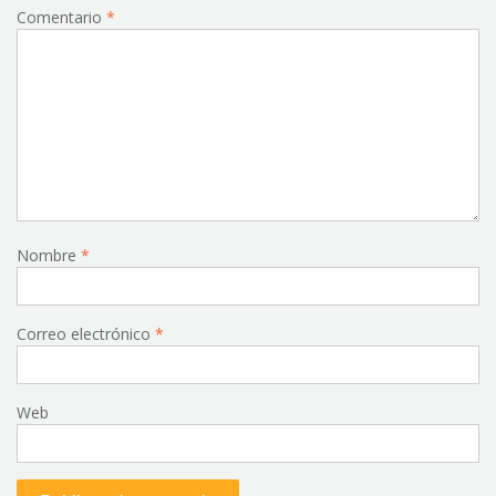
Comentario
*
Nombre
*
Correo electrónico
*
Web