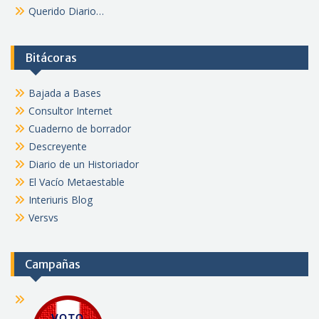
Querido Diario…
Bitácoras
Bajada a Bases
Consultor Internet
Cuaderno de borrador
Descreyente
Diario de un Historiador
El Vacío Metaestable
Interiuris Blog
Versvs
Campañas