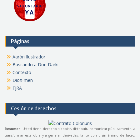
Páginas
Aarón Ilustrador
Buscando a Don Darki
Contexto
DioX-men
FJRA
Cesión de derechos
Resumen
: Usted tiene derecho a copiar, distribuir, comunicar públicamente, a
transformar esta obra y a generar derivadas, tanto con o sin ánimo de lucro,