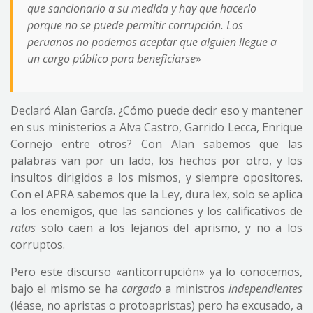
que sancionarlo a su medida y hay que hacerlo
porque no se puede permitir corrupción. Los
peruanos no podemos aceptar que alguien llegue a
un cargo público para beneficiarse»
Declaró Alan García. ¿Cómo puede decir eso y mantener
en sus ministerios a Alva Castro, Garrido Lecca, Enrique
Cornejo entre otros? Con Alan sabemos que las
palabras van por un lado, los hechos por otro, y los
insultos dirigidos a los mismos, y siempre opositores.
Con el APRA sabemos que la Ley, dura lex, solo se aplica
a los enemigos, que las sanciones y los calificativos de
ratas
solo caen a los lejanos del aprismo, y no a los
corruptos.
Pero este discurso «anticorrupción» ya lo conocemos,
bajo el mismo se ha
cargado
a ministros
independientes
(léase, no apristas o protoapristas) pero ha excusado, a