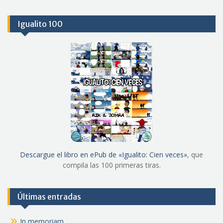
Igualito 100
Descargue el libro en ePub de «Igualito: Cien veces»
, que
compila las 100 primeras tiras.
Últimas entradas
In memoriam