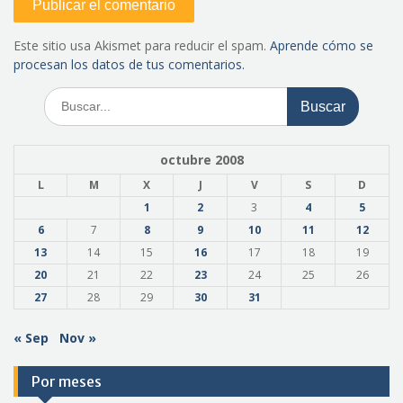
Este sitio usa Akismet para reducir el spam.
Aprende cómo se
procesan los datos de tus comentarios.
Buscar:
octubre 2008
L
M
X
J
V
S
D
1
2
3
4
5
6
7
8
9
10
11
12
13
14
15
16
17
18
19
20
21
22
23
24
25
26
27
28
29
30
31
« Sep
Nov »
Por meses