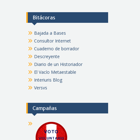
Bitácoras
Bajada a Bases
Consultor Internet
Cuaderno de borrador
Descreyente
Diario de un Historiador
El Vacío Metaestable
Interiuris Blog
Versvs
Campañas