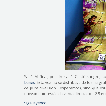
Salió. Al final, por fin, salió. Costó sangre, 
Lunes
. Esta vez no se distribuye de forma gra
de pura diversión… esperamos), sino que est
nuevamente: está a la venta directa por 2,5 eu
Siga leyendo…