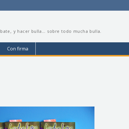
bate, y hacer bulla… sobre todo mucha bulla.
Con firma