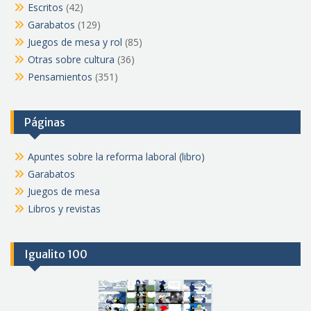
Escritos
(42)
Garabatos
(129)
Juegos de mesa y rol
(85)
Otras sobre cultura
(36)
Pensamientos
(351)
Páginas
Apuntes sobre la reforma laboral (libro)
Garabatos
Juegos de mesa
Libros y revistas
Igualito 100