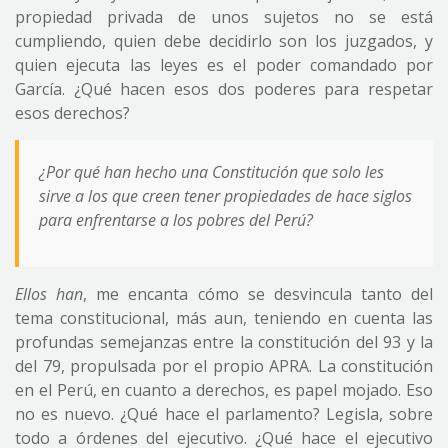
propiedad privada de unos sujetos no se está
cumpliendo, quien debe decidirlo son los juzgados, y
quien ejecuta las leyes es el poder comandado por
García. ¿Qué hacen esos dos poderes para respetar
esos derechos?
¿Por qué han hecho una Constitución que solo les
sirve a los que creen tener propiedades de hace siglos
para enfrentarse a los pobres del Perú?
Ellos han
, me encanta cómo se desvincula tanto del
tema constitucional, más aun, teniendo en cuenta las
profundas semejanzas entre la constitución del 93 y la
del 79, propulsada por el propio APRA. La constitución
en el Perú, en cuanto a derechos, es papel mojado. Eso
no es nuevo. ¿Qué hace el parlamento? Legisla, sobre
todo a órdenes del ejecutivo. ¿Qué hace el ejecutivo