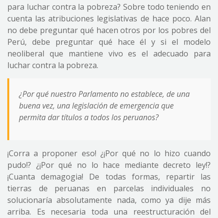
para luchar contra la pobreza? Sobre todo teniendo en
cuenta las atribuciones legislativas de hace poco. Alan
no debe preguntar qué hacen otros por los pobres del
Perú, debe preguntar qué hace él y si el modelo
neoliberal que mantiene vivo es el adecuado para
luchar contra la pobreza.
¿Por qué nuestro Parlamento no establece, de una
buena vez, una legislación de emergencia que
permita dar títulos a todos los peruanos?
¡Corra a proponer eso! ¿¡Por qué no lo hizo cuando
pudo!? ¿¡Por qué no lo hace mediante decreto ley!?
¡Cuanta demagogia! De todas formas, repartir las
tierras de peruanas en parcelas individuales no
solucionaría absolutamente nada, como ya dije más
arriba. Es necesaria toda una reestructuración del