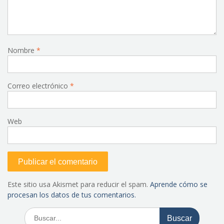
Nombre
*
Correo electrónico
*
Web
Este sitio usa Akismet para reducir el spam.
Aprende cómo se
procesan los datos de tus comentarios.
Buscar: