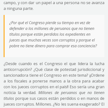
campo, y con dar un papel a una persona no se avanza
a ninguna parte.
¿Por qué el Congreso pierde su tiempo en vez de
defender a los millones de peruanos que no tienen
títulos porque están perdidos los expedientes en
jueces que muchas veces son corruptos y porque el
pobre no tiene dinero para comprar esa conciencia?
¿Desde cuando es el Congreso el que lidera la lucha
anticorrupción? ¿Qué clase de potestad jurisdiccional y
sancionadora tiene el Congreso en este tema? ¡¡Ordene
a los fiscales a ponerse manos a la obra para acabar
con los jueces corruptos en el país!! Eso sería una gran
noticia la verdad.
Millones de peruanos que no tienen
títulos
porque sus casos están perdidos o en manos de
jueces corruptos. Millones. ¿No les suena exagerado? El