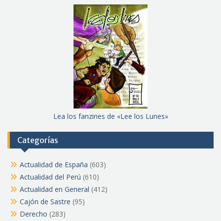
Lea los fanzines de «Lee los Lunes»
Categorías
Actualidad de España
(603)
Actualidad del Perú
(610)
Actualidad en General
(412)
Cajón de Sastre
(95)
Derecho
(283)