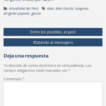
Actualidad del Perú
alan
,
Alan García
,
congreso
,
dirigente popular
,
garcía
Navegación
Entre los posibles, el peor
de
Matando al mensajero
entradas
Deja una respuesta
Tu dirección de correo electrónico no será publicada.
Los
campos obligatorios están marcados con
*
Comentario
*