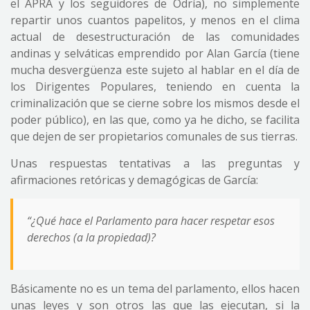
el APRA y los seguidores de Odría), no simplemente
repartir unos cuantos papelitos, y menos en el clima
actual de desestructuración de las comunidades
andinas y selváticas emprendido por Alan García (tiene
mucha desvergüenza este sujeto al hablar en el día de
los Dirigentes Populares, teniendo en cuenta la
criminalización que se cierne sobre los mismos desde el
poder público), en las que, como ya he dicho, se facilita
que dejen de ser propietarios comunales de sus tierras.
Unas respuestas tentativas a las preguntas y
afirmaciones retóricas y demagógicas de García:
“¿Qué hace el Parlamento para hacer respetar esos
derechos (a la propiedad)?
Básicamente no es un tema del parlamento, ellos hacen
unas leyes y son otros las que las ejecutan, si la