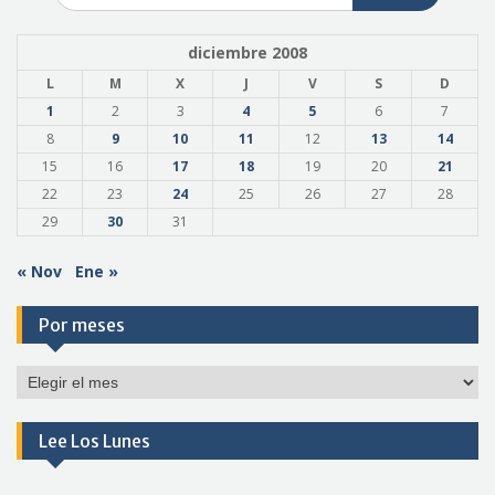
diciembre 2008
L
M
X
J
V
S
D
1
2
3
4
5
6
7
8
9
10
11
12
13
14
15
16
17
18
19
20
21
22
23
24
25
26
27
28
29
30
31
« Nov
Ene »
Por meses
Por
meses
Lee Los Lunes