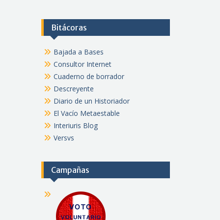
Bitácoras
Bajada a Bases
Consultor Internet
Cuaderno de borrador
Descreyente
Diario de un Historiador
El Vacío Metaestable
Interiuris Blog
Versvs
Campañas