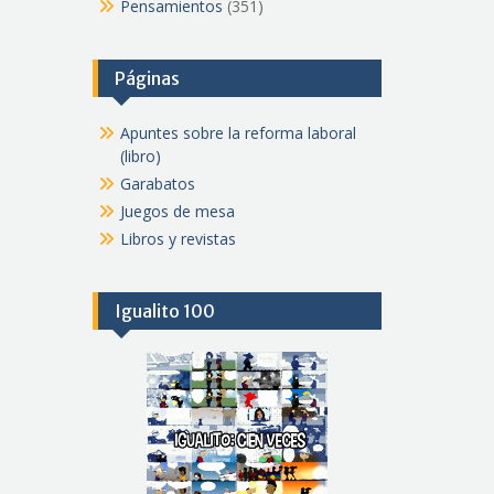
Pensamientos
(351)
Páginas
Apuntes sobre la reforma laboral
(libro)
Garabatos
Juegos de mesa
Libros y revistas
Igualito 100