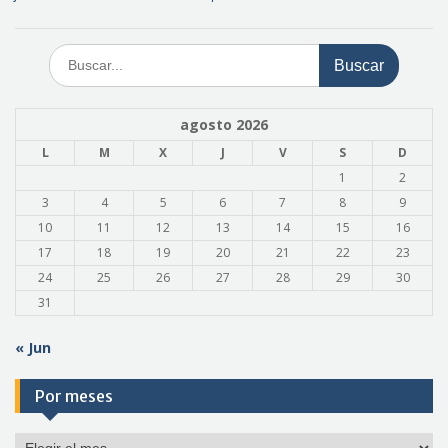
Buscar:
agosto 2026
L
M
X
J
V
S
D
1
2
3
4
5
6
7
8
9
10
11
12
13
14
15
16
17
18
19
20
21
22
23
24
25
26
27
28
29
30
31
« Jun
Por meses
Por