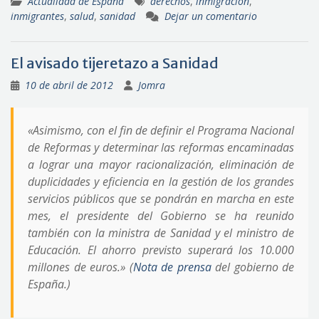
Actualidad de España
derechos
,
inmigración
,
inmigrantes
,
salud
,
sanidad
Dejar un comentario
El avisado tijeretazo a Sanidad
10 de abril de 2012
Jomra
«Asimismo, con el fin de definir el Programa Nacional
de Reformas y determinar las reformas encaminadas
a lograr una mayor racionalización, eliminación de
duplicidades y eficiencia en la gestión de los grandes
servicios públicos que se pondrán en marcha en este
mes, el presidente del Gobierno se ha reunido
también con la ministra de Sanidad y el ministro de
Educación. El ahorro previsto superará los 10.000
millones de euros.» (
Nota de prensa
del gobierno de
España.)