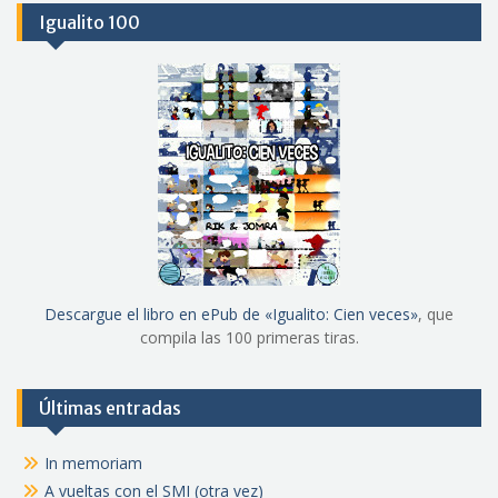
Igualito 100
Descargue el libro en ePub de «Igualito: Cien veces»
, que
compila las 100 primeras tiras.
Últimas entradas
In memoriam
A vueltas con el SMI (otra vez)