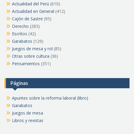
Actualidad del Perú
(610)
Actualidad en General
(412)
Cajón de Sastre
(95)
Derecho
(283)
Escritos
(42)
Garabatos
(129)
Juegos de mesa y rol
(85)
Otras sobre cultura
(36)
Pensamientos
(351)
Páginas
Apuntes sobre la reforma laboral (libro)
Garabatos
Juegos de mesa
Libros y revistas