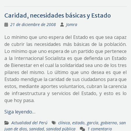
Caridad, necesidades básicas y Estado
21 de diciembre de 2008
Jomra
Lo mínimo que uno espera del Estado es que sea capaz
de cubrir las necesidades más básicas de la población.
Lo mínimo que uno espera de un partido que pertenece
a la Internacional Socialista es que defienda un Estado
de Bienestar en el cual la solidaridad sea uno de los tres
pilares del mismo. Lo último que uno desea es que el
Estado mendigue la caridad de sus ciudadanos para que
estos, mediante aportes voluntarios, cubran la carencia
de infraestructura y servicios del Estado, y esto es lo
que hoy pasa.
Siga leyendo…
Actualidad del Perú
clínica
,
estado
,
garcía
,
gobierno
,
san
juan de dios
,
sanidad
,
sanidad pública
1 comentario