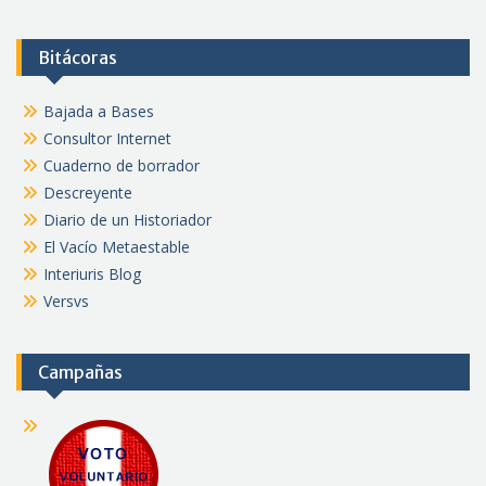
Bitácoras
Bajada a Bases
Consultor Internet
Cuaderno de borrador
Descreyente
Diario de un Historiador
El Vacío Metaestable
Interiuris Blog
Versvs
Campañas