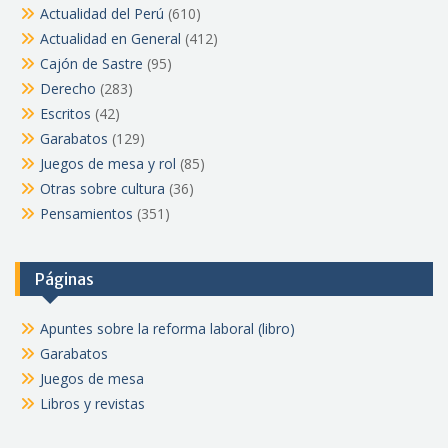
Actualidad del Perú
(610)
Actualidad en General
(412)
Cajón de Sastre
(95)
Derecho
(283)
Escritos
(42)
Garabatos
(129)
Juegos de mesa y rol
(85)
Otras sobre cultura
(36)
Pensamientos
(351)
Páginas
Apuntes sobre la reforma laboral (libro)
Garabatos
Juegos de mesa
Libros y revistas