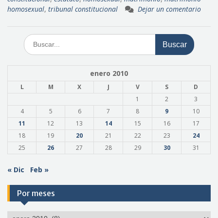
homosexual
,
tribunal constitucional
Dejar un comentario
Buscar:
enero 2010
L
M
X
J
V
S
D
1
2
3
4
5
6
7
8
9
10
11
12
13
14
15
16
17
18
19
20
21
22
23
24
25
26
27
28
29
30
31
« Dic
Feb »
Por meses
Por