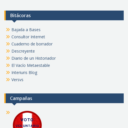
Bitácoras
Bajada a Bases
Consultor Internet
Cuaderno de borrador
Descreyente
Diario de un Historiador
El Vacío Metaestable
Interiuris Blog
Versvs
Campañas