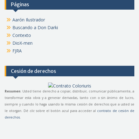
Páginas
Aarón Ilustrador
Buscando a Don Darki
Contexto
DioX-men
FJRA
Cesión de derechos
Resumen
: Usted tiene derecho a copiar, distribuir, comunicar públicamente, a
transformar esta obra y a generar derivadas, tanto con o sin ánimo de lucro,
siempre y cuando lo haga usando la misma cesión de derechos que a usted se
le otorgan. Dé
clic
sobre el botón azul para acceder al
contrato de cesión de
derechos
.