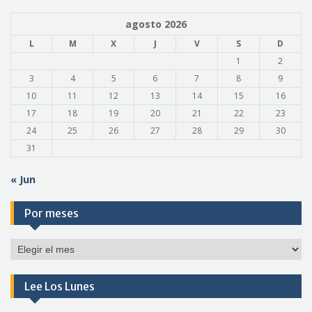
agosto 2026
L
M
X
J
V
S
D
1
2
3
4
5
6
7
8
9
10
11
12
13
14
15
16
17
18
19
20
21
22
23
24
25
26
27
28
29
30
31
« Jun
Por meses
Por
meses
Lee Los Lunes