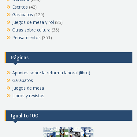
Escritos
(42)
Garabatos
(129)
Juegos de mesa y rol
(85)
Otras sobre cultura
(36)
Pensamientos
(351)
Páginas
Apuntes sobre la reforma laboral (libro)
Garabatos
Juegos de mesa
Libros y revistas
Igualito 100