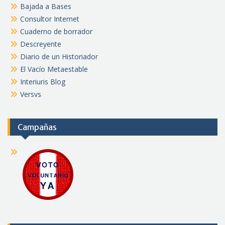
Bajada a Bases
Consultor Internet
Cuaderno de borrador
Descreyente
Diario de un Historiador
El Vacío Metaestable
Interiuris Blog
Versvs
Campañas