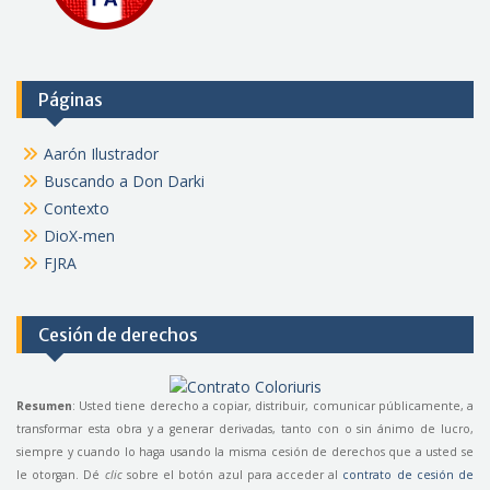
Páginas
Aarón Ilustrador
Buscando a Don Darki
Contexto
DioX-men
FJRA
Cesión de derechos
Resumen
: Usted tiene derecho a copiar, distribuir, comunicar públicamente, a
transformar esta obra y a generar derivadas, tanto con o sin ánimo de lucro,
siempre y cuando lo haga usando la misma cesión de derechos que a usted se
le otorgan. Dé
clic
sobre el botón azul para acceder al
contrato de cesión de