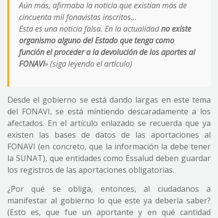
Aún más, afirmaba la noticia que existían más de
cincuenta mil fonavistas inscritos…
Esta es una noticia falsa. En la actualidad
no existe
organismo alguno del Estado que tenga como
función el proceder a la devolución de los aportes al
FONAVI
» (siga leyendo el artículo)
Desde el gobierno se está dando largas en este tema
del FONAVI, se está mintiendo descaradamente a los
afectados. En el artículo enlazado se recuerda que ya
existen las bases de datos de las aportaciones al
FONAVI (en concreto, que la información la debe tener
la SUNAT), que entidades como Essalud deben guardar
los registros de las aportaciones obligatorias.
¿Por qué se obliga, entonces, al ciudadanos a
manifestar al gobierno lo que este ya debería saber?
(Esto es, que fue un aportante y en qué cantidad