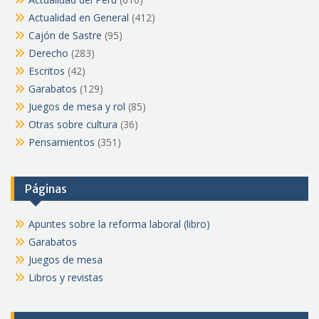
Actualidad en General
(412)
Cajón de Sastre
(95)
Derecho
(283)
Escritos
(42)
Garabatos
(129)
Juegos de mesa y rol
(85)
Otras sobre cultura
(36)
Pensamientos
(351)
Páginas
Apuntes sobre la reforma laboral (libro)
Garabatos
Juegos de mesa
Libros y revistas