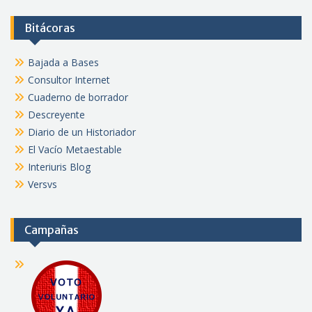
Bitácoras
Bajada a Bases
Consultor Internet
Cuaderno de borrador
Descreyente
Diario de un Historiador
El Vacío Metaestable
Interiuris Blog
Versvs
Campañas