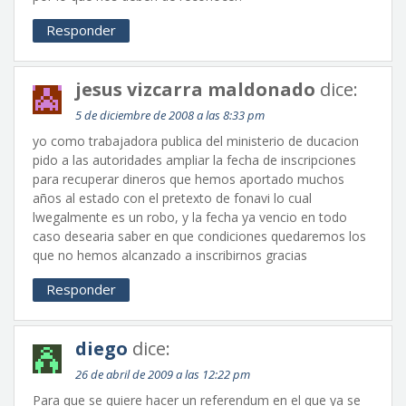
Responder
jesus vizcarra maldonado
dice:
5 de diciembre de 2008 a las 8:33 pm
yo como trabajadora publica del ministerio de ducacion
pido a las autoridades ampliar la fecha de inscripciones
para recuperar dineros que hemos aportado muchos
años al estado con el pretexto de fonavi lo cual
lwegalmente es un robo, y la fecha ya vencio en todo
caso desearia saber en que condiciones quedaremos los
que no hemos alcanzado a inscribirnos gracias
Responder
diego
dice:
26 de abril de 2009 a las 12:22 pm
Para que se quiere hacer un referendum en el que ya se