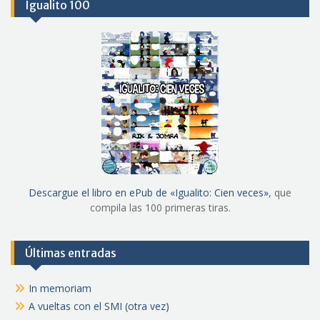
Igualito 100
Descargue el libro en ePub de «Igualito: Cien veces»
, que
compila las 100 primeras tiras.
Últimas entradas
In memoriam
A vueltas con el SMI (otra vez)