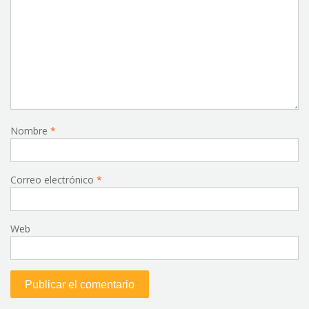
Nombre
*
Correo electrónico
*
Web