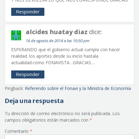
Responder
alcides huatay diaz
dice:
16 de agosto de 2014 a las 10:50 pm
ESPERANDO que el gobierno actual cumpla con hacer
realidad. los aportes desde su inicio hastala
actualidad.como FONAVISTA…GRACIAS….
Responder
Pingback:
Referendo sobre el Fonavi y la Ministra de Economía
Deja una respuesta
Tu dirección de correo electrónico no será publicada.
Los
campos obligatorios están marcados con
*
Comentario
*