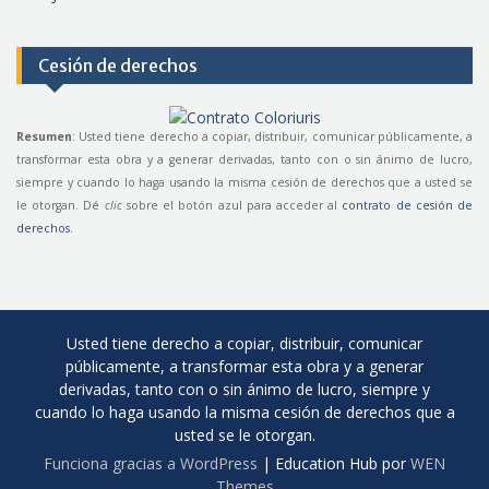
Cesión de derechos
Resumen
: Usted tiene derecho a copiar, distribuir, comunicar públicamente, a
transformar esta obra y a generar derivadas, tanto con o sin ánimo de lucro,
siempre y cuando lo haga usando la misma cesión de derechos que a usted se
le otorgan. Dé
clic
sobre el botón azul para acceder al
contrato de cesión de
derechos
.
Usted tiene derecho a copiar, distribuir, comunicar
públicamente, a transformar esta obra y a generar
derivadas, tanto con o sin ánimo de lucro, siempre y
cuando lo haga usando la misma cesión de derechos que a
usted se le otorgan.
Funciona gracias a WordPress
|
Education Hub por
WEN
Themes