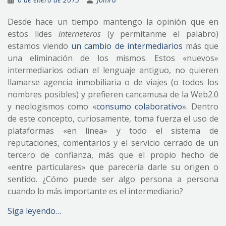
Desde hace un tiempo mantengo la opinión que en
estos lides
interneteros
(y permítanme el palabro)
estamos viendo
un cambio de intermediarios
más que
una eliminación de los mismos. Estos «nuevos»
intermediarios odian el lenguaje antiguo, no quieren
llamarse agencia inmobiliaria o de viajes (o todos los
nombres posibles) y prefieren cancamusa de la Web2.0
y neologismos como «
consumo colaborativo
». Dentro
de este concepto, curiosamente, toma fuerza el uso de
plataformas «en línea» y todo el sistema de
reputaciones, comentarios y el servicio cerrado de un
tercero de confianza, más que el propio hecho de
«entre particulares» que parecería darle su origen o
sentido. ¿Cómo puede ser algo persona a persona
cuando lo más importante es el intermediario?
Siga leyendo…