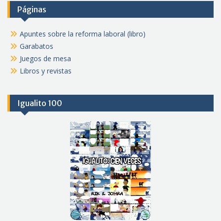
Páginas
Apuntes sobre la reforma laboral (libro)
Garabatos
Juegos de mesa
Libros y revistas
Igualito 100