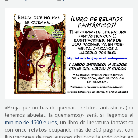
«Bruja que no has de quemar… relatos fantásticos (no
tenemos abuela… la quemamos)» será, si llegamos al
mínimo de 1600 euros
, un libro de literatura fantástica
con
once relatos
ocupando más de 300 páginas, con
ilustraciones de tres autores distintos (a todo color en