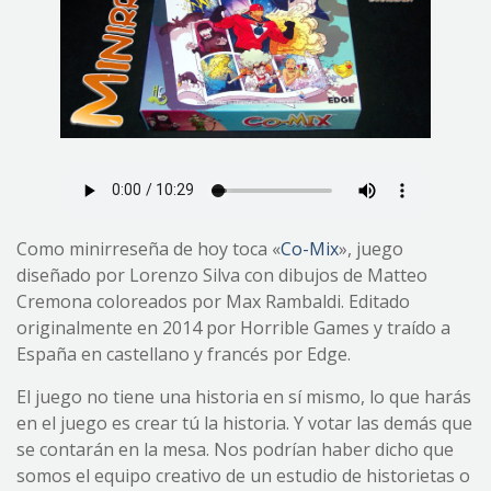
Como minirreseña de hoy toca «
Co-Mix
», juego
diseñado por Lorenzo Silva con dibujos de Matteo
Cremona coloreados por Max Rambaldi. Editado
originalmente en 2014 por Horrible Games y traído a
España en castellano y francés por Edge.
El juego no tiene una historia en sí mismo, lo que harás
en el juego es crear tú la historia. Y votar las demás que
se contarán en la mesa. Nos podrían haber dicho que
somos el equipo creativo de un estudio de historietas o