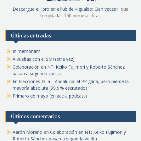
Descargue el libro en ePub de «Igualito: Cien veces»
, que
compila las 100 primeras tiras.
Últimas entradas
In memoriam
A vueltas con el SMI (otra vez)
Colaboración en NT: Keiko Fujimori y Roberto Sánchez
pasan a segunda vuelta
En Elecciones D=a=: Andalucía: el PP gana, pero pierde la
mayoría absoluta (99,9 % escrutado)
Primero de mayo (enlace a pódcast)
Últimos comentarios
Aarón Moreno
en
Colaboración en NT: Keiko Fujimori y
Roberto Sánchez pasan a segunda vuelta