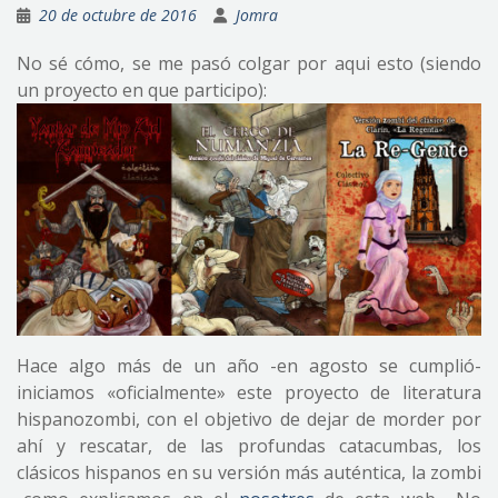
20 de octubre de 2016
Jomra
No sé cómo, se me pasó colgar por aqui esto (siendo
un proyecto en que participo):
Hace algo más de un año -en agosto se cumplió-
iniciamos «oficialmente» este proyecto de literatura
hispanozombi, con el objetivo de dejar de morder por
ahí y rescatar, de las profundas catacumbas, los
clásicos hispanos en su versión más auténtica, la zombi