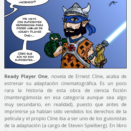
Ready Player One
, novela de Ernest Cline, acaba de
estrenar su adaptación cinematográfica. Es un poco
rara la historia de esta obra de ciencia ficción
(mantengámosla en esa categoría aunque sea algo
muy secundario, en realidad), puesto que antes de
imprimirse ya habían sido vendidos los derechos de la
película y el propio Cline iba a ser uno de los guionistas
de la adaptación (a cargo de Steven Spielberg). En libro