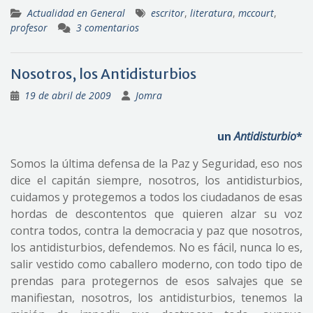
Actualidad en General
escritor
,
literatura
,
mccourt
,
profesor
3 comentarios
Nosotros, los Antidisturbios
19 de abril de 2009
Jomra
un
Antidisturbio
*
Somos la última defensa de la Paz y Seguridad, eso nos
dice el capitán siempre, nosotros, los antidisturbios,
cuidamos y protegemos a todos los ciudadanos de esas
hordas de descontentos que quieren alzar su voz
contra todos, contra la democracia y paz que nosotros,
los antidisturbios, defendemos. No es fácil, nunca lo es,
salir vestido como caballero moderno, con todo tipo de
prendas para protegernos de esos salvajes que se
manifiestan, nosotros, los antidisturbios, tenemos la