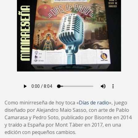
Como minirreseña de hoy toca «
Días de radio
», juego
diseñado por Alejandro Maio Sasso, con arte de Pablo
Camarasa y Pedro Soto, publicado por Bisonte en 2014
y traído a España por Mont Tàber en 2017, en una
edición con pequeños cambios.