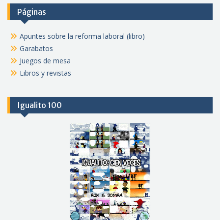
Páginas
Apuntes sobre la reforma laboral (libro)
Garabatos
Juegos de mesa
Libros y revistas
Igualito 100