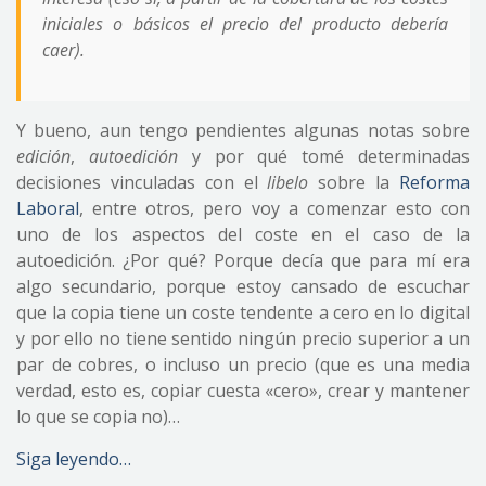
iniciales o básicos el precio del producto debería
caer).
Y bueno, aun tengo pendientes algunas notas sobre
edición
,
autoedición
y por qué tomé determinadas
decisiones vinculadas con el
libelo
sobre la
Reforma
Laboral
, entre otros, pero voy a comenzar esto con
uno de los aspectos del coste en el caso de la
autoedición. ¿Por qué? Porque decía que para mí era
algo secundario, porque estoy cansado de escuchar
que la copia tiene un coste tendente a cero en lo digital
y por ello no tiene sentido ningún precio superior a un
par de cobres, o incluso un precio (que es una media
verdad, esto es, copiar cuesta «cero», crear y mantener
lo que se copia no)…
Siga leyendo…