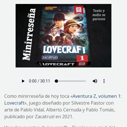
Como minirreseña de hoy toca «
Aventura Z, volumen 1:
Lovecraft
», juego diseñado por Silvestre Pastor con
arte de Pablo Vidal, Alberto Cernuda y Pablo Tomás,
publicado por Zacatrus! en 2021.