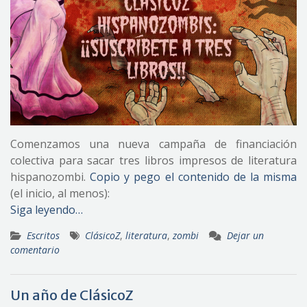
Comenzamos una nueva campaña de financiación
colectiva para sacar tres libros impresos de literatura
hispanozombi.
Copio y pego el contenido de la misma
(el inicio, al menos):
Siga leyendo…
Escritos
ClásicoZ
,
literatura
,
zombi
Dejar un
comentario
Un año de ClásicoZ