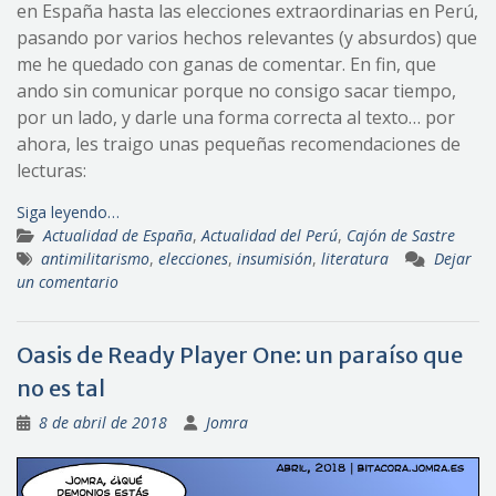
en España hasta las elecciones extraordinarias en Perú,
pasando por varios hechos relevantes (y absurdos) que
me he quedado con ganas de comentar. En fin, que
ando sin comunicar porque no consigo sacar tiempo,
por un lado, y darle una forma correcta al texto… por
ahora, les traigo unas pequeñas recomendaciones de
lecturas:
Siga leyendo…
Actualidad de España
,
Actualidad del Perú
,
Cajón de Sastre
antimilitarismo
,
elecciones
,
insumisión
,
literatura
Dejar
un comentario
Oasis de Ready Player One: un paraíso que
no es tal
8 de abril de 2018
Jomra