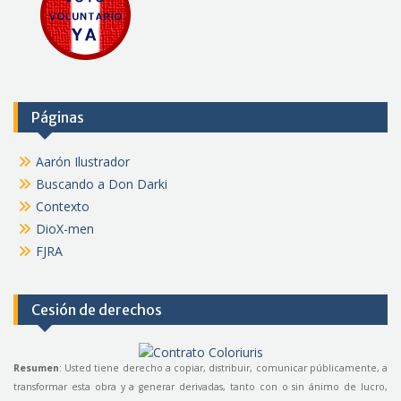
Páginas
Aarón Ilustrador
Buscando a Don Darki
Contexto
DioX-men
FJRA
Cesión de derechos
Resumen
: Usted tiene derecho a copiar, distribuir, comunicar públicamente, a
transformar esta obra y a generar derivadas, tanto con o sin ánimo de lucro,