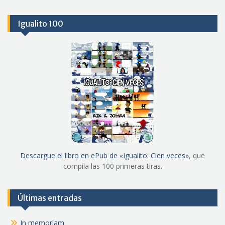
Igualito 100
Descargue el libro en ePub de «Igualito: Cien veces»
, que
compila las 100 primeras tiras.
Últimas entradas
In memoriam