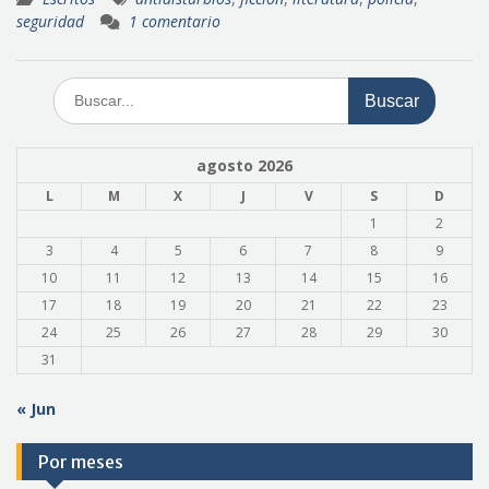
seguridad
1 comentario
Buscar:
agosto 2026
L
M
X
J
V
S
D
1
2
3
4
5
6
7
8
9
10
11
12
13
14
15
16
17
18
19
20
21
22
23
24
25
26
27
28
29
30
31
« Jun
Por meses