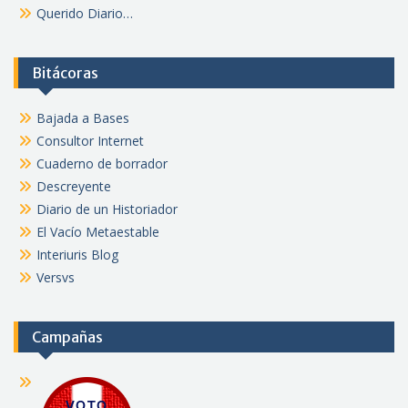
Querido Diario…
Bitácoras
Bajada a Bases
Consultor Internet
Cuaderno de borrador
Descreyente
Diario de un Historiador
El Vacío Metaestable
Interiuris Blog
Versvs
Campañas