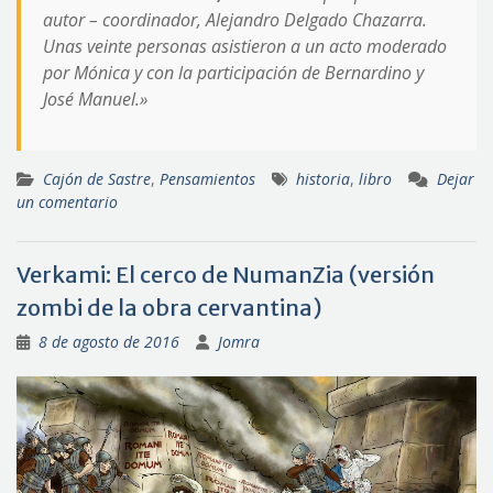
autor – coordinador, Alejandro Delgado Chazarra.
Unas veinte personas asistieron a un acto moderado
por Mónica y con la participación de Bernardino y
José Manuel.»
Cajón de Sastre
,
Pensamientos
historia
,
libro
Dejar
un comentario
Verkami: El cerco de NumanZia (versión
zombi de la obra cervantina)
8 de agosto de 2016
Jomra