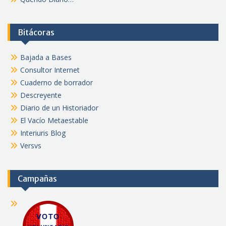
Bitácoras
Bajada a Bases
Consultor Internet
Cuaderno de borrador
Descreyente
Diario de un Historiador
El Vacío Metaestable
Interiuris Blog
Versvs
Campañas