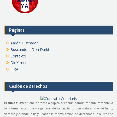
Páginas
Aarón Ilustrador
Buscando a Don Darki
Contexto
DioX-men
FJRA
Cesión de derechos
Resumen
: Usted tiene derecho a copiar, distribuir, comunicar públicamente, a
transformar esta obra y a generar derivadas, tanto con o sin ánimo de lucro,
siempre y cuando lo haga usando la misma cesión de derechos que a usted se