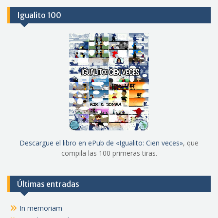
Igualito 100
Descargue el libro en ePub de «Igualito: Cien veces»
, que
compila las 100 primeras tiras.
Últimas entradas
In memoriam