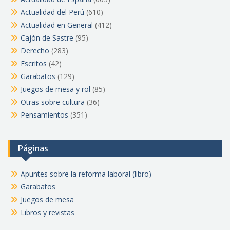
Actualidad del Perú
(610)
Actualidad en General
(412)
Cajón de Sastre
(95)
Derecho
(283)
Escritos
(42)
Garabatos
(129)
Juegos de mesa y rol
(85)
Otras sobre cultura
(36)
Pensamientos
(351)
Páginas
Apuntes sobre la reforma laboral (libro)
Garabatos
Juegos de mesa
Libros y revistas