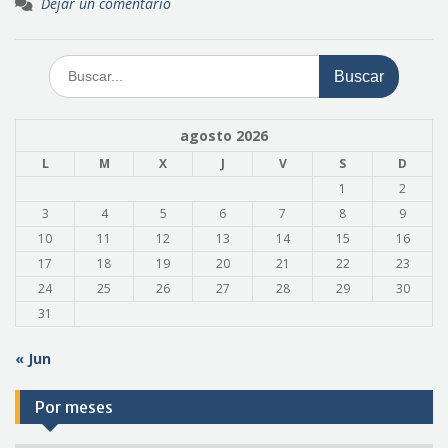
Dejar un comentario
Buscar:
agosto 2026
L
M
X
J
V
S
D
1
2
3
4
5
6
7
8
9
10
11
12
13
14
15
16
17
18
19
20
21
22
23
24
25
26
27
28
29
30
31
« Jun
Por meses