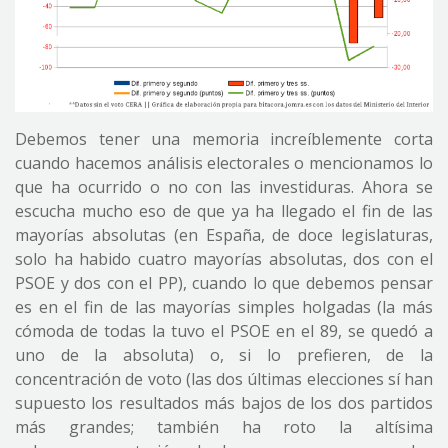
Debemos tener una memoria increíblemente corta
cuando hacemos análisis electorales o mencionamos lo
que ha ocurrido o no con las investiduras. Ahora se
escucha mucho eso de que ya ha llegado el fin de las
mayorías absolutas (en España, de doce legislaturas,
solo ha habido cuatro mayorías absolutas, dos con el
PSOE y dos con el PP), cuando lo que debemos pensar
es en el fin de las mayorías simples holgadas (la más
cómoda de todas la tuvo el PSOE en el 89, se quedó a
uno de la absoluta) o, si lo prefieren, de la
concentración de voto (las dos últimas elecciones sí han
supuesto los resultados más bajos de los dos partidos
más grandes; también ha roto la altísima