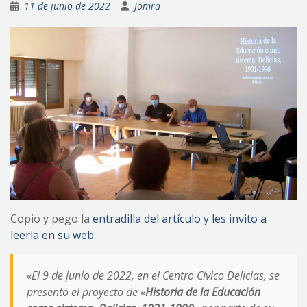
11 de junio de 2022
Jomra
Copio y pego la
entradilla del artículo y les invito a
leerla en su web
:
«El 9 de junio de 2022, en el Centro Cívico Delicias, se
presentó el proyecto de «
Historia de la Educación