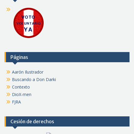
Páginas
Aarón Ilustrador
Buscando a Don Darki
Contexto
DioX-men
FJRA
Cesión de derechos