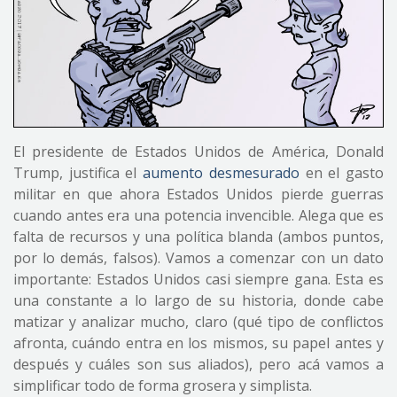
El presidente de Estados Unidos de América, Donald
Trump, justifica el
aumento desmesurado
en el gasto
militar en que ahora Estados Unidos pierde guerras
cuando antes era una potencia invencible. Alega que es
falta de recursos y una política blanda (ambos puntos,
por lo demás, falsos). Vamos a comenzar con un dato
importante: Estados Unidos casi siempre gana. Esta es
una constante a lo largo de su historia, donde cabe
matizar y analizar mucho, claro (qué tipo de conflictos
afronta, cuándo entra en los mismos, su papel antes y
después y cuáles son sus aliados), pero acá vamos a
simplificar todo de forma grosera y simplista.