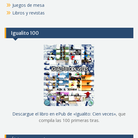
Juegos de mesa
Libros y revistas
Igualito 100
Descargue el libro en ePub de «Igualito: Cien veces»
, que
compila las 100 primeras tiras.