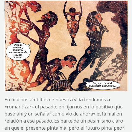
En muchos ámbitos de nuestra vida tendemos a
«romantizar» el pasado, en fijarnos en lo positivo que
pasó ahí y en señalar cómo «lo de ahora» está mal en
relación a ese pasado. Es parte de un pesimismo claro
en que el presente pinta mal pero el futuro pinta peor.