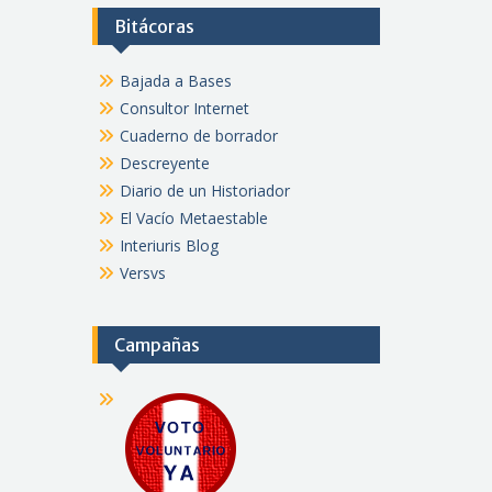
Bitácoras
Bajada a Bases
Consultor Internet
Cuaderno de borrador
Descreyente
Diario de un Historiador
El Vacío Metaestable
Interiuris Blog
Versvs
Campañas