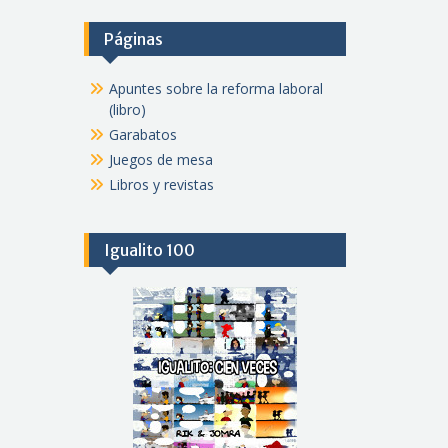
Páginas
Apuntes sobre la reforma laboral
(libro)
Garabatos
Juegos de mesa
Libros y revistas
Igualito 100