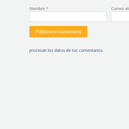
Nombre
*
Correo e
procesan los datos de tus comentarios.