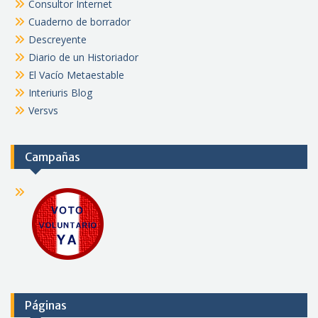
Consultor Internet
Cuaderno de borrador
Descreyente
Diario de un Historiador
El Vacío Metaestable
Interiuris Blog
Versvs
Campañas
Páginas