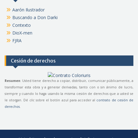
Aarón Ilustrador
Buscando a Don Darki
Contexto
DioX-men
FJRA
Cesión de derechos
Resumen
: Usted tiene derecho a copiar, distribuir, comunicar públicamente, a
transformar esta obra y a generar derivadas, tanto con o sin ánimo de lucro,
siempre y cuando lo haga usando la misma cesión de derechos que a usted se
le otorgan. Dé
clic
sobre el botón azul para acceder al
contrato de cesión de
derechos
.