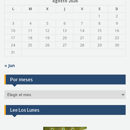
agosto 2026
L
M
X
J
V
S
D
1
2
3
4
5
6
7
8
9
10
11
12
13
14
15
16
17
18
19
20
21
22
23
24
25
26
27
28
29
30
31
« Jun
Por meses
Por
meses
Lee Los Lunes