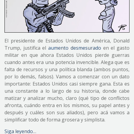
El presidente de Estados Unidos de América, Donald
Trump, justifica el
aumento desmesurado
en el gasto
militar en que ahora Estados Unidos pierde guerras
cuando antes era una potencia invencible. Alega que es
falta de recursos y una política blanda (ambos puntos,
por lo demás, falsos). Vamos a comenzar con un dato
importante: Estados Unidos casi siempre gana. Esta es
una constante a lo largo de su historia, donde cabe
matizar y analizar mucho, claro (qué tipo de conflictos
afronta, cuándo entra en los mismos, su papel antes y
después y cuáles son sus aliados), pero acá vamos a
simplificar todo de forma grosera y simplista.
Siga leyendo…