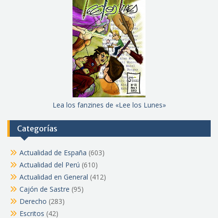
Lea los fanzines de «Lee los Lunes»
Categorías
Actualidad de España
(603)
Actualidad del Perú
(610)
Actualidad en General
(412)
Cajón de Sastre
(95)
Derecho
(283)
Escritos
(42)