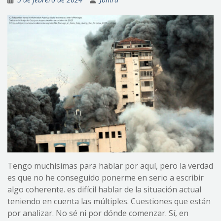
Tengo muchísimas para hablar por aquí, pero la verdad
es que no he conseguido ponerme en serio a escribir
algo coherente. es difícil hablar de la situación actual
teniendo en cuenta las múltiples. Cuestiones que están
por analizar. No sé ni por dónde comenzar. Sí, en