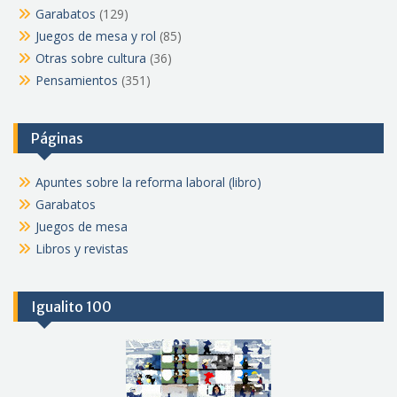
Garabatos
(129)
Juegos de mesa y rol
(85)
Otras sobre cultura
(36)
Pensamientos
(351)
Páginas
Apuntes sobre la reforma laboral (libro)
Garabatos
Juegos de mesa
Libros y revistas
Igualito 100