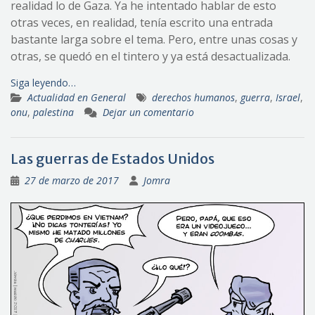
realidad lo de Gaza. Ya he intentado hablar de esto
otras veces, en realidad, tenía escrito una entrada
bastante larga sobre el tema. Pero, entre unas cosas y
otras, se quedó en el tintero y ya está desactualizada.
Siga leyendo…
Actualidad en General
derechos humanos
,
guerra
,
Israel
,
onu
,
palestina
Dejar un comentario
Las guerras de Estados Unidos
27 de marzo de 2017
Jomra