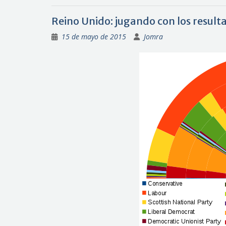
Reino Unido: jugando con los result
15 de mayo de 2015
Jomra