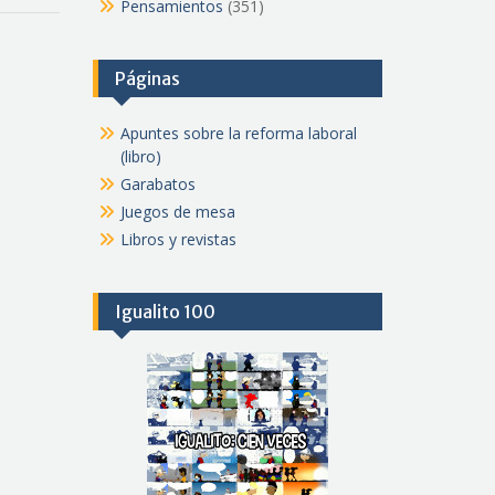
Pensamientos
(351)
Páginas
Apuntes sobre la reforma laboral
(libro)
Garabatos
Juegos de mesa
Libros y revistas
Igualito 100