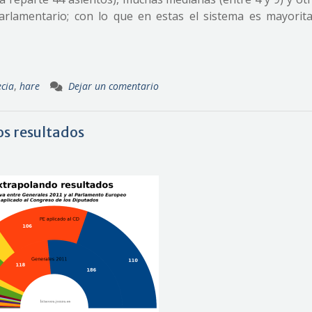
arlamentario; con lo que en estas el sistema es mayorita
ecia
,
hare
Dejar un comentario
s resultados