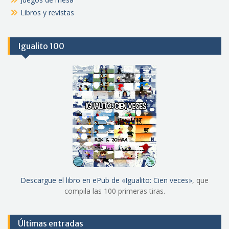
Libros y revistas
Igualito 100
Descargue el libro en ePub de «Igualito: Cien veces»
, que
compila las 100 primeras tiras.
Últimas entradas