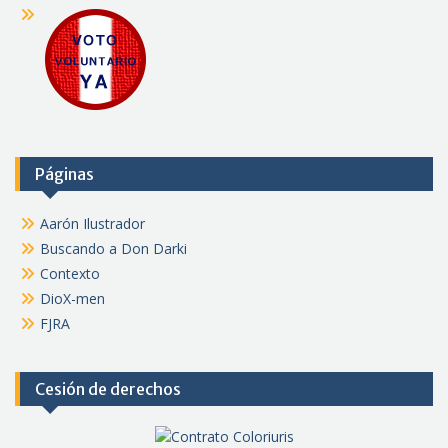
Páginas
Aarón Ilustrador
Buscando a Don Darki
Contexto
DioX-men
FJRA
Cesión de derechos