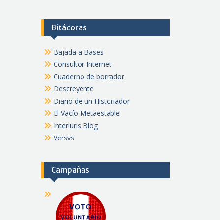
Bitácoras
Bajada a Bases
Consultor Internet
Cuaderno de borrador
Descreyente
Diario de un Historiador
El Vacío Metaestable
Interiuris Blog
Versvs
Campañas