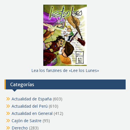
Lea los fanzines de «Lee los Lunes»
Categorías
Actualidad de España
(603)
Actualidad del Perú
(610)
Actualidad en General
(412)
Cajón de Sastre
(95)
Derecho
(283)