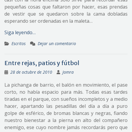
pequeñas cosas que faltaron por hacer, esas prendas
de vestir que se quedaron sobre la cama dobladas
esperando ser ordenadas en la maleta…
Siga leyendo…
Escritos
Dejar un comentario
Entre rejas, patios y fútbol
28 de octubre de 2010
Jomra
La pichanga de barrio, el balón en movimiento, el pase
corto, no había espacio para más. Todas esas tardes
tiradas en el parque, con sueños incompletos y a medio
hacer, apartando las pesadillas del día a día a puro
golpe de esférico, de bromas blancas y negras, fiando
nuestro bienestar a la pierna en alto del compañero
enemigo, ese cuyo nombre jamás recordarás pero que