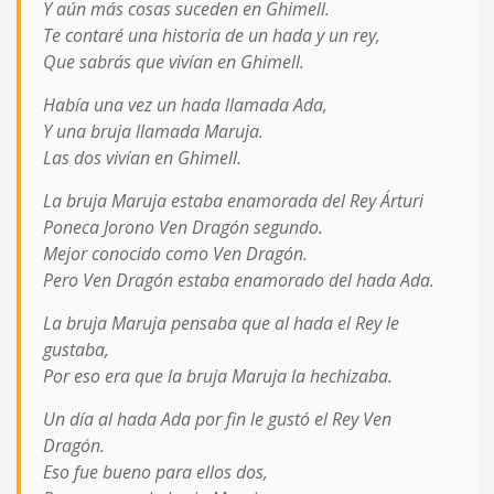
Y aún más cosas suceden en Ghimell.
Te contaré una historia de un hada y un rey,
Que sabrás que vivían en Ghimell.
Había una vez un hada llamada Ada,
Y una bruja llamada Maruja.
Las dos vivían en Ghimell.
La bruja Maruja estaba enamorada del Rey Árturi
Poneca Jorono Ven Dragón segundo.
Mejor conocido como Ven Dragón.
Pero Ven Dragón estaba enamorado del hada Ada.
La bruja Maruja pensaba que al hada el Rey le
gustaba,
Por eso era que la bruja Maruja la hechizaba.
Un día al hada Ada por fin le gustó el Rey Ven
Dragón.
Eso fue bueno para ellos dos,