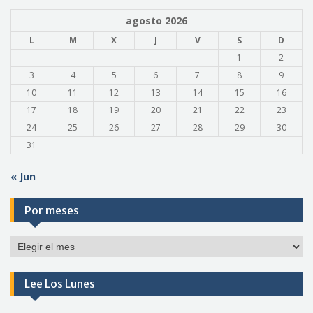
agosto 2026
L
M
X
J
V
S
D
1
2
3
4
5
6
7
8
9
10
11
12
13
14
15
16
17
18
19
20
21
22
23
24
25
26
27
28
29
30
31
« Jun
Por meses
Por
meses
Lee Los Lunes