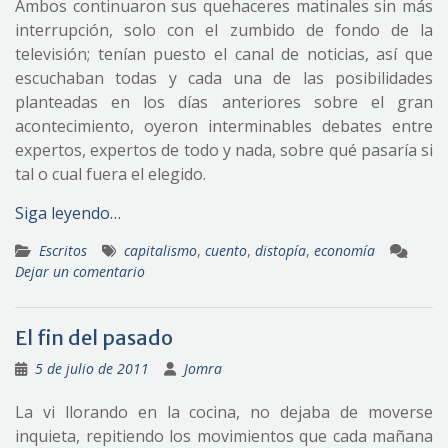
Ambos continuaron sus quehaceres matinales sin más
interrupción, solo con el zumbido de fondo de la
televisión; tenían puesto el canal de noticias, así que
escuchaban todas y cada una de las posibilidades
planteadas en los días anteriores sobre el gran
acontecimiento, oyeron interminables debates entre
expertos, expertos de todo y nada, sobre qué pasaría si
tal o cual fuera el elegido.
Siga leyendo…
Escritos
capitalismo
,
cuento
,
distopía
,
economía
Dejar un comentario
El fin del pasado
5 de julio de 2011
Jomra
La vi llorando en la cocina, no dejaba de moverse
inquieta, repitiendo los movimientos que cada mañana