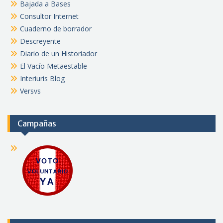
Bajada a Bases
Consultor Internet
Cuaderno de borrador
Descreyente
Diario de un Historiador
El Vacío Metaestable
Interiuris Blog
Versvs
Campañas