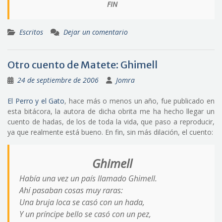
FIN
Escritos
Dejar un comentario
Otro cuento de Matete: Ghimell
24 de septiembre de 2006
Jomra
El Perro y el Gato
, hace más o menos un año, fue publicado en
esta bitácora, la autora de dicha obrita me ha hecho llegar un
cuento de hadas, de los de toda la vida, que paso a reproducir,
ya que realmente está bueno. En fin, sin más dilación, el cuento:
Ghimell
Había una vez un país llamado Ghimell.
Ahí pasaban cosas muy raras:
Una bruja loca se casó con un hada,
Y un príncipe bello se casó con un pez,