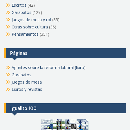
Escritos
(42)
Garabatos
(129)
Juegos de mesa y rol
(85)
Otras sobre cultura
(36)
Pensamientos
(351)
Páginas
Apuntes sobre la reforma laboral (libro)
Garabatos
Juegos de mesa
Libros y revistas
Igualito 100