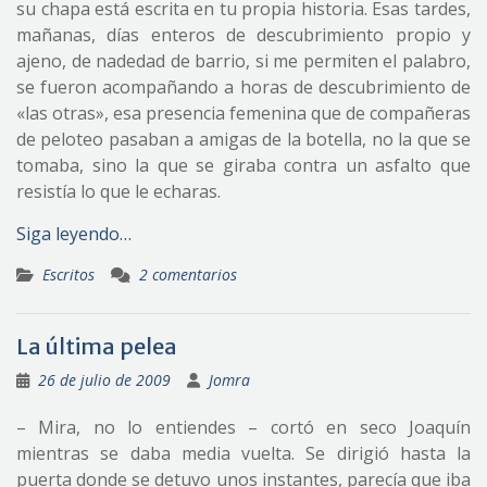
su chapa está escrita en tu propia historia. Esas tardes,
mañanas, días enteros de descubrimiento propio y
ajeno, de nadedad de barrio, si me permiten el palabro,
se fueron acompañando a horas de descubrimiento de
«las otras», esa presencia femenina que de compañeras
de peloteo pasaban a amigas de la botella, no la que se
tomaba, sino la que se giraba contra un asfalto que
resistía lo que le echaras.
Siga leyendo…
Escritos
2 comentarios
La última pelea
26 de julio de 2009
Jomra
– Mira, no lo entiendes – cortó en seco Joaquín
mientras se daba media vuelta. Se dirigió hasta la
puerta donde se detuvo unos instantes, parecía que iba