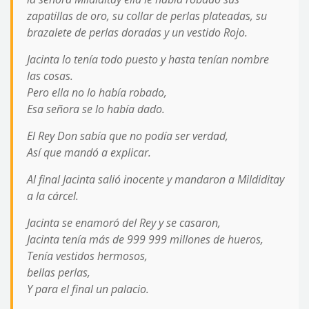
zapatillas de oro, su collar de perlas plateadas, su
brazalete de perlas doradas y un vestido Rojo.
Jacinta lo tenía todo puesto y hasta tenían nombre
las cosas.
Pero ella no lo había robado,
Esa señora se lo había dado.
El Rey Don sabía que no podía ser verdad,
Así que mandó a explicar.
Al final Jacinta salió inocente y mandaron a Mildiditay
a la cárcel.
Jacinta se enamoró del Rey y se casaron,
Jacinta tenía más de 999 999 millones de hueros,
Tenía vestidos hermosos,
bellas perlas,
Y para el final un palacio.