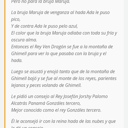
Pero no para la bruja Maruja.
La bruja Maruja de venganza al hada Ada le puso
pico,
Y de contra Ada le puso pelo azul,
El color que la bruja Maruja odiaba con toda su fría y
oscura alma.
Entonces el Rey Ven Dragón se fue a la montaña de
Ghimell para ver lo que pasaba con la bruja y el
hada.
Luego se asustó y enojó tanto que de la montaña de
Ghimell bajó y se fue al monte de los reyes, parientes
lejanos y peces volando de Ghimell.
Le pidió un consejo al Rey Josefón Jorshy Palomo
Alcatrás Panamá Gonzáles tercero,
Mejor conocido como el rey Gonzáles tercero.
Él le aconsejó ir con la reina hada de las nubes y que