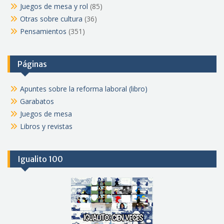
Juegos de mesa y rol
(85)
Otras sobre cultura
(36)
Pensamientos
(351)
Páginas
Apuntes sobre la reforma laboral (libro)
Garabatos
Juegos de mesa
Libros y revistas
Igualito 100