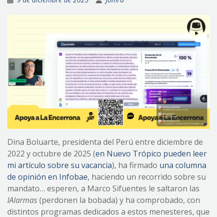
Dina Boluarte, presidenta del Perú entre diciembre de
2022 y octubre de 2025 (
en Nuevo Trópico pueden leer
mi artículo sobre su vacancia
), ha firmado
una columna
de opinión en Infobae
, haciendo un recorrido sobre su
mandato… esperen, a Marco Sifuentes le saltaron las
IAlarmas
(perdonen la bobada) y ha comprobado, con
distintos programas dedicados a estos menesteres, que