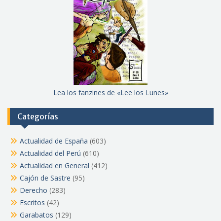
Lea los fanzines de «Lee los Lunes»
Categorías
Actualidad de España
(603)
Actualidad del Perú
(610)
Actualidad en General
(412)
Cajón de Sastre
(95)
Derecho
(283)
Escritos
(42)
Garabatos
(129)