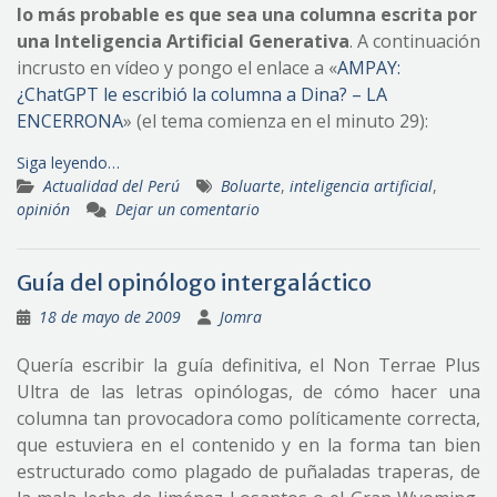
lo más probable es que sea una columna escrita por
una Inteligencia Artificial Generativa
. A continuación
incrusto en vídeo y pongo el enlace a «
AMPAY:
¿ChatGPT le escribió la columna a Dina? – LA
ENCERRONA
» (el tema comienza en el minuto 29):
Siga leyendo…
Actualidad del Perú
Boluarte
,
inteligencia artificial
,
opinión
Dejar un comentario
Guía del opinólogo intergaláctico
18 de mayo de 2009
Jomra
Quería escribir la guía definitiva, el Non Terrae Plus
Ultra de las letras opinólogas, de cómo hacer una
columna tan provocadora como políticamente correcta,
que estuviera en el contenido y en la forma tan bien
estructurado como plagado de puñaladas traperas, de