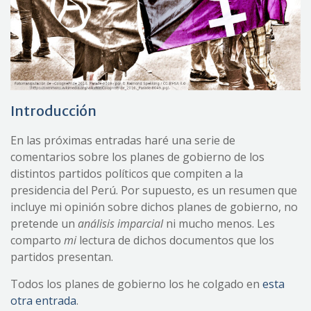
Introducción
En las próximas entradas haré una serie de
comentarios sobre los planes de gobierno de los
distintos partidos políticos que compiten a la
presidencia del Perú. Por supuesto, es un resumen que
incluye mi opinión sobre dichos planes de gobierno, no
pretende un
análisis imparcial
ni mucho menos. Les
comparto
mi
lectura de dichos documentos que los
partidos presentan.
Todos los planes de gobierno los he colgado en
esta
otra entrada
.