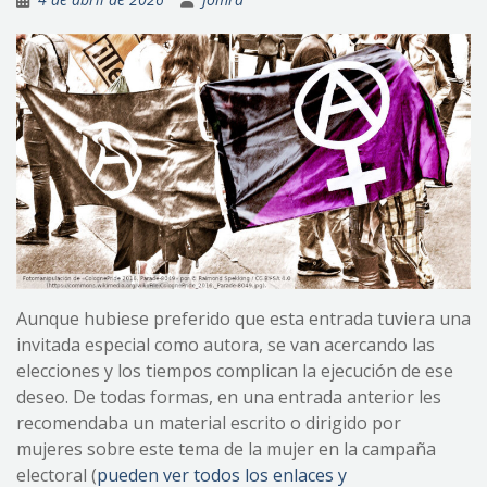
Aunque hubiese preferido que esta entrada tuviera una
invitada especial como autora, se van acercando las
elecciones y los tiempos complican la ejecución de ese
deseo. De todas formas, en una entrada anterior les
recomendaba un material escrito o dirigido por
mujeres sobre este tema de la mujer en la campaña
electoral (
pueden ver todos los enlaces y