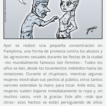
Ayer se realizó una pequeña concentración en
Pamplona, una forma de protesta contra los abusos y
las agresiones sexuales durante las fiestas de la ciudad
–los mundialmente famosos
San Fermines
–. Todos los
años se dan, desde los tocamientos indebidos hasta las
violaciones. Durante el chupinazo, mientras algunas
mujeres mostraban sus pechos al público, otros tantos
varones extendían la mano para tocar. Ante esto, las
mujeres suelen bajarse inmediatamente la ropa y, en
muchos casos, «reír la gracia». Este año –más que
otros– esos hechos se están persiguiendo de oficio