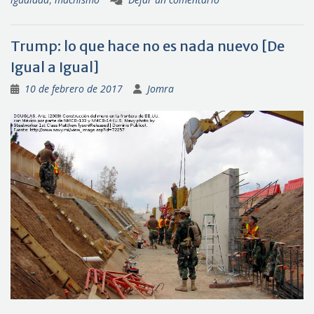
Trump: lo que hace no es nada nuevo [De
Igual a Igual]
10 de febrero de 2017
Jomra