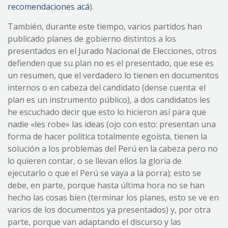
recomendaciones acá
).
También, durante este tiempo, varios partidos han
publicado planes de gobierno distintos a los
presentados en el Jurado Nacional de Elecciones, otros
defienden que su plan no es el presentado, que ese es
un resumen, que el verdadero lo tienen en documentos
internos o en cabeza del candidato (dense cuenta: el
plan es un instrumento público), a dos candidatos les
he escuchado decir que esto lo hicieron así para que
nadie «les robe» las ideas (ojo con esto: presentan una
forma de hacer política totalmente egoísta, tienen la
solución a los problemas del Perú en la cabeza pero no
lo quieren contar, o se llevan ellos la gloria de
ejecutarlo o que el Perú se vaya a la porra); esto se
debe, en parte, porque hasta última hora no se han
hecho las cosas bien (terminar los planes, esto se ve en
varios de los documentos ya presentados) y, por otra
parte, porque van adaptando el discurso y las