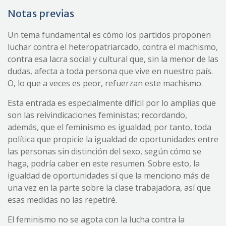
Notas previas
Un tema fundamental es cómo los partidos proponen
luchar contra el heteropatriarcado, contra el machismo,
contra esa lacra social y cultural que, sin la menor de las
dudas, afecta a toda persona que vive en nuestro país.
O, lo que a veces es peor, refuerzan este machismo.
Esta entrada es especialmente difícil por lo amplias que
son las reivindicaciones feministas; recordando,
además, que el feminismo es igualdad; por tanto, toda
política que propicie la igualdad de oportunidades entre
las personas sin distinción del sexo, según cómo se
haga, podría caber en este resumen. Sobre esto, la
igualdad de oportunidades sí que la menciono más de
una vez en la parte sobre la clase trabajadora, así que
esas medidas no las repetiré.
El feminismo no se agota con la lucha contra la