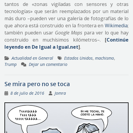
tantos de «zonas vigiladas con sensores y otras
tecnologías» que serán reemplazados por un material
más duro –pueden ver una galería de fotografías de lo
que ahora está construido en la frontera en
Wikimedia
;
también pueden usar
Google Maps
para ver lo que hay
construido en muchísimos kilómetros–.
[
Continúe
leyendo en De Igual a Igual.net
]
.
Actualidad en General
Estados Unidos
,
machismo
,
Trump
Dejar un comentario
Se mira pero no se toca
8 de julio de 2016
Jomra