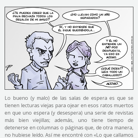
Lo bueno (y malo) de las salas de espera es que se
tienen lecturas viejas para ojear en esos ratos muertos
en que uno espera (y desespera) una serie de revistas
más bien viejillas; además, uno tiene tiempo de
detenerse en columnas o páginas que, de otra manera,
no hubiese leído. Así me encontré con «Lo que callamos