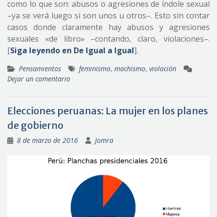
como lo que son: abusos o agresiones de índole sexual
–ya se verá luego si son unos u otros–. Esto sin contar
casos donde claramente hay abusos y agresiones
sexuales «de libro» –contando, claro, violaciones–.
[
Siga leyendo en De Igual a Igual
].
Pensamientos
feminismo
,
machismo
,
violación
Dejar un comentario
Elecciones peruanas: La mujer en los planes
de gobierno
8 de marzo de 2016
Jomra