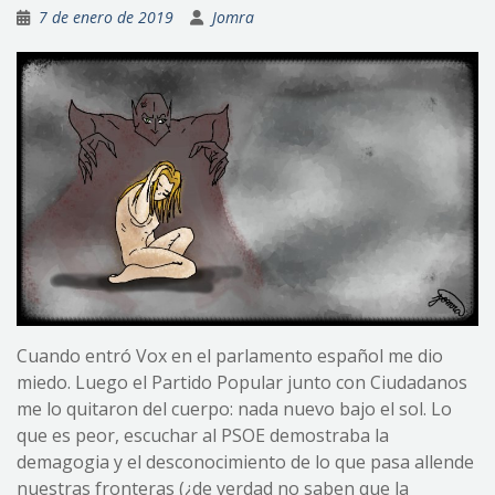
7 de enero de 2019
Jomra
Cuando entró Vox en el parlamento español me dio
miedo. Luego el Partido Popular junto con Ciudadanos
me lo quitaron del cuerpo: nada nuevo bajo el sol. Lo
que es peor, escuchar al PSOE demostraba la
demagogia y el desconocimiento de lo que pasa allende
nuestras fronteras (¿de verdad no saben que la