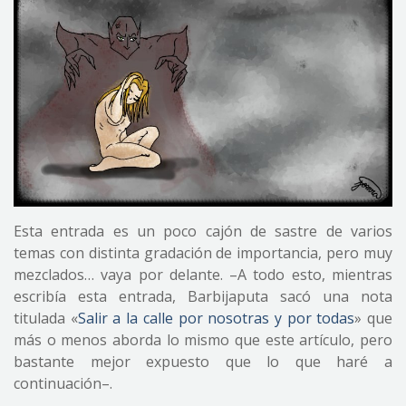
Esta entrada es un poco cajón de sastre de varios
temas con distinta gradación de importancia, pero muy
mezclados… vaya por delante. –A todo esto, mientras
escribía esta entrada, Barbijaputa sacó una nota
titulada «
Salir a la calle por nosotras y por todas
» que
más o menos aborda lo mismo que este artículo, pero
bastante mejor expuesto que lo que haré a
continuación–.