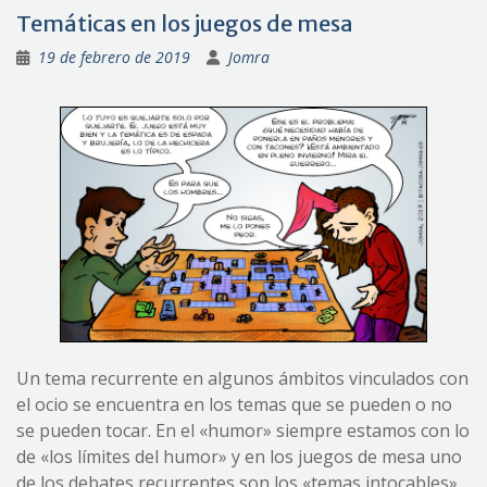
Temáticas en los juegos de mesa
19 de febrero de 2019
Jomra
Un tema recurrente en algunos ámbitos vinculados con
el ocio se encuentra en los temas que se pueden o no
se pueden tocar. En el «humor» siempre estamos con lo
de «los límites del humor» y en los juegos de mesa uno
de los debates recurrentes son los «temas intocables»