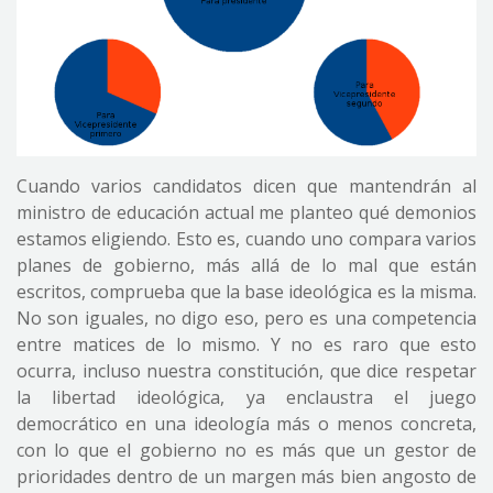
Cuando varios candidatos dicen que mantendrán al
ministro de educación actual me planteo qué demonios
estamos eligiendo. Esto es, cuando uno compara varios
planes de gobierno, más allá de lo mal que están
escritos, comprueba que la base ideológica es la misma.
No son iguales, no digo eso, pero es una competencia
entre matices de lo mismo. Y no es raro que esto
ocurra, incluso nuestra constitución, que dice respetar
la libertad ideológica, ya enclaustra el juego
democrático en una ideología más o menos concreta,
con lo que el gobierno no es más que un gestor de
prioridades dentro de un margen más bien angosto de