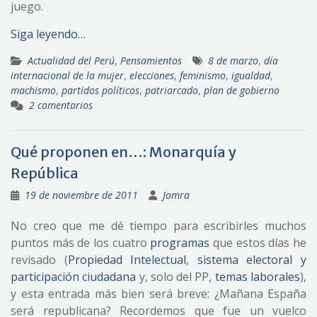
juego.
Siga leyendo…
Actualidad del Perú
,
Pensamientos
8 de marzo
,
día
internacional de la mujer
,
elecciones
,
feminismo
,
igualdad
,
machismo
,
partidos políticos
,
patriarcado
,
plan de gobierno
2 comentarios
Qué proponen en…: Monarquía y
República
19 de noviembre de 2011
Jomra
No creo que me dé tiempo para escribirles muchos
puntos más de los cuatro
programas
que estos días he
revisado (
Propiedad Intelectual
,
sistema electoral y
participación ciudadana
y, solo del PP,
temas laborales
),
y esta entrada más bien será breve: ¿Mañana España
será republicana? Recordemos que fue un vuelco