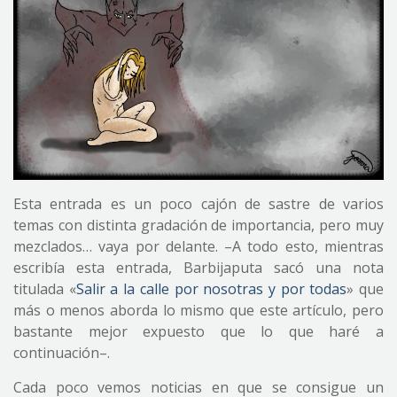
Esta entrada es un poco cajón de sastre de varios
temas con distinta gradación de importancia, pero muy
mezclados… vaya por delante. –A todo esto, mientras
escribía esta entrada, Barbijaputa sacó una nota
titulada «
Salir a la calle por nosotras y por todas
» que
más o menos aborda lo mismo que este artículo, pero
bastante mejor expuesto que lo que haré a
continuación–.
Cada poco vemos noticias en que se consigue un