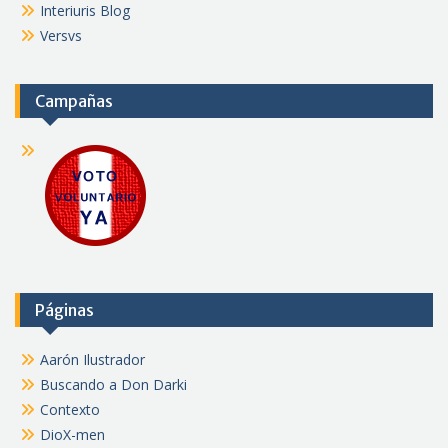
Interiuris Blog
Versvs
Campañas
Páginas
Aarón Ilustrador
Buscando a Don Darki
Contexto
DioX-men