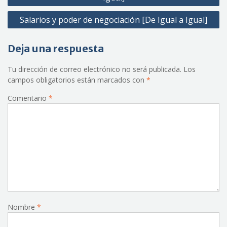
entradas
Salarios y poder de negociación [De Igual a Igual]
Deja una respuesta
Tu dirección de correo electrónico no será publicada.
Los
campos obligatorios están marcados con
*
Comentario
*
Nombre
*