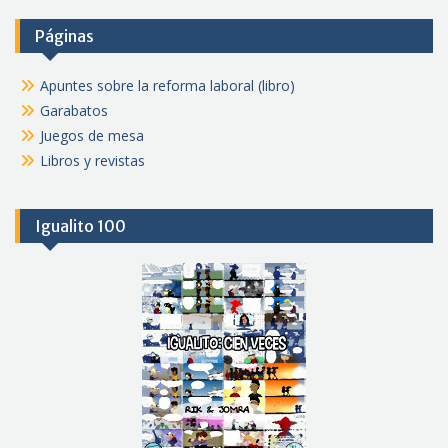
Páginas
Apuntes sobre la reforma laboral (libro)
Garabatos
Juegos de mesa
Libros y revistas
Igualito 100