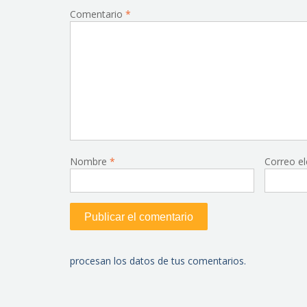
Comentario
*
Nombre
*
Correo e
procesan los datos de tus comentarios.