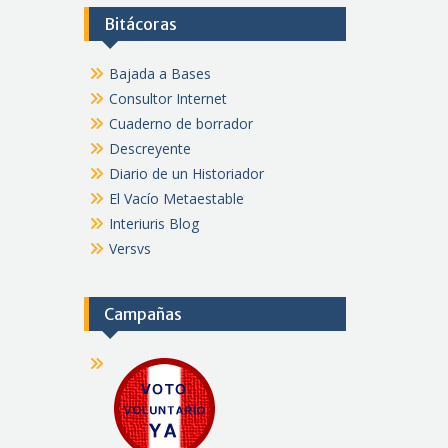
Bitácoras
Bajada a Bases
Consultor Internet
Cuaderno de borrador
Descreyente
Diario de un Historiador
El Vacío Metaestable
Interiuris Blog
Versvs
Campañas