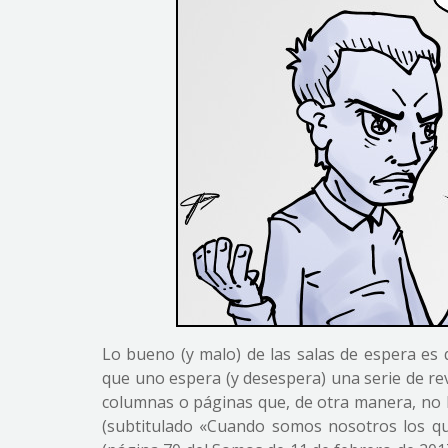
Lo bueno (y malo) de las salas de espera es 
que uno espera (y desespera) una serie de rev
columnas o páginas que, de otra manera, no 
(subtitulado «Cuando somos nosotros los qu