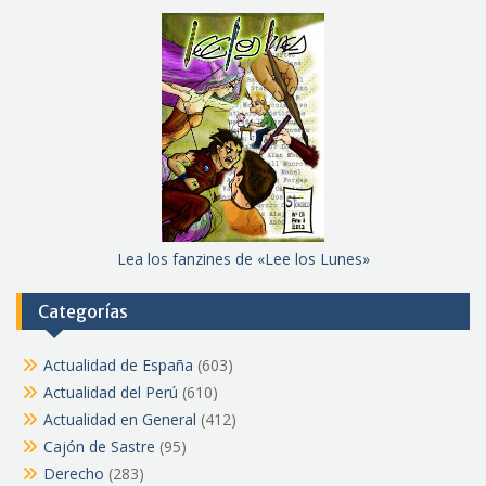
Lea los fanzines de «Lee los Lunes»
Categorías
Actualidad de España
(603)
Actualidad del Perú
(610)
Actualidad en General
(412)
Cajón de Sastre
(95)
Derecho
(283)