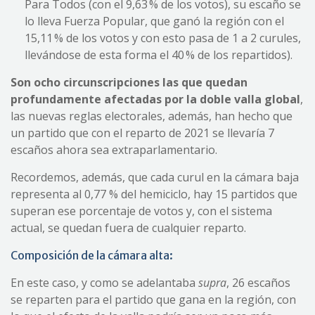
Para Todos (con el 9,63 % de los votos), su escaño se
lo lleva Fuerza Popular, que ganó la región con el
15,11 % de los votos y con esto pasa de 1 a 2 curules,
llevándose de esta forma el 40 % de los repartidos).
Son ocho circunscripciones las que quedan
profundamente afectadas por la doble valla global
,
las nuevas reglas electorales, además, han hecho que
un partido que con el reparto de 2021 se llevaría 7
escaños ahora sea extraparlamentario.
Recordemos, además, que cada curul en la cámara baja
representa al 0,77 % del hemiciclo, hay 15 partidos que
superan ese porcentaje de votos y, con el sistema
actual, se quedan fuera de cualquier reparto.
Composición de la cámara alta:
En este caso, y como se adelantaba
supra
, 26 escaños
se reparten para el partido que gana en la región, con