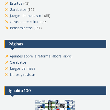
Escritos
(42)
Garabatos
(129)
Juegos de mesa y rol
(85)
Otras sobre cultura
(36)
Pensamientos
(351)
Páginas
Apuntes sobre la reforma laboral (libro)
Garabatos
Juegos de mesa
Libros y revistas
Igualito 100