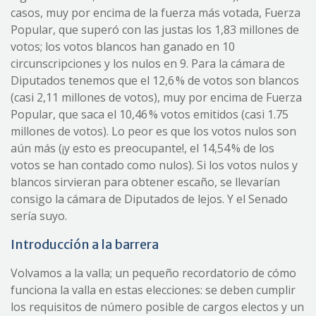
casos, muy por encima de la fuerza más votada, Fuerza
Popular, que superó con las justas los 1,83 millones de
votos; los votos blancos han ganado en 10
circunscripciones y los nulos en 9. Para la cámara de
Diputados tenemos que el 12,6 % de votos son blancos
(casi 2,11 millones de votos), muy por encima de Fuerza
Popular, que saca el 10,46 % votos emitidos (casi 1.75
millones de votos). Lo peor es que los votos nulos son
aún más (¡y esto es preocupante!, el 14,54 % de los
votos se han contado como nulos). Si los votos nulos y
blancos sirvieran para obtener escaño, se llevarían
consigo la cámara de Diputados de lejos. Y el Senado
sería suyo.
Introducción a la barrera
Volvamos a la valla; un pequeño recordatorio de cómo
funciona la valla en estas elecciones: se deben cumplir
los requisitos de número posible de cargos electos y un