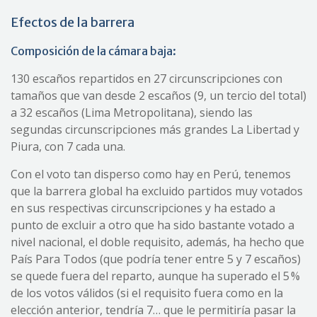
Efectos de la barrera
Composición de la cámara baja:
130 escaños repartidos en 27 circunscripciones con
tamaños que van desde 2 escaños (9, un tercio del total)
a 32 escaños (Lima Metropolitana), siendo las
segundas circunscripciones más grandes La Libertad y
Piura, con 7 cada una.
Con el voto tan disperso como hay en Perú, tenemos
que la barrera global ha excluido partidos muy votados
en sus respectivas circunscripciones y ha estado a
punto de excluir a otro que ha sido bastante votado a
nivel nacional, el doble requisito, además, ha hecho que
País Para Todos (que podría tener entre 5 y 7 escaños)
se quede fuera del reparto, aunque ha superado el 5 %
de los votos válidos (si el requisito fuera como en la
elección anterior, tendría 7… que le permitiría pasar la