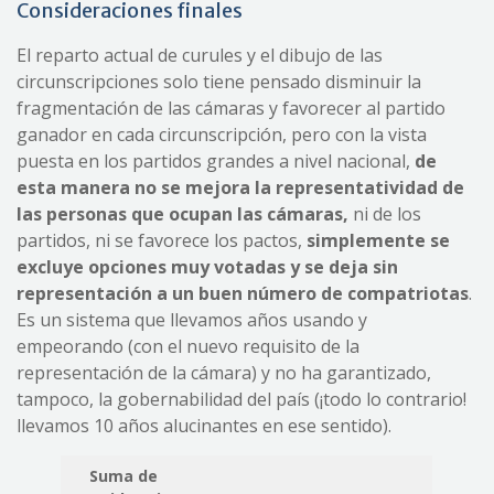
Consideraciones finales
El reparto actual de curules y el dibujo de las
circunscripciones solo tiene pensado disminuir la
fragmentación de las cámaras y favorecer al partido
ganador en cada circunscripción, pero con la vista
puesta en los partidos grandes a nivel nacional,
de
esta manera no se mejora la representatividad de
las personas que ocupan las cámaras,
ni de los
partidos, ni se favorece los pactos,
simplemente se
excluye opciones muy votadas y se deja sin
representación a un buen número de compatriotas
.
Es un sistema que llevamos años usando y
empeorando (con el nuevo requisito de la
representación de la cámara) y no ha garantizado,
tampoco, la gobernabilidad del país (¡todo lo contrario!
llevamos 10 años alucinantes en ese sentido).
Suma de