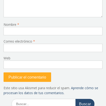
Nombre
*
Correo electrónico
*
Web
Este sitio usa Akismet para reducir el spam.
Aprende cómo se
procesan los datos de tus comentarios.
Buscar: