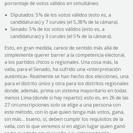
porcentaje de votos válidos en simultáneo.
Diputados: 5 % de los votos válidos (esto es, a
candidaturas) y 7 curules (el 5,38 % de la cámara).
Senado: 5 % de los votos válidos (esto es, a
candidaturas) y 3 curules (el 5 % de la cámara).
Esto, en gran medida, carece de sentido más allá de
simplemente querer barrer a la competencia electoral,
a los partidos chicos o regionales. Una cosa más, la
valla, para el Senado, ha sufrido una «interpretación
auténtica». Realmente se han hecho dos elecciones, una
para el distrito único y otra para los distritos regionales
donde, además, prima un sistema mayoritario en todas
menos Lima (donde sí hay reparto); esto es, en 26 de las
27 circunscripciones solo se elige a una persona con
este método, con lo que quien tenga más votos, gana,
sin más… bueno, sí, deben cumplir los requisitos de la
valla, con lo que veremos si en algún lugar quien ganó