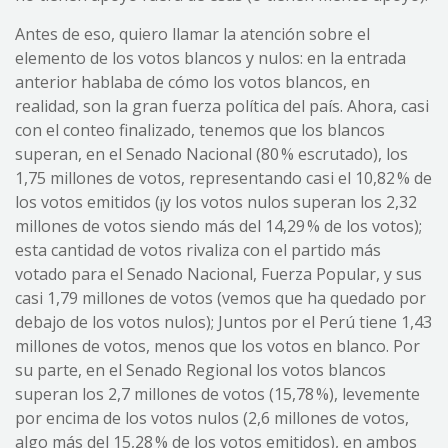
Antes de eso, quiero llamar la atención sobre el
elemento de los votos blancos y nulos: en la entrada
anterior hablaba de cómo los votos blancos, en
realidad, son la gran fuerza política del país. Ahora, casi
con el conteo finalizado, tenemos que los blancos
superan, en el Senado Nacional (80 % escrutado), los
1,75 millones de votos, representando casi el 10,82 % de
los votos emitidos (¡y los votos nulos superan los 2,32
millones de votos siendo más del 14,29 % de los votos);
esta cantidad de votos rivaliza con el partido más
votado para el Senado Nacional, Fuerza Popular, y sus
casi 1,79 millones de votos (vemos que ha quedado por
debajo de los votos nulos); Juntos por el Perú tiene 1,43
millones de votos, menos que los votos en blanco. Por
su parte, en el Senado Regional los votos blancos
superan los 2,7 millones de votos (15,78 %), levemente
por encima de los votos nulos (2,6 millones de votos,
algo más del 15,28 % de los votos emitidos), en ambos