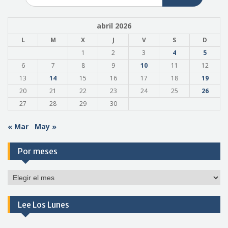
abril 2026
L
M
X
J
V
S
D
1
2
3
4
5
6
7
8
9
10
11
12
13
14
15
16
17
18
19
20
21
22
23
24
25
26
27
28
29
30
« Mar
May »
Por meses
Por
meses
Lee Los Lunes