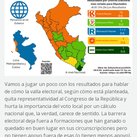
Vamos a jugar un poco con los resultados para hablar
de cómo la valla electoral, según cómo está planteada,
quita representatividad al Congreso de la República y
hurta la importancia del voto local por un cálculo
nacional que, la verdad, carece de sentido. La barrera
electoral deja fuera a formaciones que han ganado o
quedado en buen lugar en sus circunscripciones pero
no tienen apoyo fuera de esas (o tienen menos apoyo).