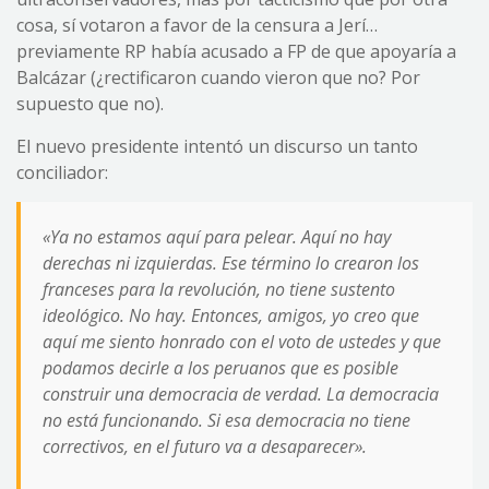
cosa, sí votaron a favor de la censura a Jerí…
previamente RP había acusado a FP de que apoyaría a
Balcázar (¿rectificaron cuando vieron que no? Por
supuesto que no).
El nuevo presidente intentó un discurso un tanto
conciliador:
«Ya no estamos aquí para pelear. Aquí no hay
derechas ni izquierdas. Ese término lo crearon los
franceses para la revolución, no tiene sustento
ideológico. No hay. Entonces, amigos, yo creo que
aquí me siento honrado con el voto de ustedes y que
podamos decirle a los peruanos que es posible
construir una democracia de verdad. La democracia
no está funcionando. Si esa democracia no tiene
correctivos, en el futuro va a desaparecer».