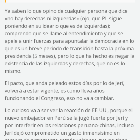
Ya saben lo que opino de cualquier persona que dice
«no hay derechas ni izquierdas» (ojo, que PL sigue
poniendo en su ideario que es de izquierdas);
comprendo que se llame al entendimiento y que se
apele a unir fuerzas para apuntalar la democracia en lo
que es un breve periodo de transición hasta la próxima
presidencia (5 meses), pero lo que ha hecho es negar la
existencia de las izquierdas y derechas, que no es lo
mismo.
El pacto, que anda peleado estos días por lo de Jerí,
volverá a estar vigente, es como lleva años
funcionando el Congreso, eso no va a cambiar.
Lo curioso va a ser ver la reacción de EE. UU., porque el
nuevo embajador en Perú se la jugó fuerte por Jerí y
por interferir en las relaciones peruano-chinas, incluso
Jerí dejó comprometido un gasto inmensísimo en