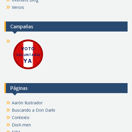
Versvs
Campañas
Páginas
Aarón Ilustrador
Buscando a Don Darki
Contexto
DioX-men