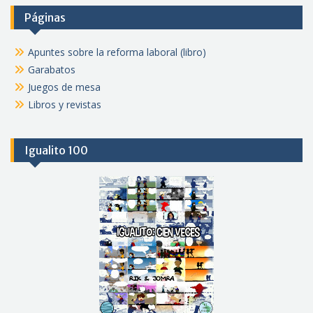
Páginas
Apuntes sobre la reforma laboral (libro)
Garabatos
Juegos de mesa
Libros y revistas
Igualito 100