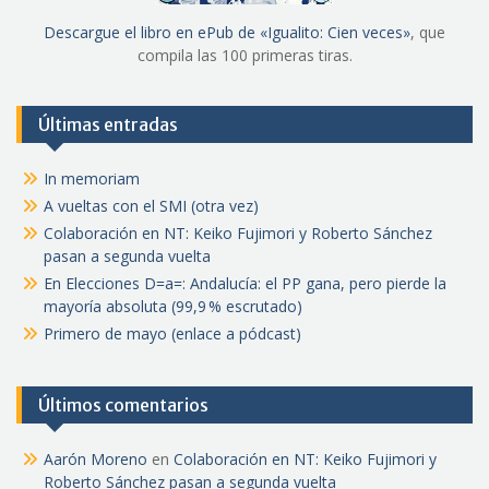
Descargue el libro en ePub de «Igualito: Cien veces»
, que
compila las 100 primeras tiras.
Últimas entradas
In memoriam
A vueltas con el SMI (otra vez)
Colaboración en NT: Keiko Fujimori y Roberto Sánchez
pasan a segunda vuelta
En Elecciones D=a=: Andalucía: el PP gana, pero pierde la
mayoría absoluta (99,9 % escrutado)
Primero de mayo (enlace a pódcast)
Últimos comentarios
Aarón Moreno
en
Colaboración en NT: Keiko Fujimori y
Roberto Sánchez pasan a segunda vuelta