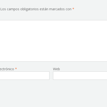
Los campos obligatorios están marcados con
*
lectrónico
*
Web