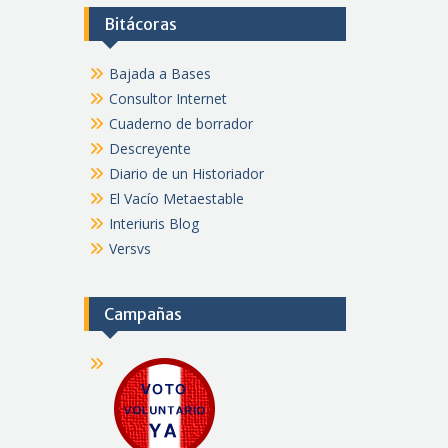
Bitácoras
Bajada a Bases
Consultor Internet
Cuaderno de borrador
Descreyente
Diario de un Historiador
El Vacío Metaestable
Interiuris Blog
Versvs
Campañas