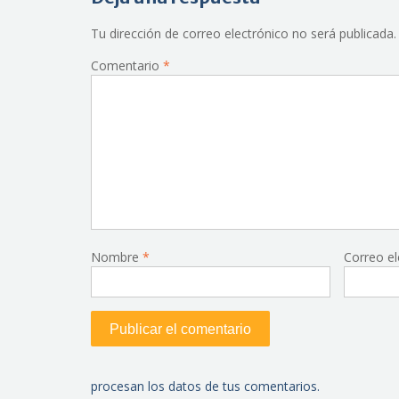
Tu dirección de correo electrónico no será publicada.
Comentario
*
Nombre
*
Correo e
procesan los datos de tus comentarios.