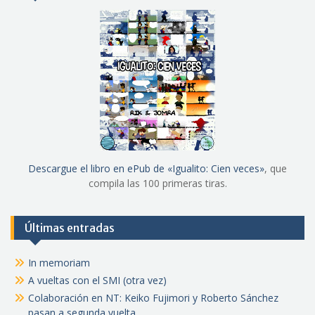
Descargue el libro en ePub de «Igualito: Cien veces»
, que
compila las 100 primeras tiras.
Últimas entradas
In memoriam
A vueltas con el SMI (otra vez)
Colaboración en NT: Keiko Fujimori y Roberto Sánchez
pasan a segunda vuelta