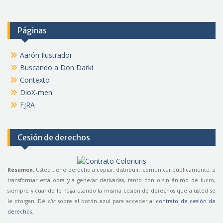
Páginas
Aarón Ilustrador
Buscando a Don Darki
Contexto
DioX-men
FJRA
Cesión de derechos
Resumen
: Usted tiene derecho a copiar, distribuir, comunicar públicamente, a
transformar esta obra y a generar derivadas, tanto con o sin ánimo de lucro,
siempre y cuando lo haga usando la misma cesión de derechos que a usted se
le otorgan. Dé
clic
sobre el botón azul para acceder al
contrato de cesión de
derechos
.