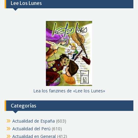
Lee Los Lunes
Lea los fanzines de «Lee los Lunes»
Categorías
Actualidad de España
(603)
Actualidad del Perú
(610)
Actualidad en General
(412)