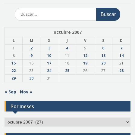
Buscar:
octubre 2007
L
M
X
J
V
S
D
1
2
3
4
5
6
7
8
9
10
11
12
13
14
15
16
17
18
19
20
21
22
23
24
25
26
27
28
29
30
31
« Sep
Nov »
Por meses
Por
meses