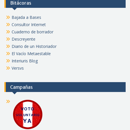
Bitácoras
Bajada a Bases
Consultor Internet
Cuaderno de borrador
Descreyente
Diario de un Historiador
El Vacío Metaestable
Interiuris Blog
Versvs
Campañas