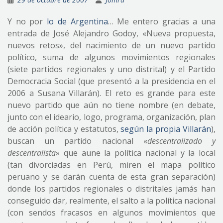
Y no por
lo de Argentina
… Me entero gracias a una
entrada de José Alejandro Godoy, «Nueva propuesta,
nuevos retos», del nacimiento de un nuevo partido
político, suma de algunos movimientos regionales
(siete partidos regionales y uno distrital) y el Partido
Democracia Social (que presentó a la presidencia en el
2006 a Susana Villarán). El reto es grande para este
nuevo partido que aún no tiene nombre (en debate,
junto con el ideario, logo, programa, organización, plan
de acción política y estatutos,
según la propia Villarán
),
buscan un partido nacional «
descentralizado y
descentralista
» que aune la política nacional y la local
(tan divorciadas en Perú, miren el mapa político
peruano y se darán cuenta de esta gran separación)
donde los partidos regionales o distritales jamás han
conseguido dar, realmente, el salto a la política nacional
(con sendos fracasos en algunos movimientos que