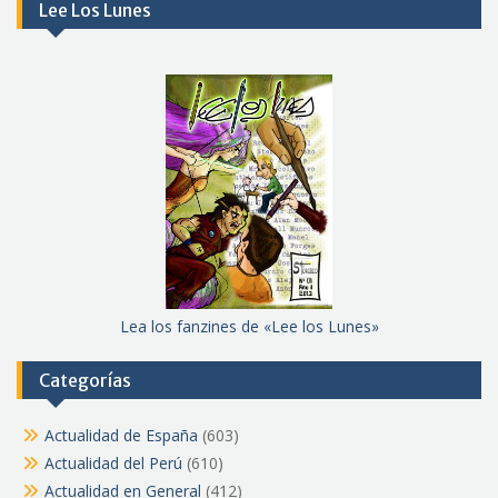
Lee Los Lunes
Lea los fanzines de «Lee los Lunes»
Categorías
Actualidad de España
(603)
Actualidad del Perú
(610)
Actualidad en General
(412)