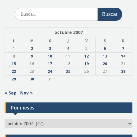
Buscar:
octubre 2007
L
M
X
J
V
S
D
1
2
3
4
5
6
7
8
9
10
11
12
13
14
15
16
17
18
19
20
21
22
23
24
25
26
27
28
29
30
31
« Sep
Nov »
Por meses
Por
meses