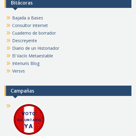
Bitácoras
Bajada a Bases
Consultor Internet
Cuaderno de borrador
Descreyente
Diario de un Historiador
El Vacío Metaestable
Interiuris Blog
Versvs
Campañas