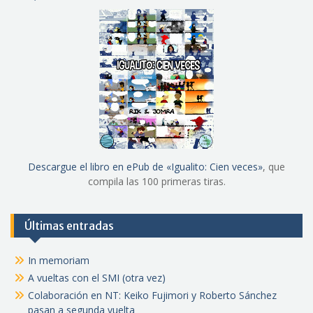
Descargue el libro en ePub de «Igualito: Cien veces»
, que
compila las 100 primeras tiras.
Últimas entradas
In memoriam
A vueltas con el SMI (otra vez)
Colaboración en NT: Keiko Fujimori y Roberto Sánchez
pasan a segunda vuelta