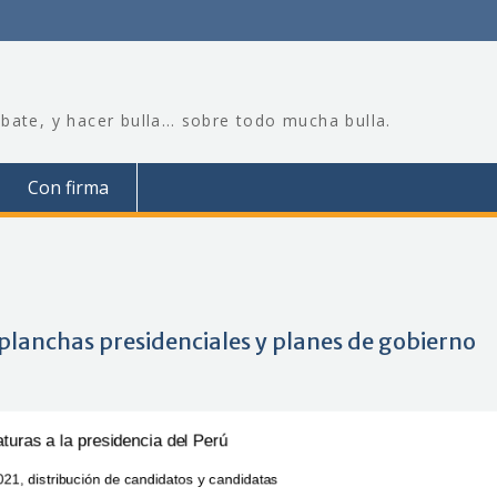
bate, y hacer bulla… sobre todo mucha bulla.
Con firma
s planchas presidenciales y planes de gobierno