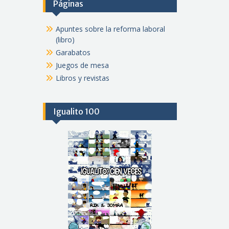
Páginas
Apuntes sobre la reforma laboral
(libro)
Garabatos
Juegos de mesa
Libros y revistas
Igualito 100